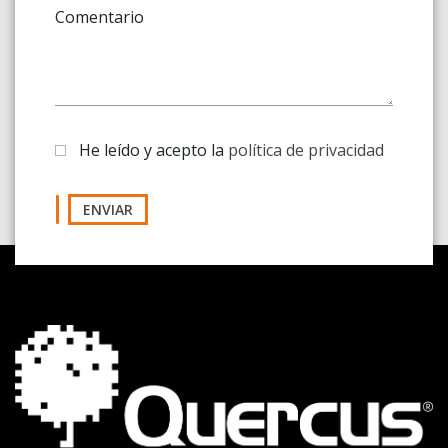
Comentario
He leído y acepto la
política de privacidad
ENVIAR