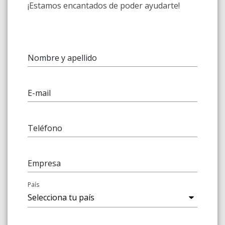
¡Estamos encantados de poder ayudarte!
Nombre y apellido
E-mail
Teléfono
Empresa
País