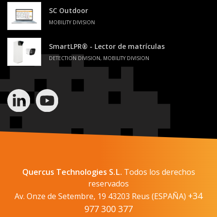
SC Outdoor
MOBILITY DIVISION
SmartLPR® - Lector de matrículas
DETECTION DIVISION, MOBILITY DIVISION
Quercus Technologies S.L.
Todos los derechos
reservados
+34
Av. Onze de Setembre, 19 43203 Reus (ESPAÑA)
977 300 377