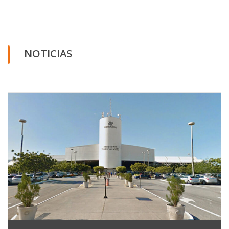
NOTICIAS