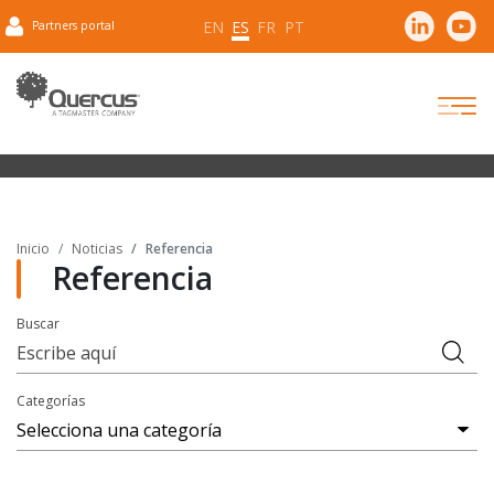
EN
ES
FR
PT
Partners portal
Inicio
Noticias
Referencia
Referencia
Buscar
Categorías