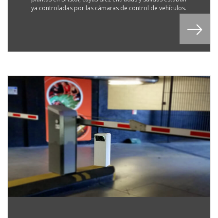
ya controladas por las cámaras de control de vehículos.