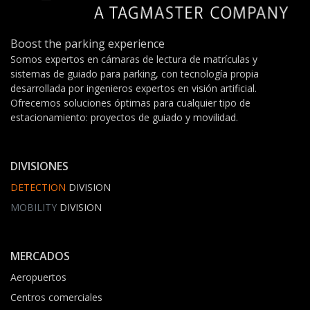
Boost the parking experience
Somos expertos en cámaras de lectura de matrículas y
sistemas de guiado para parking, con tecnología propia
desarrollada por ingenieros expertos en visión artificial.
Ofrecemos soluciones óptimas para cualquier tipo de
estacionamiento: proyectos de guiado y movilidad.
DIVISIONES
DETECTION
DIVISION
MOBILITY
DIVISION
MERCADOS
Aeropuertos
Centros comerciales