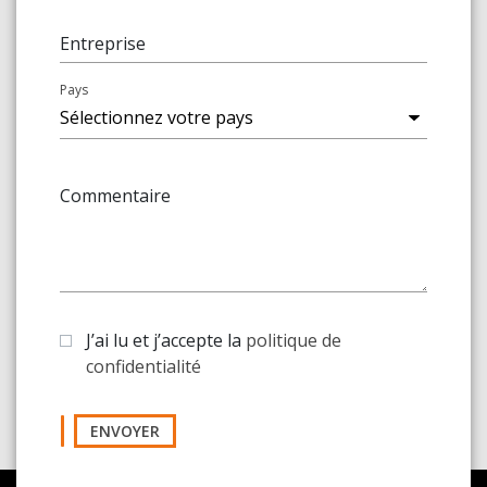
Entreprise
Pays
Commentaire
J’ai lu et j’accepte la
politique de
confidentialité
ENVOYER