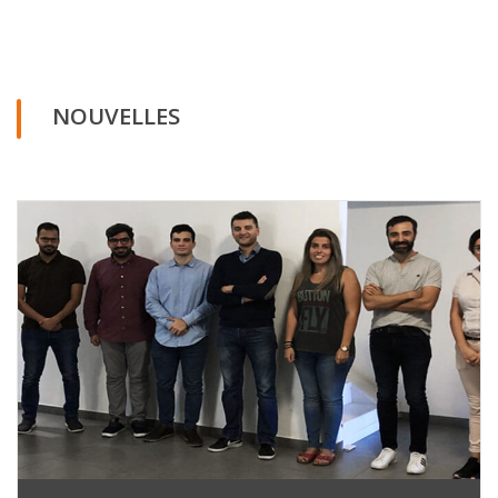
NOUVELLES