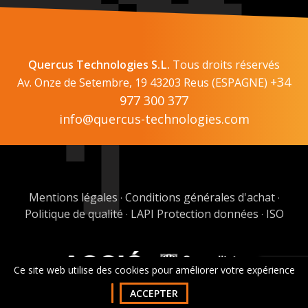
Quercus Technologies S.L.
Tous droits réservés
+34
Av. Onze de Setembre, 19 43203 Reus (ESPAGNE)
977 300 377
info@quercus-technologies.com
Mentions légales
Conditions générales d'achat
·
·
Politique de qualité
LAPI Protection données
ISO
·
·
Ce site web utilise des cookies pour améliorer votre expérience
ACCEPTER