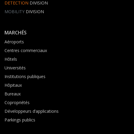
DETECTION
DIVISION
MOBILITY
DIVISION
MARCHÉS
Aéroports
Centres commerciaux
Hôtels
Universités
Institutions publiques
Hôpitaux
Bureaux
Copropriétés
Développeurs d’applications
Parkings publics