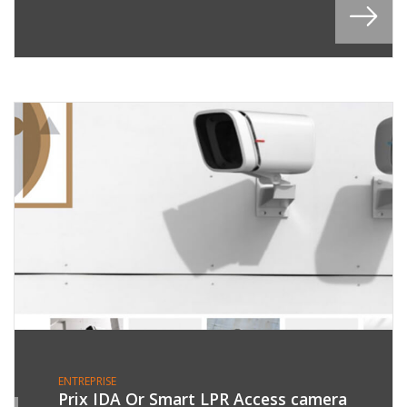
ENTREPRISE
Prix IDA Or Smart LPR Access camera