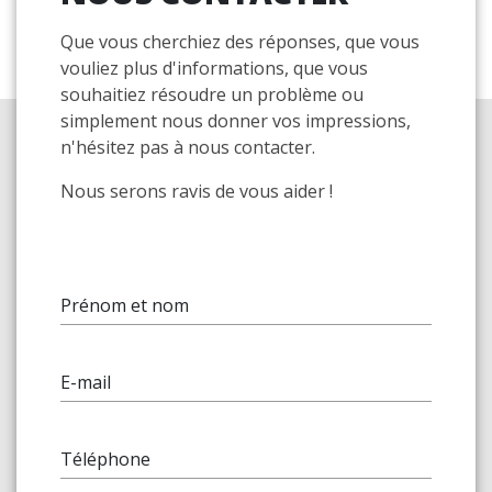
Que vous cherchiez des réponses, que vous
vouliez plus d'informations, que vous
souhaitiez résoudre un problème ou
simplement nous donner vos impressions,
n'hésitez pas à nous contacter.
Nous serons ravis de vous aider !
Prénom et nom
E-mail
Téléphone