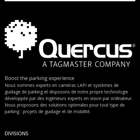
Boost the parking experience
Nous sommes experts en caméras LAPI et systèmes de
guidage de parking et disposons de notre propre technologie
développée par des ingénieurs experts en vision par ordinateur.
Nous proposons des solutions optimales pour tout type de
parking : projets de guidage et de mobilité.
DIVISIONS