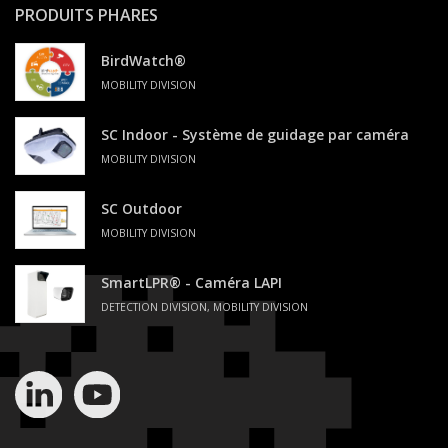
PRODUITS PHARES
BirdWatch®
MOBILITY DIVISION
SC Indoor - Système de guidage par caméra
MOBILITY DIVISION
SC Outdoor
MOBILITY DIVISION
SmartLPR® - Caméra LAPI
DETECTION DIVISION, MOBILITY DIVISION