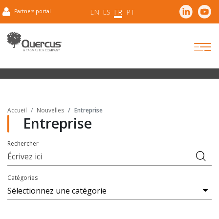
EN
ES
FR
PT
Partners portal
Accueil
Nouvelles
Entreprise
Entreprise
Rechercher
Catégories