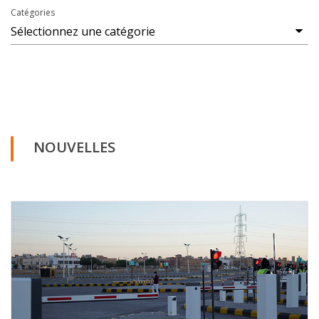
Catégories
NOUVELLES