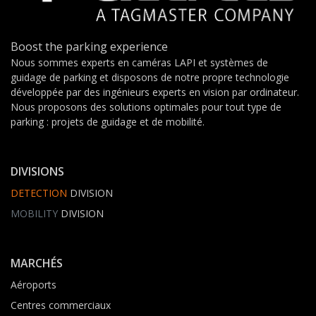
Boost the parking experience
Nous sommes experts en caméras LAPI et systèmes de
guidage de parking et disposons de notre propre technologie
développée par des ingénieurs experts en vision par ordinateur.
Nous proposons des solutions optimales pour tout type de
parking : projets de guidage et de mobilité.
DIVISIONS
DETECTION
DIVISION
MOBILITY
DIVISION
MARCHÉS
Aéroports
Centres commerciaux