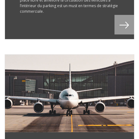
place libre et améliore la circulation des véhicules à
l’intérieur du parking est un must en termes de stratégie
commerciale.