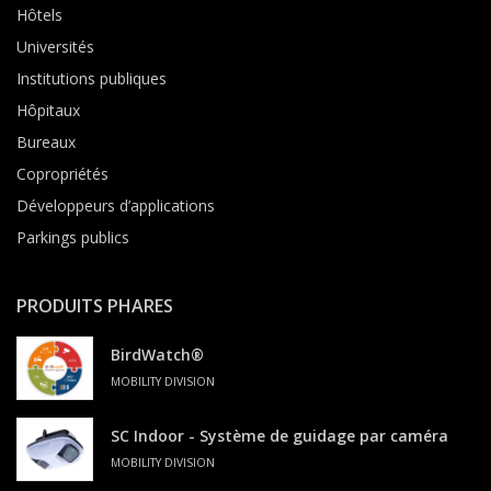
Hôtels
Universités
Institutions publiques
Hôpitaux
Bureaux
Copropriétés
Développeurs d’applications
Parkings publics
PRODUITS PHARES
BirdWatch®
MOBILITY DIVISION
SC Indoor - Système de guidage par caméra
MOBILITY DIVISION