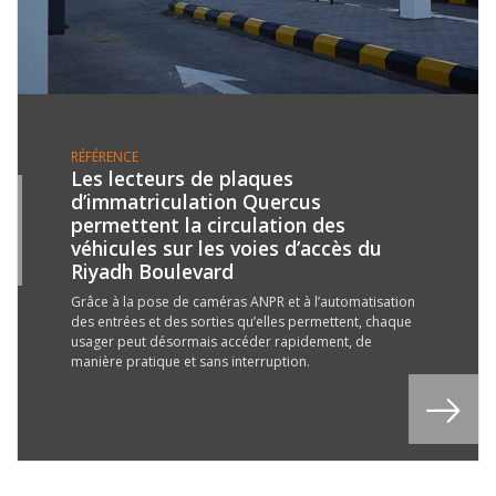
RÉFÉRENCE
Les lecteurs de plaques
d’immatriculation Quercus
3
permettent la circulation des
L
véhicules sur les voies d’accès du
2
Riyadh Boulevard
Grâce à la pose de caméras ANPR et à l’automatisation
des entrées et des sorties qu’elles permettent, chaque
usager peut désormais accéder rapidement, de
manière pratique et sans interruption.