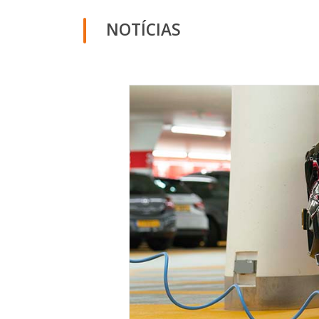
NOTÍCIAS