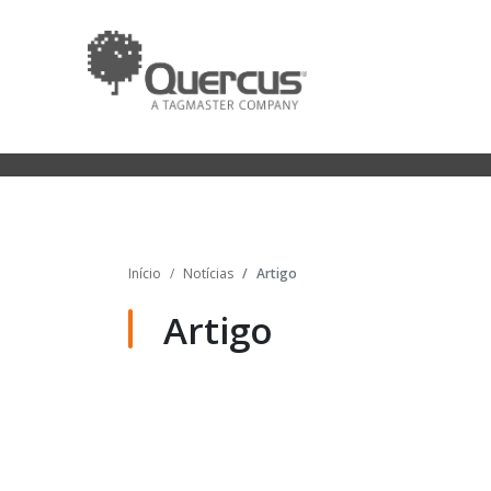
Início
Notícias
Artigo
Artigo