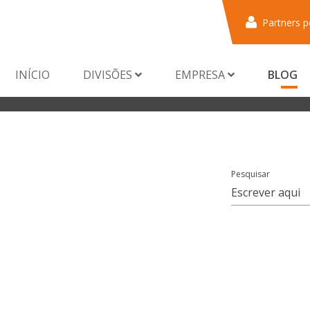
Partners p
INÍCIO
DIVISÕES
EMPRESA
BLOG
Pesquisar