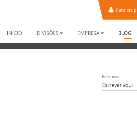
Partners p
INÍCIO
DIVISÕES
EMPRESA
BLOG
Pesquisar