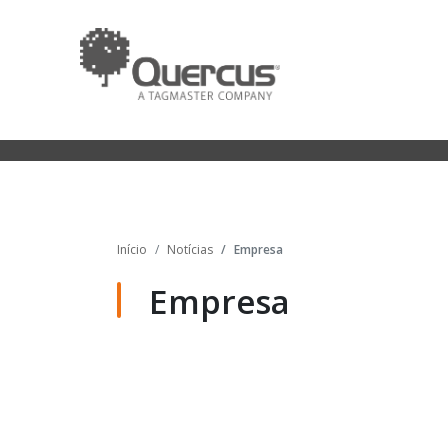
Início
Notícias
Empresa
Empresa