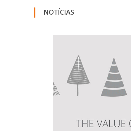
NOTÍCIAS