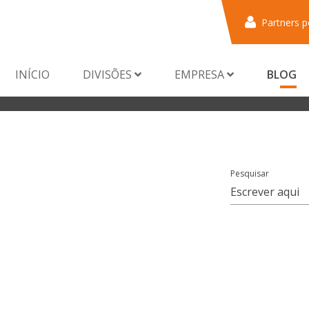
Partners p
INÍCIO
DIVISÕES
EMPRESA
BLOG
Pesquisar