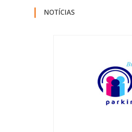
NOTÍCIAS