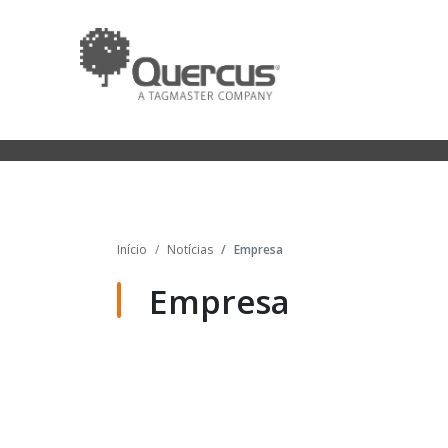
Início
Notícias
Empresa
Empresa