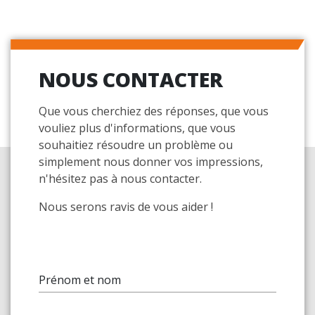
NOUS CONTACTER
Que vous cherchiez des réponses, que vous
vouliez plus d'informations, que vous
souhaitiez résoudre un problème ou
simplement nous donner vos impressions,
n'hésitez pas à nous contacter.
Nous serons ravis de vous aider !
Prénom et nom