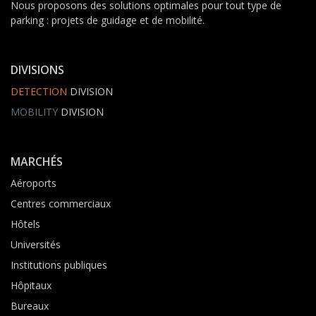
Nous proposons des solutions optimales pour tout type de
parking : projets de guidage et de mobilité.
DIVISIONS
DETECTION
DIVISION
MOBILITY
DIVISION
MARCHÉS
Aéroports
Centres commerciaux
Hôtels
Universités
Institutions publiques
Hôpitaux
Bureaux