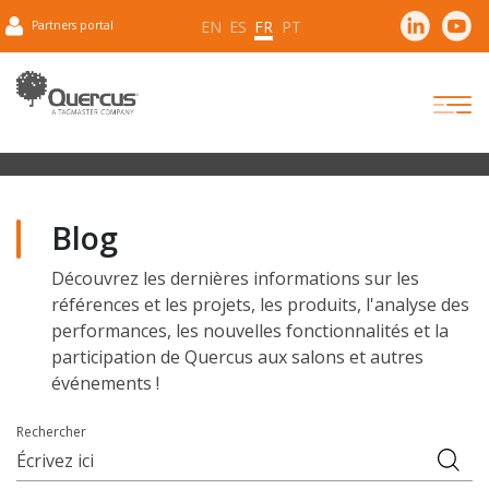
EN
ES
FR
PT
Partners portal
Blog
Découvrez les dernières informations sur les
références et les projets, les produits, l'analyse des
performances, les nouvelles fonctionnalités et la
participation de Quercus aux salons et autres
événements !
Rechercher