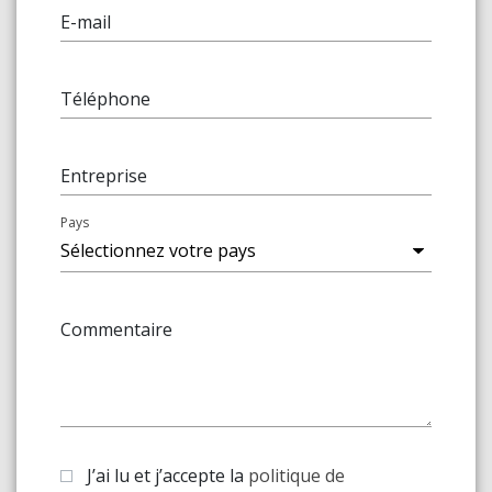
E-mail
Téléphone
Entreprise
Pays
Commentaire
J’ai lu et j’accepte la
politique de