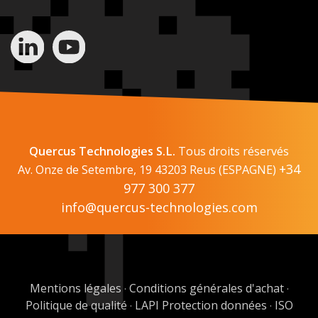
Quercus Technologies S.L.
Tous droits réservés
+34
Av. Onze de Setembre, 19 43203 Reus (ESPAGNE)
977 300 377
info@quercus-technologies.com
Mentions légales
Conditions générales d'achat
·
·
Politique de qualité
LAPI Protection données
ISO
·
·