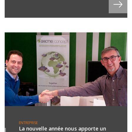
ENTREPRISE
La nouvelle année nous apporte un