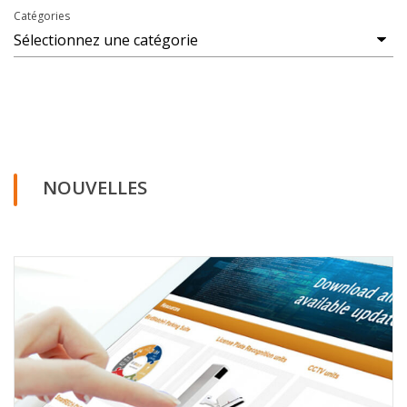
Catégories
NOUVELLES