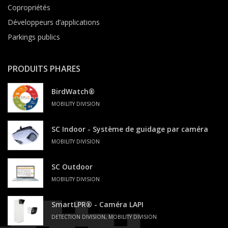
Copropriétés
Développeurs d’applications
Parkings publics
PRODUITS PHARES
BirdWatch®
MOBILITY DIVISION
SC Indoor - Système de guidage par caméra
MOBILITY DIVISION
SC Outdoor
MOBILITY DIVISION
SmartLPR® - Caméra LAPI
DETECTION DIVISION, MOBILITY DIVISION