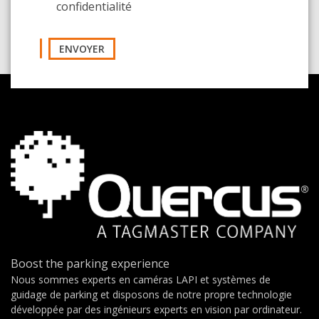
confidentialité
ENVOYER
Boost the parking experience
Nous sommes experts en caméras LAPI et systèmes de
guidage de parking et disposons de notre propre technologie
développée par des ingénieurs experts en vision par ordinateur.