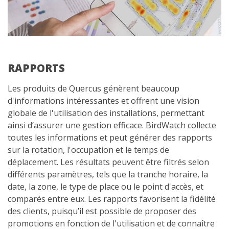
RAPPORTS
Les produits de Quercus génèrent beaucoup
d'informations intéressantes et offrent une vision
globale de l'utilisation des installations, permettant
ainsi d’assurer une gestion efficace. BirdWatch collecte
toutes les informations et peut générer des rapports
sur la rotation, l'occupation et le temps de
déplacement. Les résultats peuvent être filtrés selon
différents paramètres, tels que la tranche horaire, la
date, la zone, le type de place ou le point d'accès, et
comparés entre eux. Les rapports favorisent la fidélité
des clients, puisqu’il est possible de proposer des
promotions en fonction de l'utilisation et de connaître