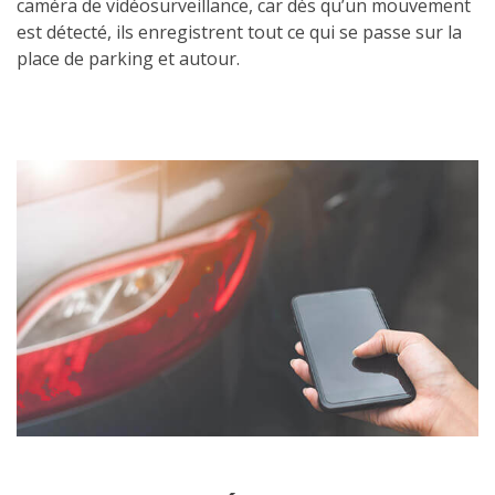
caméra de vidéosurveillance, car dès qu’un mouvement
est détecté, ils enregistrent tout ce qui se passe sur la
place de parking et autour.