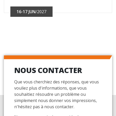
16-17 JUN
/2027
NOUS CONTACTER
Que vous cherchiez des réponses, que vous
vouliez plus d'informations, que vous
souhaitiez résoudre un problème ou
simplement nous donner vos impressions,
n'hésitez pas à nous contacter.