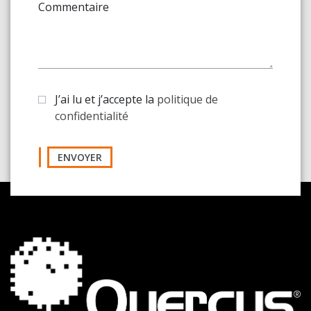
Commentaire
J’ai lu et j’accepte la
politique de
confidentialité
ENVOYER