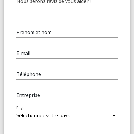
Nous serons ravis de vous aider !
Prénom et nom
E-mail
Téléphone
Entreprise
Pays