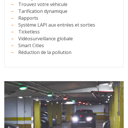
Trouvez votre véhicule
Tarification dynamique
Rapports
Système LAPI aux entrées et sorties
Ticketless
Vidéosurveillance globale
Smart Cities
Réduction de la pollution