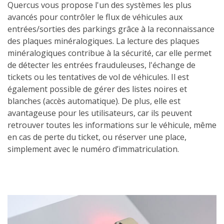
Quercus vous propose l'un des systèmes les plus
avancés pour contrôler le flux de véhicules aux
entrées/sorties des parkings grâce à la reconnaissance
des plaques minéralogiques. La lecture des plaques
minéralogiques contribue à la sécurité, car elle permet
de détecter les entrées frauduleuses, l'échange de
tickets ou les tentatives de vol de véhicules. Il est
également possible de gérer des listes noires et
blanches (accès automatique). De plus, elle est
avantageuse pour les utilisateurs, car ils peuvent
retrouver toutes les informations sur le véhicule, même
en cas de perte du ticket, ou réserver une place,
simplement avec le numéro d’immatriculation.