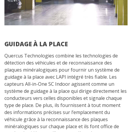
GUIDAGE À LA PLACE
Quercus Technologies combine les technologies de
détection des véhicules et de reconnaissance des
plaques minéralogiques pour fournir un système de
guidage à la place avec LAPI intégré très fiable. Les
capteurs All-in-One SC Indoor agissent comme un
système de guidage à la place qui dirige directement les
conducteurs vers celles disponibles et signale chaque
type de place. De plus, ils fournissent à tout moment
des informations précises sur l’emplacement du
véhicule grâce à la reconnaissance des plaques
minéralogiques sur chaque place et ils font office de