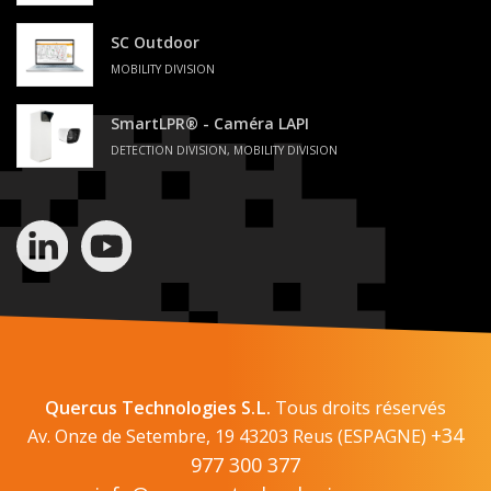
SC Outdoor
MOBILITY DIVISION
SmartLPR® - Caméra LAPI
DETECTION DIVISION, MOBILITY DIVISION
Quercus Technologies S.L.
Tous droits réservés
+34
Av. Onze de Setembre, 19 43203 Reus (ESPAGNE)
977 300 377