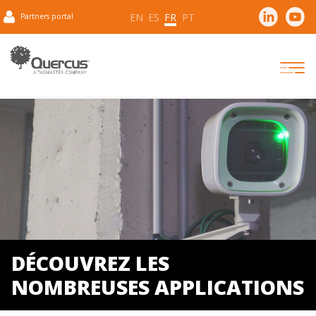
EN
ES
FR
PT
Partners portal
DÉCOUVREZ LES
NOMBREUSES APPLICATIONS