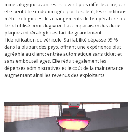
minéralogique avant est souvent plus difficile à lire, car
elle peut être endommagée par la saleté, les conditions
météorologiques, les changements de température ou
le sel utilisé pour dégivrer. La comparaison des deux
plaques minéralogiques facilite grandement
l'identification du véhicule. Sa fiabilité dépasse 99 %
dans la plupart des pays, offrant une expérience plus
agréable au client : entrée automatique sans ticket et
sans embouteillages. Elle réduit également les
dépenses administratives et le coût de la maintenance,
augmentant ainsi les revenus des exploitants.