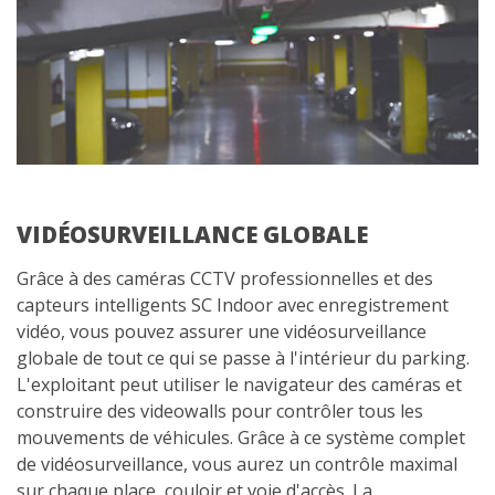
VIDÉOSURVEILLANCE GLOBALE
Grâce à des caméras CCTV professionnelles et des
capteurs intelligents SC Indoor avec enregistrement
vidéo, vous pouvez assurer une vidéosurveillance
globale de tout ce qui se passe à l'intérieur du parking.
L'exploitant peut utiliser le navigateur des caméras et
construire des videowalls pour contrôler tous les
mouvements de véhicules. Grâce à ce système complet
de vidéosurveillance, vous aurez un contrôle maximal
sur chaque place, couloir et voie d'accès. La