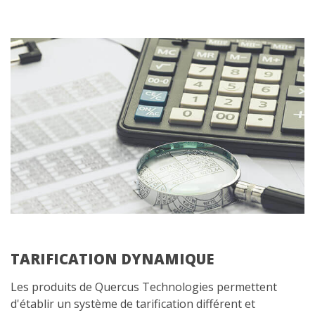
TARIFICATION DYNAMIQUE
Les produits de Quercus Technologies permettent
d'établir un système de tarification différent et