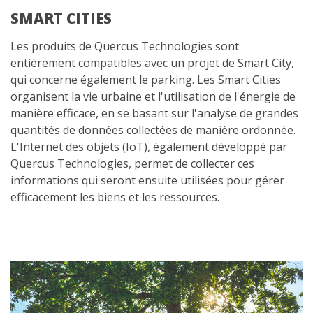
SMART CITIES
Les produits de Quercus Technologies sont
entièrement compatibles avec un projet de Smart City,
qui concerne également le parking. Les Smart Cities
organisent la vie urbaine et l'utilisation de l'énergie de
manière efficace, en se basant sur l'analyse de grandes
quantités de données collectées de manière ordonnée.
L'Internet des objets (IoT), également développé par
Quercus Technologies, permet de collecter ces
informations qui seront ensuite utilisées pour gérer
efficacement les biens et les ressources.