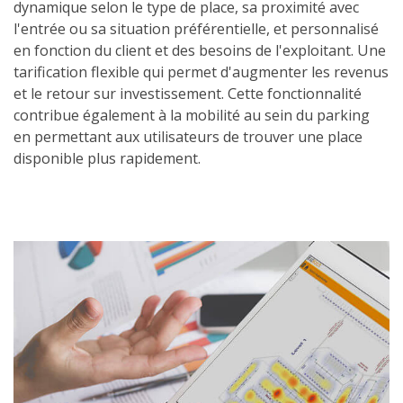
dynamique selon le type de place, sa proximité avec
l'entrée ou sa situation préférentielle, et personnalisé
en fonction du client et des besoins de l'exploitant. Une
tarification flexible qui permet d'augmenter les revenus
et le retour sur investissement. Cette fonctionnalité
contribue également à la mobilité au sein du parking
en permettant aux utilisateurs de trouver une place
disponible plus rapidement.