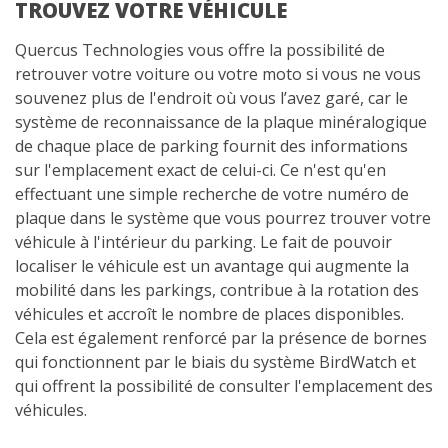
TROUVEZ VOTRE VÉHICULE
Quercus Technologies vous offre la possibilité de
retrouver votre voiture ou votre moto si vous ne vous
souvenez plus de l'endroit où vous l’avez garé, car le
système de reconnaissance de la plaque minéralogique
de chaque place de parking fournit des informations
sur l'emplacement exact de celui-ci. Ce n'est qu'en
effectuant une simple recherche de votre numéro de
plaque dans le système que vous pourrez trouver votre
véhicule à l'intérieur du parking. Le fait de pouvoir
localiser le véhicule est un avantage qui augmente la
mobilité dans les parkings, contribue à la rotation des
véhicules et accroît le nombre de places disponibles.
Cela est également renforcé par la présence de bornes
qui fonctionnent par le biais du système BirdWatch et
qui offrent la possibilité de consulter l'emplacement des
véhicules.