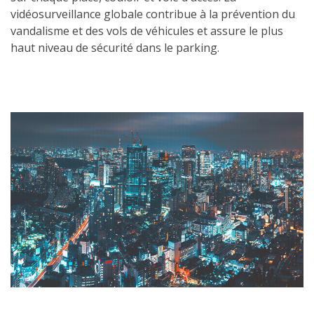
vidéosurveillance globale contribue à la prévention du
vandalisme et des vols de véhicules et assure le plus
haut niveau de sécurité dans le parking.