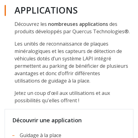
APPLICATIONS
Découvrez les
nombreuses applications
des
produits développés par Quercus Technologies®.
Les unités de reconnaissance de plaques
minéralogiques et les capteurs de détection de
véhicules dotés d’un système LAPI intégré
permettent au parking de bénéficier de plusieurs
avantages et donc d’offrir différentes
utilisations de guidage à la place.
Jetez un coup d'œil aux utilisations et aux
possibilités qu'elles offrent !
Découvrir une application
Guidage à la place