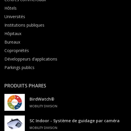
Hôtels
Universités
Institutions publiques
Hôpitaux
Bureaux
Copropriétés
Développeurs d’applications
Parkings publics
PRODUITS PHARES
BirdWatch®
MOBILITY DIVISION
SC Indoor - Système de guidage par caméra
MOBILITY DIVISION