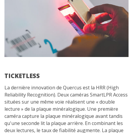
TICKETLESS
La dernière innovation de Quercus est la HRR (High
Reliability Recognition). Deux caméras SmartLPR Access
situées sur une même voie réalisent une « double
lecture » de la plaque minéralogique. Une première
caméra capture la plaque minéralogique avant tandis
qu'une seconde lit la plaque arrière. En combinant les
deux lectures, le taux de fiabilité augmente. La plaque