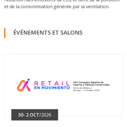
et de la consommation générée par la ventilation.
ÉVÉNEMENTS ET SALONS
30- 2 OCT
/2026