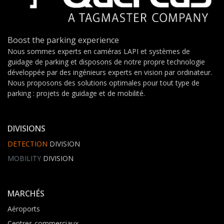
Boost the parking experience
Nous sommes experts en caméras LAPI et systèmes de
guidage de parking et disposons de notre propre technologie
développée par des ingénieurs experts en vision par ordinateur.
Nous proposons des solutions optimales pour tout type de
parking : projets de guidage et de mobilité.
DIVISIONS
DETECTION
DIVISION
MOBILITY
DIVISION
MARCHÉS
Aéroports
Centres commerciaux