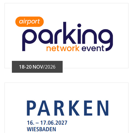
18-20 NOV
/2026