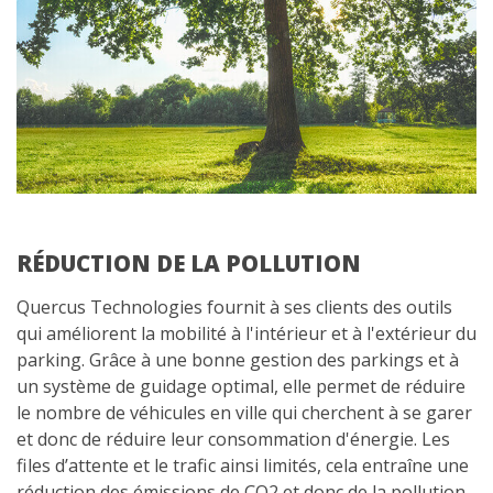
RÉDUCTION DE LA POLLUTION
Quercus Technologies fournit à ses clients des outils
qui améliorent la mobilité à l'intérieur et à l'extérieur du
parking. Grâce à une bonne gestion des parkings et à
un système de guidage optimal, elle permet de réduire
le nombre de véhicules en ville qui cherchent à se garer
et donc de réduire leur consommation d'énergie. Les
files d’attente et le trafic ainsi limités, cela entraîne une
réduction des émissions de CO2 et donc de la pollution