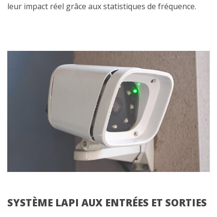
leur impact réel grâce aux statistiques de fréquence.
SYSTÈME LAPI AUX ENTRÉES ET SORTIES