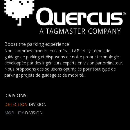
Boost the parking experience
Nous sommes experts en caméras LAPI et systèmes de
guidage de parking et disposons de notre propre technologie
développée par des ingénieurs experts en vision par ordinateur.
Nous proposons des solutions optimales pour tout type de
parking : projets de guidage et de mobilité.
DIVISIONS
DETECTION
DIVISION
MOBILITY
DIVISION