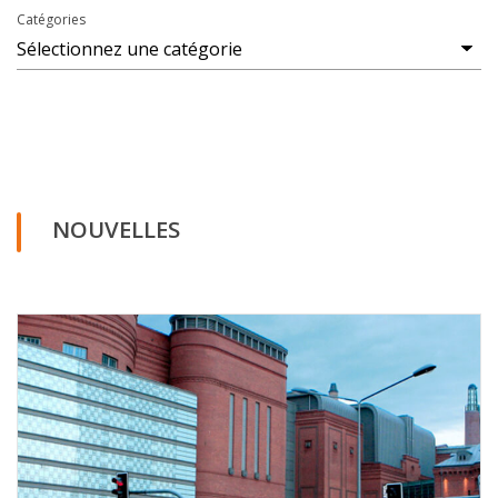
Catégories
NOUVELLES