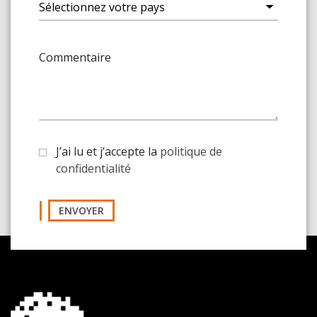
Commentaire
J’ai lu et j’accepte la
politique de
confidentialité
ENVOYER