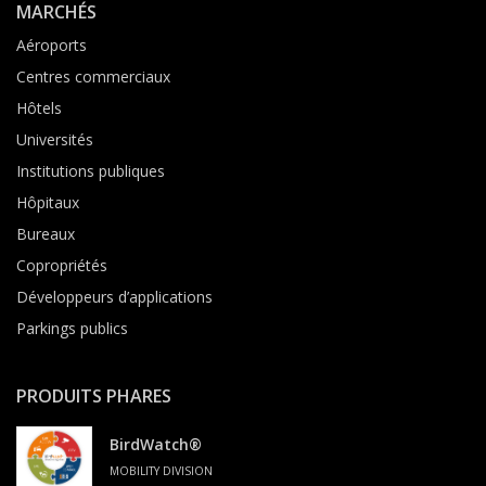
MARCHÉS
Aéroports
Centres commerciaux
Hôtels
Universités
Institutions publiques
Hôpitaux
Bureaux
Copropriétés
Développeurs d’applications
Parkings publics
PRODUITS PHARES
BirdWatch®
MOBILITY DIVISION