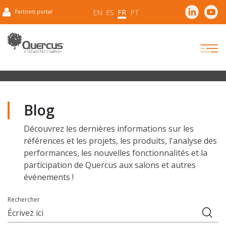
EN
ES
FR
PT
Partners portal
Blog
Découvrez les dernières informations sur les
références et les projets, les produits, l'analyse des
performances, les nouvelles fonctionnalités et la
participation de Quercus aux salons et autres
événements !
Rechercher