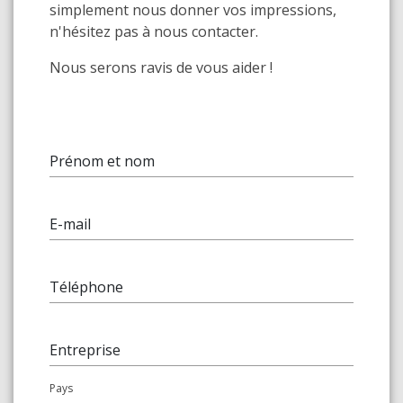
simplement nous donner vos impressions,
n'hésitez pas à nous contacter.
Nous serons ravis de vous aider !
Prénom et nom
E-mail
Téléphone
Entreprise
Pays