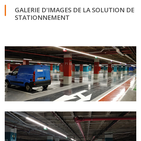
GALERIE D'IMAGES DE LA SOLUTION DE
STATIONNEMENT