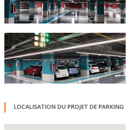
LOCALISATION DU PROJET DE PARKING