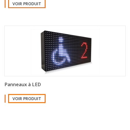
VOIR PRODUIT
Panneaux à LED
VOIR PRODUIT