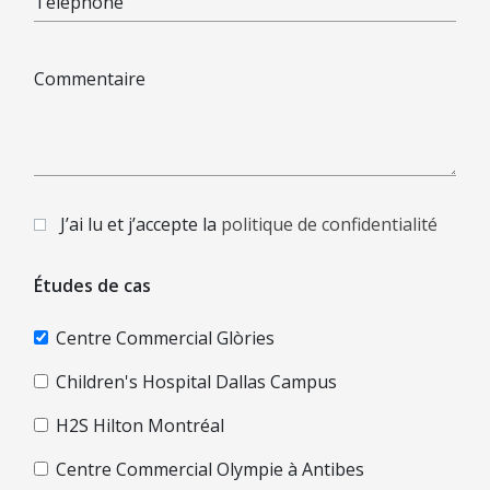
Téléphone
Commentaire
J’ai lu et j’accepte la
politique de confidentialité
Études de cas
Centre Commercial Glòries
Children's Hospital Dallas Campus
H2S Hilton Montréal
Centre Commercial Olympie à Antibes