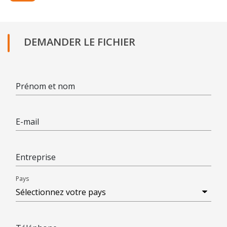
DEMANDER LE FICHIER
Prénom et nom
E-mail
Entreprise
Pays