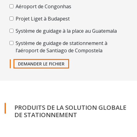
Aéroport de Congonhas
Projet Liget à Budapest
Système de guidage à la place au Guatemala
Système de guidage de stationnement à
l’aéroport de Santiago de Compostela
DEMANDER LE FICHIER
PRODUITS DE LA SOLUTION GLOBALE
DE STATIONNEMENT