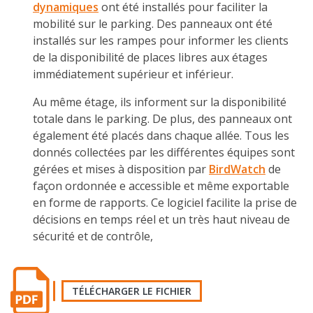
dynamiques
ont été installés pour faciliter la
mobilité sur le parking. Des panneaux ont été
installés sur les rampes pour informer les clients
de la disponibilité de places libres aux étages
immédiatement supérieur et inférieur.
Au même étage, ils informent sur la disponibilité
totale dans le parking. De plus, des panneaux ont
également été placés dans chaque allée. Tous les
donnés collectées par les différentes équipes sont
gérées et mises à disposition par
BirdWatch
de
façon ordonnée e accessible et même exportable
en forme de rapports. Ce logiciel facilite la prise de
décisions en temps réel et un très haut niveau de
sécurité et de contrôle,
TÉLÉCHARGER LE FICHIER