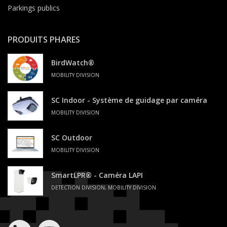
Parkings publics
PRODUITS PHARES
BirdWatch®
MOBILITY DIVISION
SC Indoor - Système de guidage par caméra
MOBILITY DIVISION
SC Outdoor
MOBILITY DIVISION
SmartLPR® - Caméra LAPI
DETECTION DIVISION, MOBILITY DIVISION