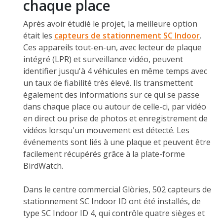
chaque place
Après avoir étudié le projet, la meilleure option
était les
capteurs de stationnement
SC Indoor
.
Ces appareils tout-en-un, avec lecteur de plaque
intégré (LPR) et surveillance vidéo, peuvent
identifier jusqu'à 4 véhicules en même temps avec
un taux de fiabilité très élevé. Ils transmettent
également des informations sur ce qui se passe
dans chaque place ou autour de celle-ci, par vidéo
en direct ou prise de photos et enregistrement de
vidéos lorsqu'un mouvement est détecté. Les
événements sont liés à une plaque et peuvent être
facilement récupérés grâce à la plate-forme
BirdWatch.
Dans le centre commercial Glòries, 502 capteurs de
stationnement SC Indoor ID ont été installés, de
type SC Indoor ID 4, qui contrôle quatre sièges et