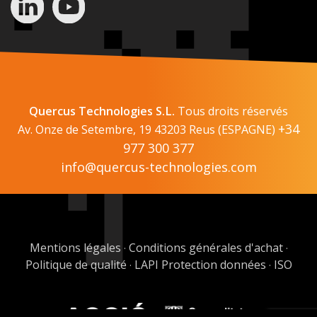
Quercus Technologies S.L.
Tous droits réservés
+34
Av. Onze de Setembre, 19 43203 Reus (ESPAGNE)
977 300 377
info@quercus-technologies.com
Mentions légales
Conditions générales d'achat
·
·
Politique de qualité
LAPI Protection données
ISO
·
·