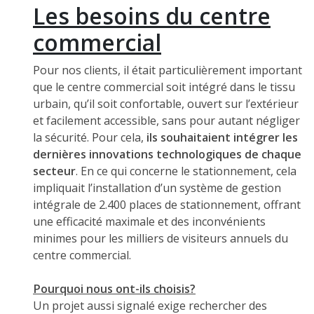
Les besoins du centre
commercial
Pour nos clients, il était particulièrement important
que le centre commercial soit intégré dans le tissu
urbain, qu’il soit confortable, ouvert sur l’extérieur
et facilement accessible, sans pour autant négliger
la sécurité. Pour cela,
ils souhaitaient intégrer les
dernières innovations technologiques de chaque
secteur
. En ce qui concerne le stationnement, cela
impliquait l’installation d’un système de gestion
intégrale de 2.400 places de stationnement, offrant
une efficacité maximale et des inconvénients
minimes pour les milliers de visiteurs annuels du
centre commercial.
Pourquoi nous ont-ils choisis?
Un projet aussi signalé exige rechercher des