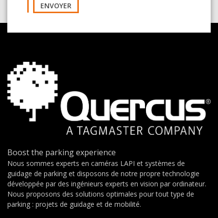
ENVOYER
Boost the parking experience
Nous sommes experts en caméras LAPI et systèmes de
guidage de parking et disposons de notre propre technologie
développée par des ingénieurs experts en vision par ordinateur.
Nous proposons des solutions optimales pour tout type de
parking : projets de guidage et de mobilité.