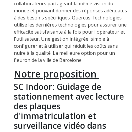
collaborateurs partageant la même vision du
monde et pouvant donner des réponses adéquates
à des besoins spécifiques. Quercus Technologies
utilise les dernières technologies pour assurer une
efficacité satisfaisante à la fois pour l'opérateur et
l'utilisateur. Une gestion intégrée, simple à
configurer et à utiliser qui réduit les coûts sans
nuire à la qualité. La meilleure option pour un
fleuron de la ville de Barcelone.
Notre proposition
SC Indoor: Guidage de
stationnement avec lecture
des plaques
d'immatriculation et
surveillance vidéo dans