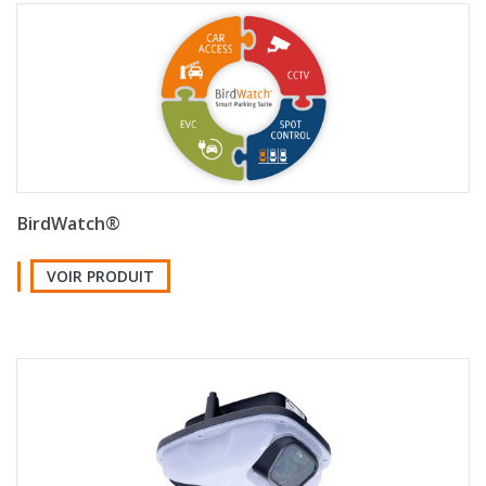
BirdWatch®
VOIR PRODUIT