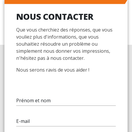
NOUS CONTACTER
Que vous cherchiez des réponses, que vous
vouliez plus d'informations, que vous
souhaitiez résoudre un problème ou
simplement nous donner vos impressions,
n'hésitez pas à nous contacter.
Nous serons ravis de vous aider !
Prénom et nom
E-mail