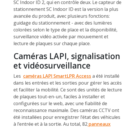
SC Indoor ID 2, qui en contrôle deux. Le capteur de
stationnement SC Indoor ID est la version la plus
avancée du produit, avec plusieurs fonctions:
guidage du stationnement - avec des lumières
colorées selon le type de place et la disponibilité,
surveillance vidéo activée par mouvement et
lecture de plaques sur chaque place.
Caméras LAPI, signalisation
et vidéosurveillance
Les
caméras LAPI SmartLPR Access
a été installé
dans les entrées et les sorties pour gérer les accès
et faciliter la mobilité. Ce sont des unités de lecture
de plaques tout-en-un, faciles à installer et
configurées sur le web, avec une fiabilité de
reconnaissance maximale. Des caméras CCTV ont
été installées pour enregistrer l’état des véhicules
à l’entrée et à la sortie. Au total, 82
panneaux