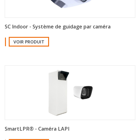
SC Indoor - Système de guidage par caméra
VOIR PRODUIT
SmartLPR® - Caméra LAPI