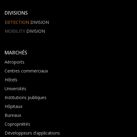
DIVISIONS
DETECTION
DIVISION
MOBILITY
DIVISION
MARCHÉS
Aéroports
Centres commerciaux
Hôtels
Universités
Institutions publiques
Hôpitaux
Bureaux
Copropriétés
Développeurs d’applications