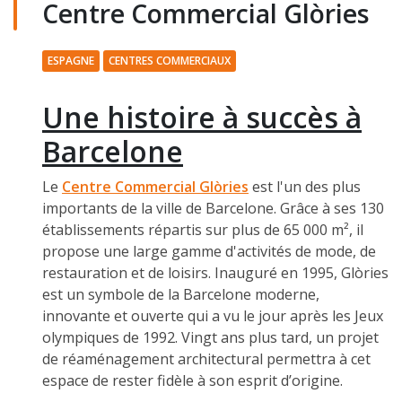
Centre Commercial Glòries
ESPAGNE
CENTRES COMMERCIAUX
Une histoire à succès à
Barcelone
Le
Centre Commercial Glòries
est l'un des plus
importants de la ville de Barcelone. Grâce à ses 130
établissements répartis sur plus de 65 000 m², il
propose une large gamme d'activités de mode, de
restauration et de loisirs. Inauguré en 1995, Glòries
est un symbole de la Barcelone moderne,
innovante et ouverte qui a vu le jour après les Jeux
olympiques de 1992. Vingt ans plus tard, un projet
de réaménagement architectural permettra à cet
espace de rester fidèle à son esprit d’origine.