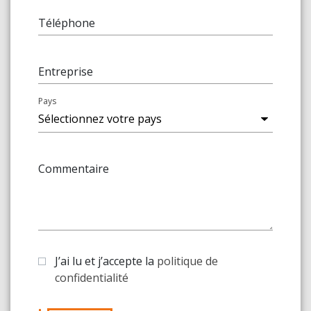
Téléphone
Entreprise
Pays
Commentaire
J’ai lu et j’accepte la
politique de
confidentialité