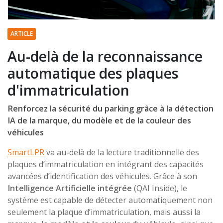
ARTICLE
Au-delà de la reconnaissance
automatique des plaques
d'immatriculation
Renforcez la sécurité du parking grâce à la détection
IA de la marque, du modèle et de la couleur des
véhicules
SmartLPR
va au-delà de la lecture traditionnelle des
plaques d’immatriculation en intégrant des capacités
avancées d’identification des véhicules. Grâce à son
Intelligence Artificielle intégrée
(QAI Inside), le
système est capable de détecter automatiquement non
seulement la plaque d’immatriculation, mais aussi la