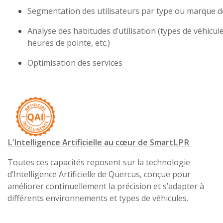
Segmentation des utilisateurs par type ou marque 
Analyse des habitudes d’utilisation (types de véhicule
heures de pointe, etc.)
Optimisation des services
L’Intelligence Artificielle au cœur de SmartLPR
Toutes ces capacités reposent sur la technologie
d’Intelligence Artificielle de Quercus, conçue pour
améliorer continuellement la précision et s’adapter à
différents environnements et types de véhicules.