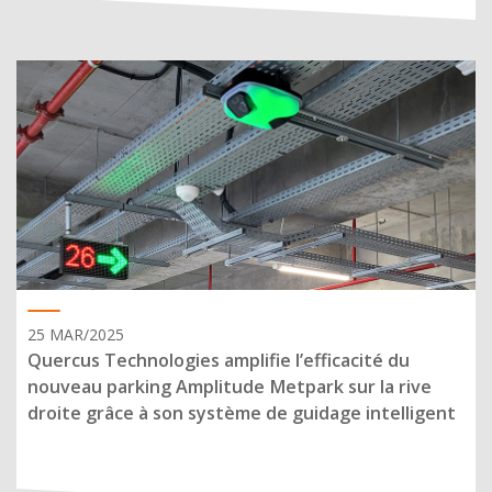
25 MAR/2025
Quercus Technologies amplifie l’efficacité du
nouveau parking Amplitude Metpark sur la rive
droite grâce à son système de guidage intelligent