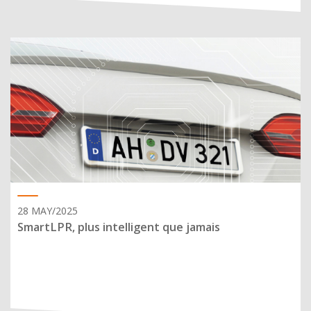
28 MAY/2025
SmartLPR, plus intelligent que jamais