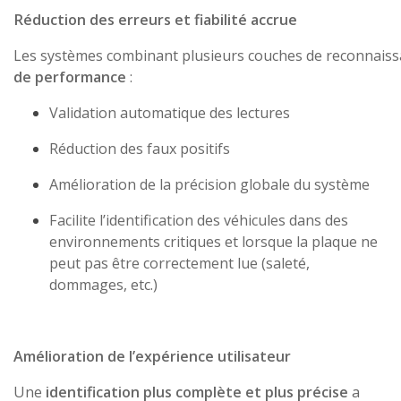
Réduction des erreurs et fiabilité accrue
Les systèmes combinant plusieurs couches de reconnaiss
de performance
:
Validation automatique des lectures
Réduction des faux positifs
Amélioration de la précision globale du système
Facilite l’identification des véhicules dans des
environnements critiques et lorsque la plaque ne
peut pas être correctement lue (saleté,
dommages, etc.)
Amélioration de l’expérience utilisateur
Une
identification plus complète et plus précise
a