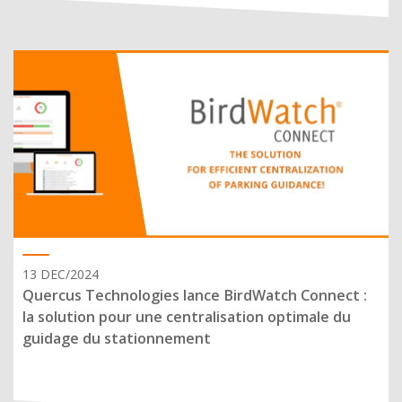
13 DEC/2024
Quercus Technologies lance BirdWatch Connect :
la solution pour une centralisation optimale du
guidage du stationnement