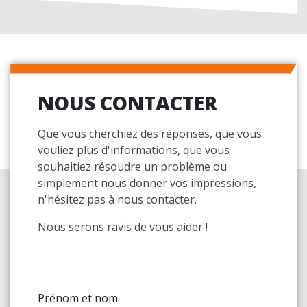
NOUS CONTACTER
Que vous cherchiez des réponses, que vous
vouliez plus d'informations, que vous
souhaitiez résoudre un problème ou
simplement nous donner vos impressions,
n'hésitez pas à nous contacter.
Nous serons ravis de vous aider !
Prénom et nom