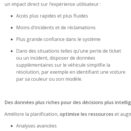
un impact direct sur l’expérience utilisateur :
Accès plus rapides et plus fluides
Moins d’incidents et de réclamations
Plus grande confiance dans le système
Dans des situations telles qu’une perte de ticket
ou un incident, disposer de données
supplémentaires sur le véhicule simplifie la
résolution, par exemple en identifiant une voiture
par sa couleur ou son modèle.
Des données plus riches pour des décisions plus intell
Améliore la planification,
optimise les ressources
et augme
Analyses avancées