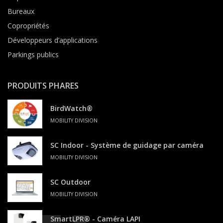
Bureaux
Copropriétés
Développeurs d’applications
Parkings publics
PRODUITS PHARES
BirdWatch®
MOBILITY DIVISION
SC Indoor - Système de guidage par caméra
MOBILITY DIVISION
SC Outdoor
MOBILITY DIVISION
SmartLPR® - Caméra LAPI