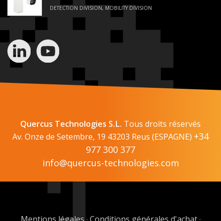
DETECTION DIVISION, MOBILITY DIVISION
Quercus Technologies S.L.
Tous droits réservés
+34
Av. Onze de Setembre, 19 43203 Reus (ESPAGNE)
977 300 377
info@quercus-technologies.com
Mentions légales
Conditions générales d'achat
·
·