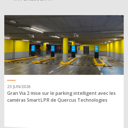
23 JUN/2026
Gran Via 2 mise sur le parking intelligent avec les
caméras SmartLPR de Quercus Technologies