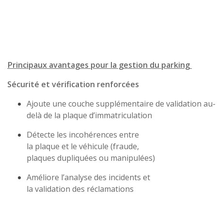
Principaux avantages pour la gestion du parking
Sécurité et vérification renforcées
Ajoute une couche supplémentaire de validation au-
delà de la plaque d’immatriculation
Détecte les incohérences entre
la plaque et le véhicule (fraude,
plaques dupliquées ou manipulées)
Améliore l’analyse des incidents et
la validation des réclamations