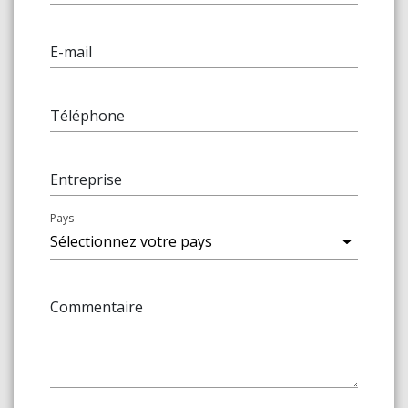
E-mail
Téléphone
Entreprise
Pays
Commentaire