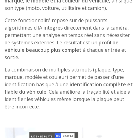
marque, le modèle et la couleur du véhicule
, ainsi que
son type (moto, voiture, utilitaire et camion).
Cette fonctionnalité repose sur de puissants
algorithmes d’IA intégrés directement dans la caméra,
permettant une analyse en temps réel sans nécessiter
de systèmes externes. Le résultat est un
profil de
véhicule beaucoup plus complet
à chaque entrée et
sortie.
La combinaison de multiples attributs (plaque, type,
marque, modèle et couleur) permet de passer d’une
identification basique à une
identification complète et
fiable du véhicule
. Cela améliore la traçabilité et aide à
identifier les véhicules même lorsque la plaque peut
être incorrecte.