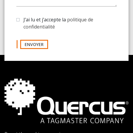
J’ai lu et j’accepte la
politique de
confidentialité
ENVOYER