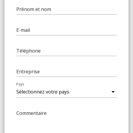
Prénom et nom
E-mail
Téléphone
Entreprise
Pays
Commentaire