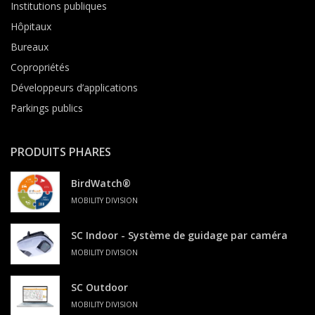
Institutions publiques
Hôpitaux
Bureaux
Copropriétés
Développeurs d’applications
Parkings publics
PRODUITS PHARES
BirdWatch®
MOBILITY DIVISION
SC Indoor - Système de guidage par caméra
MOBILITY DIVISION
SC Outdoor
MOBILITY DIVISION