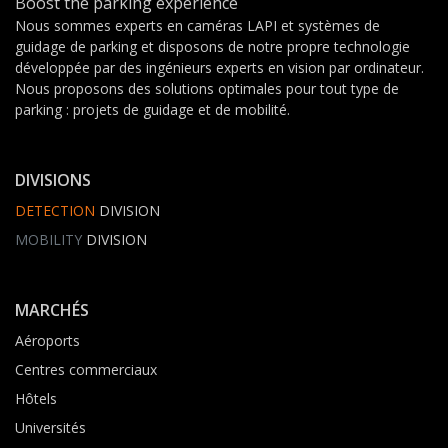
Boost the parking experience
Nous sommes experts en caméras LAPI et systèmes de
guidage de parking et disposons de notre propre technologie
développée par des ingénieurs experts en vision par ordinateur.
Nous proposons des solutions optimales pour tout type de
parking : projets de guidage et de mobilité.
DIVISIONS
DETECTION
DIVISION
MOBILITY
DIVISION
MARCHÉS
Aéroports
Centres commerciaux
Hôtels
Universités