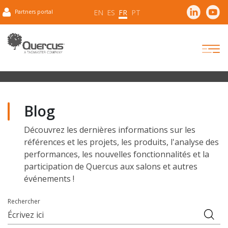
EN
ES
FR
PT
Partners portal
Blog
Découvrez les dernières informations sur les
références et les projets, les produits, l'analyse des
performances, les nouvelles fonctionnalités et la
participation de Quercus aux salons et autres
événements !
Rechercher