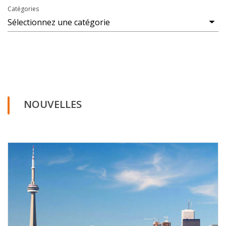
Catégories
NOUVELLES