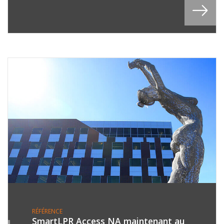
RÉFÉRENCE
SmartLPR Access NA maintenant au