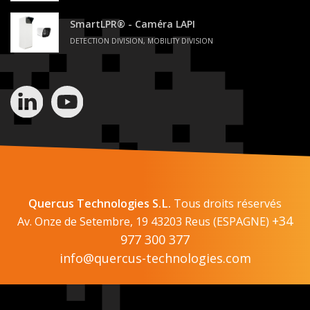
SmartLPR® - Caméra LAPI
DETECTION DIVISION, MOBILITY DIVISION
Quercus Technologies S.L.
Tous droits réservés
+34
Av. Onze de Setembre, 19 43203 Reus (ESPAGNE)
977 300 377
info@quercus-technologies.com