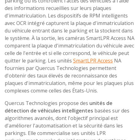
parking où ils contrôlent l'accès des véhicules à l'aide
des informations recueillies sur leurs plaques
d'immatriculation. Les dispositifs de RPM intelligents
avec OCR intégré capturent la plaque d'immatriculation
du véhicule entrant dans le parking et la stockent dans
le système. À la sortie, les caméras SmartLPR Access NA
comparent la plaque d'immatriculation du véhicule avec
celle de l'entrée et si elle correspond, le véhicule peut
quitter le parking. Les unités
SmartLPR Access
NA
fournies par Quercus Technologies permettent
d'obtenir des taux élevés de reconnaissance des
plaques d'immatriculation, même pour les plaques plus
complexes comme celles des États-Unis.
Quercus Technologies propose des
unités de
détection de véhicules intelligentes
basées sur des
algorithmes avancés, dont l'objectif principal est
d'améliorer l'automatisation et la sécurité dans les
parkings. Elle commercialise ses unités LPR