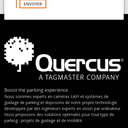
ENVOYER
Boost the parking experience
Nous sommes experts en caméras LAPI et systèmes de
guidage de parking et disposons de notre propre technologie
développée par des ingénieurs experts en vision par ordinateur.
Nous proposons des solutions optimales pour tout type de
parking : projets de guidage et de mobilité.