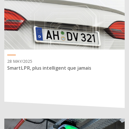
28 MAY/2025
SmartLPR, plus intelligent que jamais