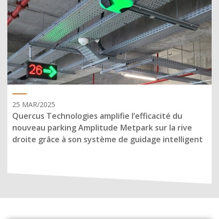
25 MAR/2025
Quercus Technologies amplifie l’efficacité du
nouveau parking Amplitude Metpark sur la rive
droite grâce à son système de guidage intelligent