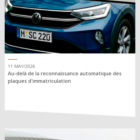
11 MAY/2026
Au-delà de la reconnaissance automatique des
plaques d'immatriculation