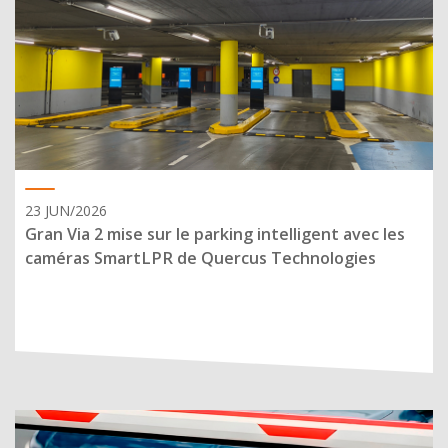
23 JUN/2026
Gran Via 2 mise sur le parking intelligent avec les
caméras SmartLPR de Quercus Technologies