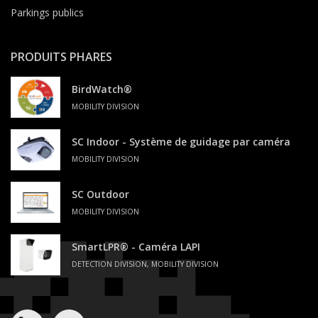
Parkings publics
PRODUITS PHARES
BirdWatch®
MOBILITY DIVISION
SC Indoor - Système de guidage par caméra
MOBILITY DIVISION
SC Outdoor
MOBILITY DIVISION
SmartLPR® - Caméra LAPI
DETECTION DIVISION, MOBILITY DIVISION