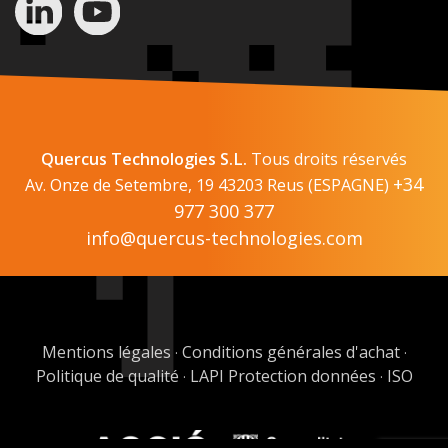
Quercus Technologies S.L.
Tous droits réservés
+34
Av. Onze de Setembre, 19 43203 Reus (ESPAGNE)
977 300 377
info@quercus-technologies.com
Mentions légales
Conditions générales d'achat
·
·
Politique de qualité
LAPI Protection données
ISO
·
·