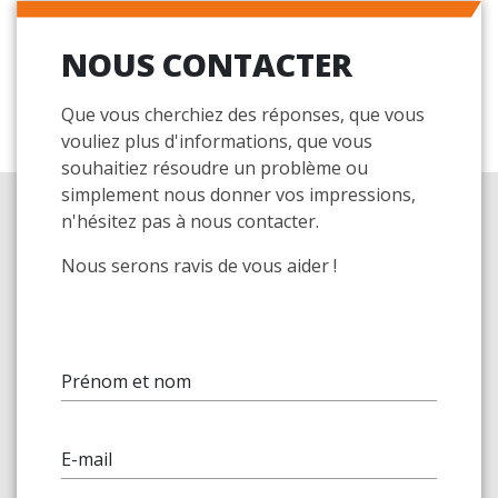
NOUS CONTACTER
Que vous cherchiez des réponses, que vous
vouliez plus d'informations, que vous
souhaitiez résoudre un problème ou
simplement nous donner vos impressions,
n'hésitez pas à nous contacter.
Nous serons ravis de vous aider !
Prénom et nom
E-mail