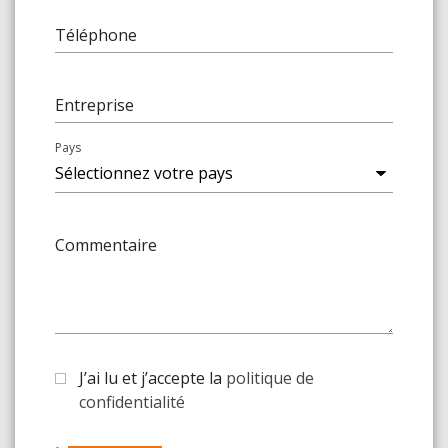
Téléphone
Entreprise
Pays
Commentaire
J’ai lu et j’accepte la
politique de
confidentialité