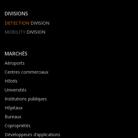
DIVISIONS
DETECTION
DIVISION
MOBILITY
DIVISION
MARCHÉS
Aéroports
Centres commerciaux
Hôtels
Universités
Institutions publiques
Hôpitaux
Bureaux
Copropriétés
Développeurs d’applications