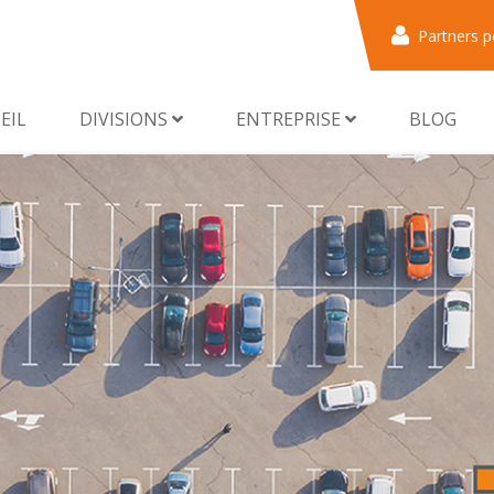
Partners p
EIL
DIVISIONS
ENTREPRISE
BLOG