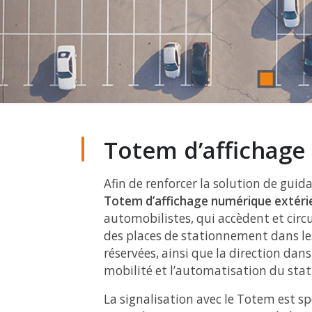
Totem d’affichage
Afin de renforcer la solution de guid
Totem d’affichage numérique extéri
automobilistes, qui accèdent et circu
des places de stationnement dans les 
réservées, ainsi que la direction dans 
mobilité et l’automatisation du sta
La signalisation avec le Totem est s