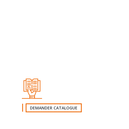
DEMANDER CATALOGUE