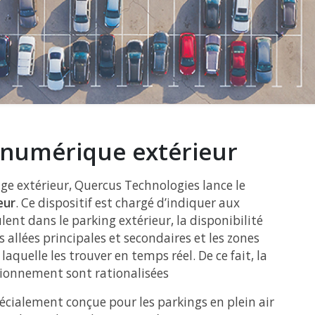
 numérique extérieur
age extérieur, Quercus Technologies lance le
eur
. Ce dispositif est chargé d’indiquer aux
lent dans le parking extérieur, la disponibilité
allées principales et secondaires et les zones
laquelle les trouver en temps réel. De ce fait, la
tionnement sont rationalisées
pécialement conçue pour les parkings en plein air