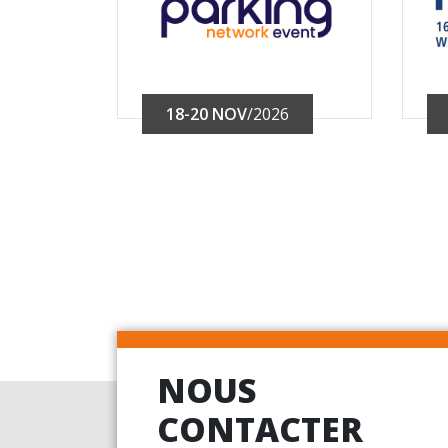
18-20 NOV
/2026
NOUS
CONTACTER