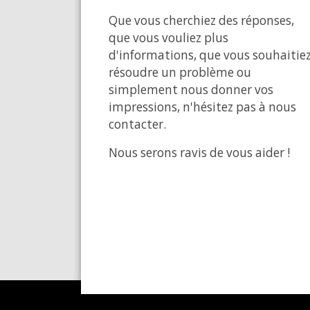
Que vous cherchiez des réponses,
que vous vouliez plus
d'informations, que vous souhaitie
résoudre un problème ou
simplement nous donner vos
impressions, n'hésitez pas à nous
contacter.
Nous serons ravis de vous aider !