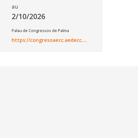
au
2/10/2026
Palau de Congressos de Palma
https://congresoaecc.aedecc....