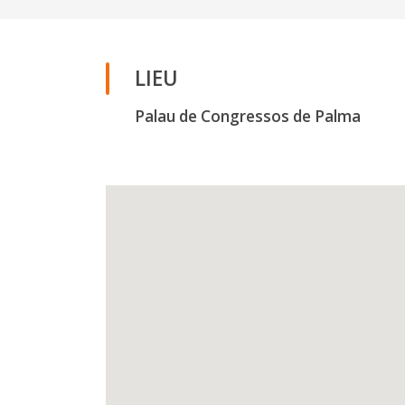
LIEU
Palau de Congressos de Palma