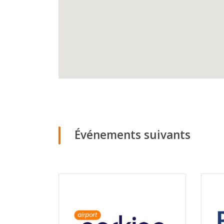
Événements suivants