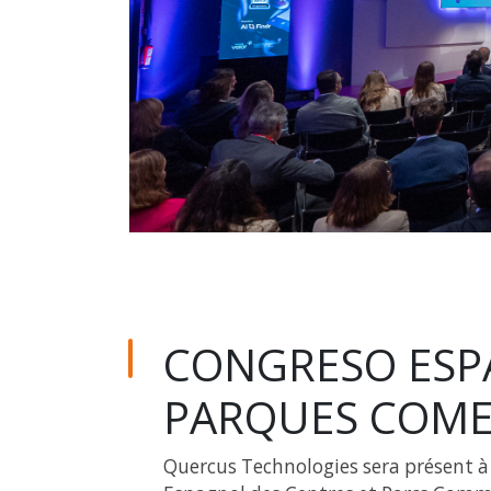
CONGRESO ESP
PARQUES COME
Quercus Technologies sera présent à