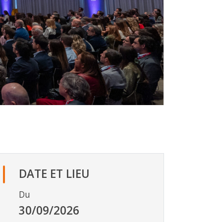
DATE ET LIEU
Du
30/09/2026