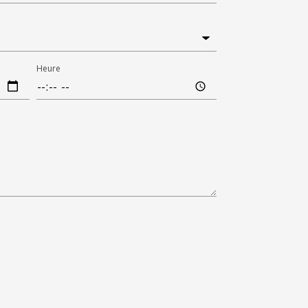
Heure