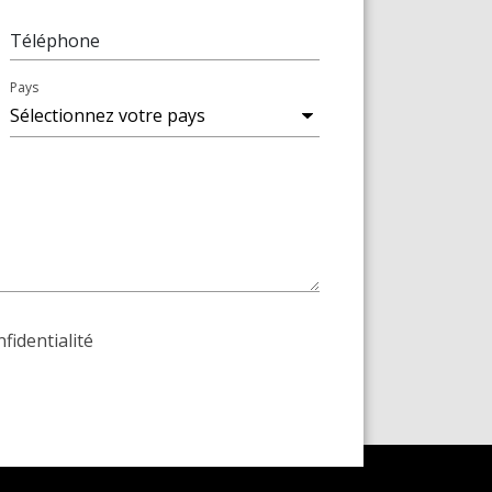
Téléphone
Pays
nfidentialité