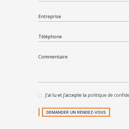
Entreprise
Téléphone
Commentaire
J’ai lu et j’accepte la
politique de confide
DEMANDER UN RENDEZ-VOUS