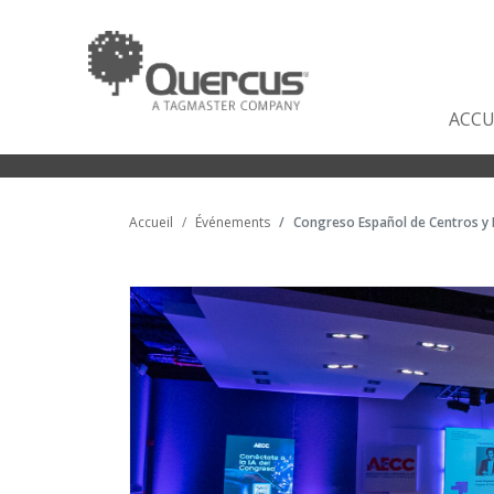
ACCU
Accueil
Événements
Congreso Español de Centros y 