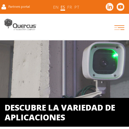
EN
ES
FR
PT
Partners portal
DESCUBRE LA VARIEDAD DE
APLICACIONES