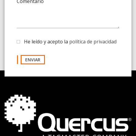
Comentario
He leído y acepto la
política de privacidad
ENVIAR