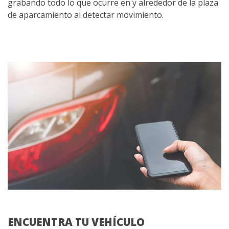
grabando todo lo que ocurre en y alrededor de la plaza
de aparcamiento al detectar movimiento.
ENCUENTRA TU VEHÍCULO