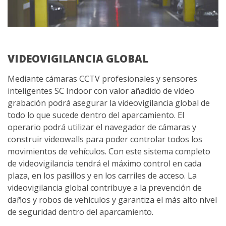
VIDEOVIGILANCIA GLOBAL
Mediante cámaras CCTV profesionales y sensores
inteligentes SC Indoor con valor añadido de vídeo
grabación podrá asegurar la videovigilancia global de
todo lo que sucede dentro del aparcamiento. El
operario podrá utilizar el navegador de cámaras y
construir videowalls para poder controlar todos los
movimientos de vehículos. Con este sistema completo
de videovigilancia tendrá el máximo control en cada
plaza, en los pasillos y en los carriles de acceso. La
videovigilancia global contribuye a la prevención de
daños y robos de vehículos y garantiza el más alto nivel
de seguridad dentro del aparcamiento.