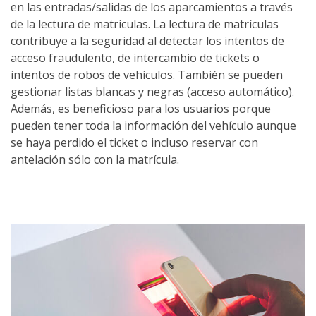
en las entradas/salidas de los aparcamientos a través
de la lectura de matrículas. La lectura de matrículas
contribuye a la seguridad al detectar los intentos de
acceso fraudulento, de intercambio de tickets o
intentos de robos de vehículos. También se pueden
gestionar listas blancas y negras (acceso automático).
Además, es beneficioso para los usuarios porque
pueden tener toda la información del vehículo aunque
se haya perdido el ticket o incluso reservar con
antelación sólo con la matrícula.