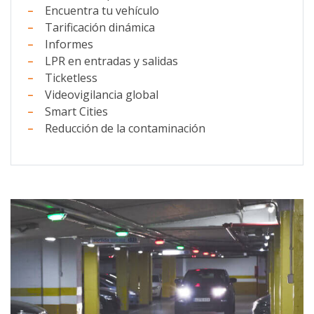
Encuentra tu vehículo
Tarificación dinámica
Informes
LPR en entradas y salidas
Ticketless
Videovigilancia global
Smart Cities
Reducción de la contaminación