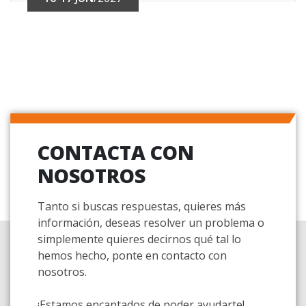
CONTACTA CON
NOSOTROS
Tanto si buscas respuestas, quieres más
información, deseas resolver un problema o
simplemente quieres decirnos qué tal lo
hemos hecho, ponte en contacto con
nosotros.
¡Estamos encantados de poder ayudarte!