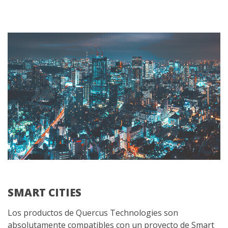
SMART CITIES
Los productos de Quercus Technologies son
absolutamente compatibles con un proyecto de Smart