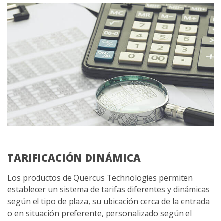
TARIFICACIÓN DINÁMICA
Los productos de Quercus Technologies permiten
establecer un sistema de tarifas diferentes y dinámicas
según el tipo de plaza, su ubicación cerca de la entrada
o en situación preferente, personalizado según el