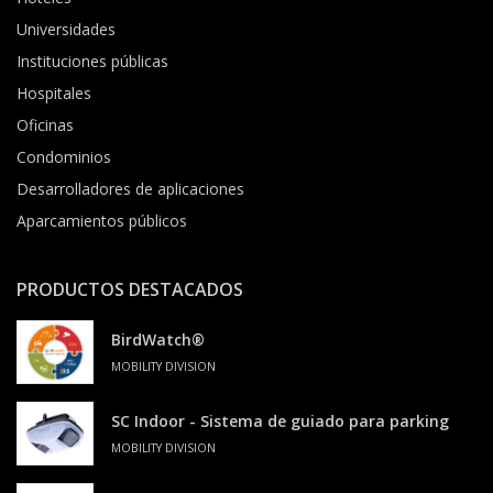
Universidades
Instituciones públicas
Hospitales
Oficinas
Condominios
Desarrolladores de aplicaciones
Aparcamientos públicos
PRODUCTOS DESTACADOS
BirdWatch®
MOBILITY DIVISION
SC Indoor - Sistema de guiado para parking
MOBILITY DIVISION