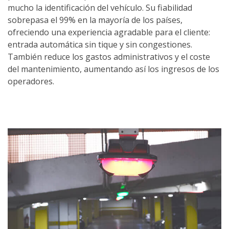
mucho la identificación del vehículo. Su fiabilidad
sobrepasa el 99% en la mayoría de los países,
ofreciendo una experiencia agradable para el cliente:
entrada automática sin tique y sin congestiones.
También reduce los gastos administrativos y el coste
del mantenimiento, aumentando así los ingresos de los
operadores.