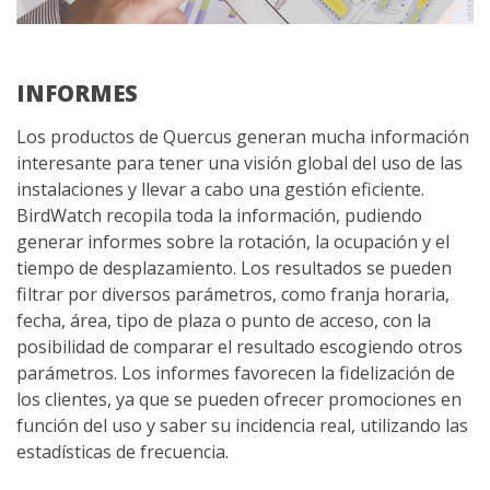
INFORMES
Los productos de Quercus generan mucha información
interesante para tener una visión global del uso de las
instalaciones y llevar a cabo una gestión eficiente.
BirdWatch recopila toda la información, pudiendo
generar informes sobre la rotación, la ocupación y el
tiempo de desplazamiento. Los resultados se pueden
filtrar por diversos parámetros, como franja horaria,
fecha, área, tipo de plaza o punto de acceso, con la
posibilidad de comparar el resultado escogiendo otros
parámetros. Los informes favorecen la fidelización de
los clientes, ya que se pueden ofrecer promociones en
función del uso y saber su incidencia real, utilizando las
estadísticas de frecuencia.