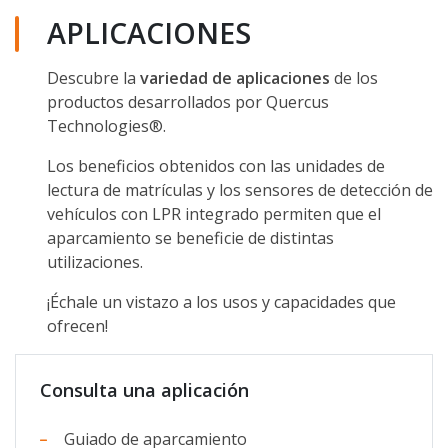
APLICACIONES
Descubre la
variedad de aplicaciones
de los
productos desarrollados por Quercus
Technologies®.
Los beneficios obtenidos con las unidades de
lectura de matrículas y los sensores de detección de
vehículos con LPR integrado permiten que el
aparcamiento se beneficie de distintas
utilizaciones.
¡Échale un vistazo a los usos y capacidades que
ofrecen!
Consulta una aplicación
Guiado de aparcamiento