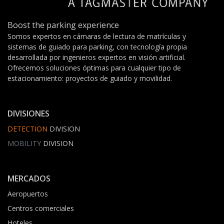
Boost the parking experience
Somos expertos en cámaras de lectura de matrículas y
sistemas de guiado para parking, con tecnología propia
desarrollada por ingenieros expertos en visión artificial.
Ofrecemos soluciones óptimas para cualquier tipo de
estacionamiento: proyectos de guiado y movilidad.
DIVISIONES
DETECTION
DIVISION
MOBILITY
DIVISION
MERCADOS
Aeropuertos
Centros comerciales
Hoteles