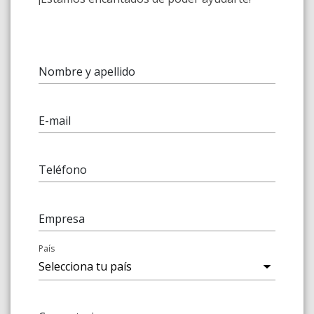
Nombre y apellido
E-mail
Teléfono
Empresa
País