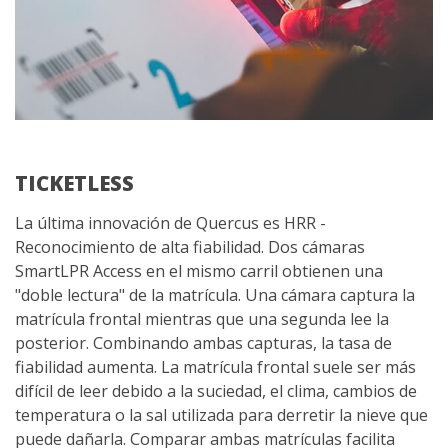
TICKETLESS
La última innovación de Quercus es HRR -
Reconocimiento de alta fiabilidad. Dos cámaras
SmartLPR Access en el mismo carril obtienen una
"doble lectura" de la matrícula. Una cámara captura la
matrícula frontal mientras que una segunda lee la
posterior. Combinando ambas capturas, la tasa de
fiabilidad aumenta. La matrícula frontal suele ser más
difícil de leer debido a la suciedad, el clima, cambios de
temperatura o la sal utilizada para derretir la nieve que
puede dañarla. Comparar ambas matrículas facilita