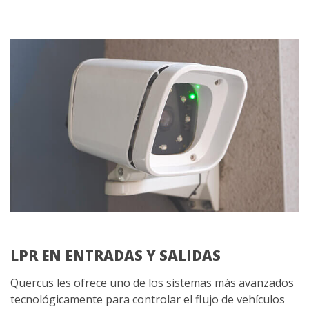
LPR EN ENTRADAS Y SALIDAS
Quercus les ofrece uno de los sistemas más avanzados
tecnológicamente para controlar el flujo de vehículos