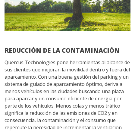
REDUCCIÓN DE LA CONTAMINACIÓN
Quercus Technologies pone herramientas al alcance de
sus clientes que mejoran la movilidad dentro y fuera del
aparcamiento. Con una buena gestión del parking y un
sistema de guiado de aparcamiento óptimo, deriva a
menos vehículos en las ciudades buscando una plaza
para aparcar y un consumo eficiente de energía por
parte de los vehículos. Menos colas y menos tráfico
significa la reducción de las emisiones de CO2 y en
consecuencia, la contaminación y el consumo que
repercute la necesidad de incrementar la ventilación.