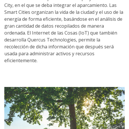
City, en el que se deba integrar el aparcamiento. Las
Smart Cities organizan la vida de la ciudad y el uso de la
energía de forma eficiente, basándose en el análisis de
gran cantidad de datos recopilados de manera
ordenada. El Internet de las Cosas (IoT) que también
desarrolla Quercus Technologies, permite la
recolección de dicha información que después será
usada para administrar activos y recursos
eficientemente.