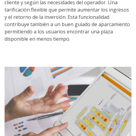
cliente y según las necesidades del operador. Una
tarificación flexible que permite aumentar los ingresos
y el retorno de la inversión. Esta funcionalidad
contribuye también a un buen guiado de aparcamiento
permitiendo a los usuarios encontrar una plaza
disponible en menos tiempo.