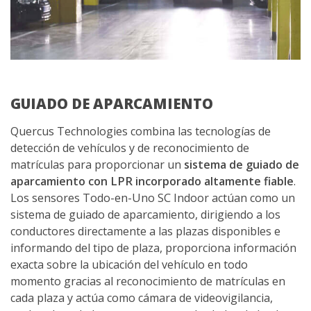
GUIADO DE APARCAMIENTO
Quercus Technologies combina las tecnologías de
detección de vehículos y de reconocimiento de
matrículas para proporcionar un
sistema de guiado de
aparcamiento con LPR incorporado altamente fiable
.
Los sensores Todo-en-Uno SC Indoor actúan como un
sistema de guiado de aparcamiento, dirigiendo a los
conductores directamente a las plazas disponibles e
informando del tipo de plaza, proporciona información
exacta sobre la ubicación del vehículo en todo
momento gracias al reconocimiento de matrículas en
cada plaza y actúa como cámara de videovigilancia,