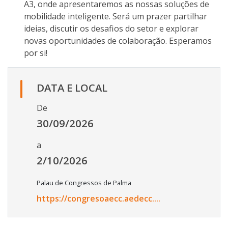
A3, onde apresentaremos as nossas soluções de
mobilidade inteligente. Será um prazer partilhar
ideias, discutir os desafios do setor e explorar
novas oportunidades de colaboração. Esperamos
por si!
DATA E LOCAL
De
30/09/2026
a
2/10/2026
Palau de Congressos de Palma
https://congresoaecc.aedecc....