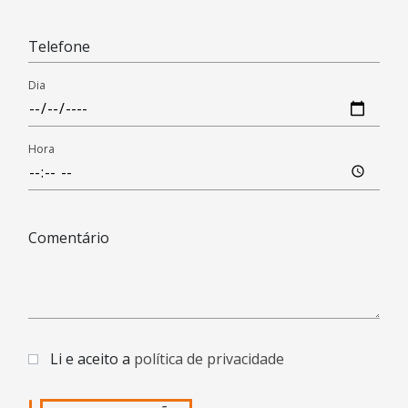
Telefone
Dia
Hora
Comentário
Li e aceito a
política de privacidade