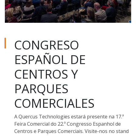
CONGRESO
ESPAÑOL DE
CENTROS Y
PARQUES
COMERCIALES
A Quercus Technologies estará presente na 17.ª
Feira Comercial do 22.º Congresso Espanhol de
Centros e Parques Comerciais. Visite-nos no stand