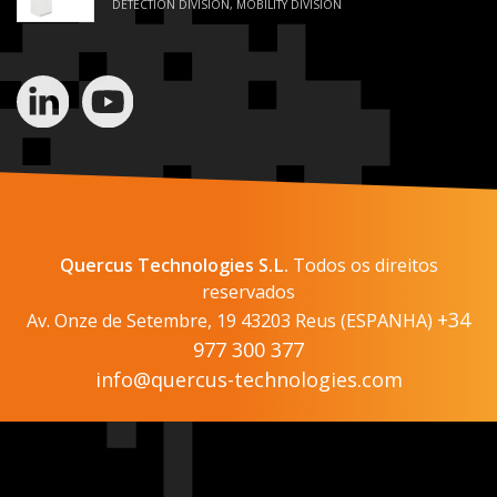
DETECTION DIVISION, MOBILITY DIVISION
Quercus Technologies S.L.
Todos os direitos
reservados
+34
Av. Onze de Setembre, 19 43203 Reus (ESPANHA)
977 300 377
info@quercus-technologies.com