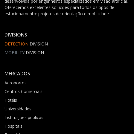
desenvolvida por engenheiros especializados em visão artificial.
Oferecemos excelentes soluções para todos os tipos de
estacionamento: projetos de orientação e mobilidade.
DIVISIONS
DETECTION
DIVISION
MOBILITY
DIVISION
MERCADOS
Aeroportos
Centros Comerciais
Hotéis
Universidades
Instituições públicas
Hospitais