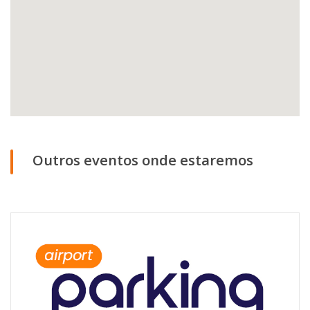
Outros eventos onde estaremos