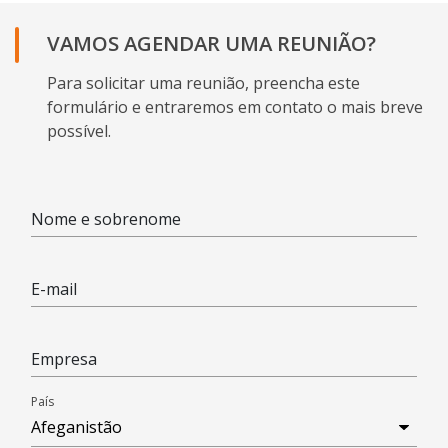
VAMOS AGENDAR UMA REUNIÃO?
Para solicitar uma reunião, preencha este
formulário e entraremos em contato o mais breve
possível.
Nome e sobrenome
E-mail
Empresa
País