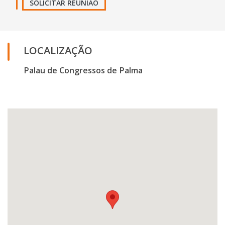
SOLICITAR REUNIÃO
LOCALIZAÇÃO
Palau de Congressos de Palma