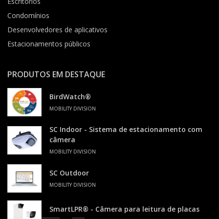
Escritórios
Condomínios
Desenvolvedores de aplicativos
Estacionamentos públicos
PRODUTOS EM DESTAQUE
BirdWatch®
MOBILITY DIVISION
SC Indoor - Sistema de estacionamento com
câmera
MOBILITY DIVISION
SC Outdoor
MOBILITY DIVISION
SmartLPR® - Câmera para leitura de placas