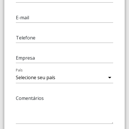
E-mail
Telefone
Empresa
País
Comentários