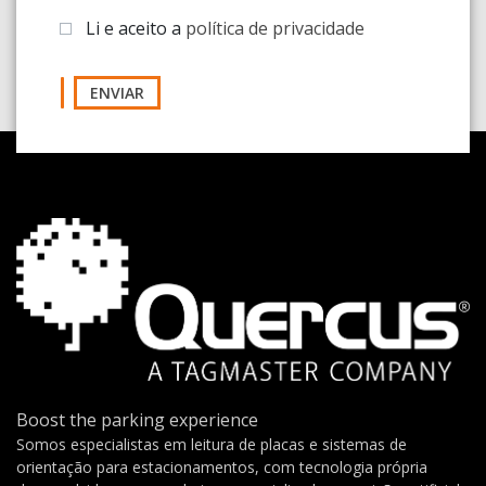
Li e aceito a
política de privacidade
ENVIAR
Boost the parking experience
Somos especialistas em leitura de placas e sistemas de
orientação para estacionamentos, com tecnologia própria