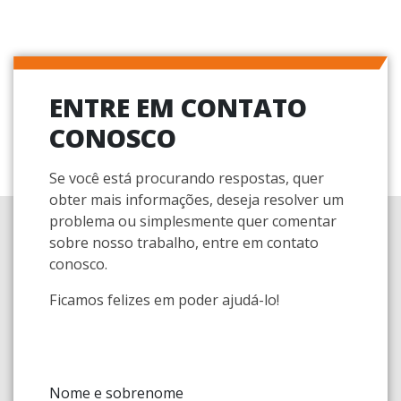
ENTRE EM CONTATO
CONOSCO
Se você está procurando respostas, quer
obter mais informações, deseja resolver um
problema ou simplesmente quer comentar
sobre nosso trabalho, entre em contato
conosco.
Ficamos felizes em poder ajudá-lo!
Nome e sobrenome