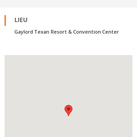
LIEU
Gaylord Texan Resort & Convention Center