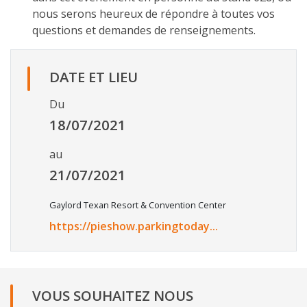
nous serons heureux de répondre à toutes vos
questions et demandes de renseignements.
DATE ET LIEU
Du
18/07/2021
au
21/07/2021
Gaylord Texan Resort & Convention Center
https://pieshow.parkingtoday...
VOUS SOUHAITEZ NOUS