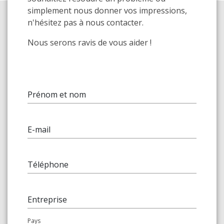
simplement nous donner vos impressions,
n'hésitez pas à nous contacter.
Nous serons ravis de vous aider !
Prénom et nom
E-mail
Téléphone
Entreprise
Pays