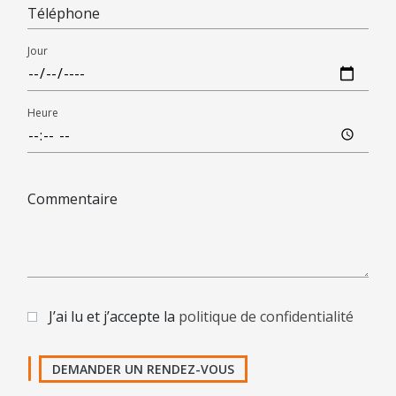
Téléphone
Jour
Heure
Commentaire
J’ai lu et j’accepte la
politique de confidentialité
DEMANDER UN RENDEZ-VOUS