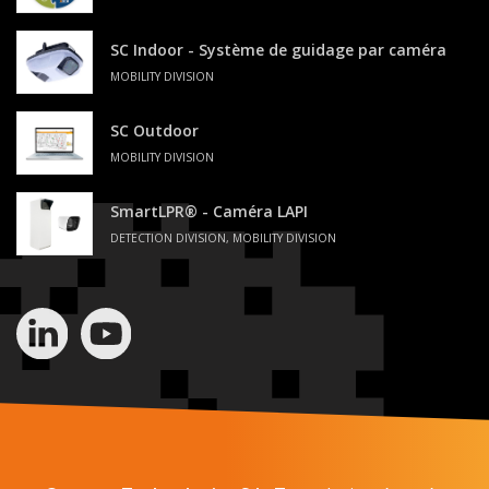
SC Indoor - Système de guidage par caméra
MOBILITY DIVISION
SC Outdoor
MOBILITY DIVISION
SmartLPR® - Caméra LAPI
DETECTION DIVISION, MOBILITY DIVISION