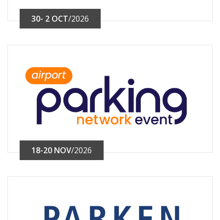
30- 2 OCT
/2026
18-20 NOV
/2026