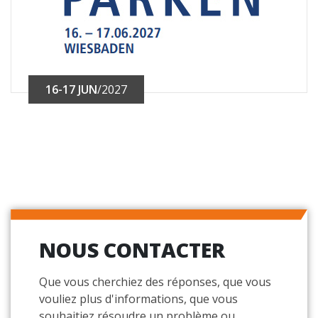
16-17 JUN
/2027
NOUS CONTACTER
Que vous cherchiez des réponses, que vous
vouliez plus d'informations, que vous
souhaitiez résoudre un problème ou