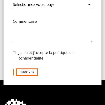
Commentaire
J’ai lu et j’accepte la
politique de
confidentialité
ENVOYER