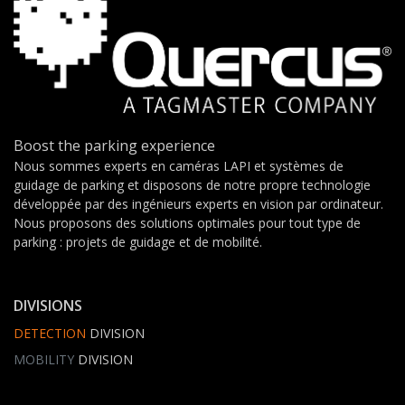
Boost the parking experience
Nous sommes experts en caméras LAPI et systèmes de
guidage de parking et disposons de notre propre technologie
développée par des ingénieurs experts en vision par ordinateur.
Nous proposons des solutions optimales pour tout type de
parking : projets de guidage et de mobilité.
DIVISIONS
DETECTION
DIVISION
MOBILITY
DIVISION