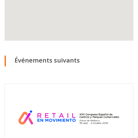
Événements suivants