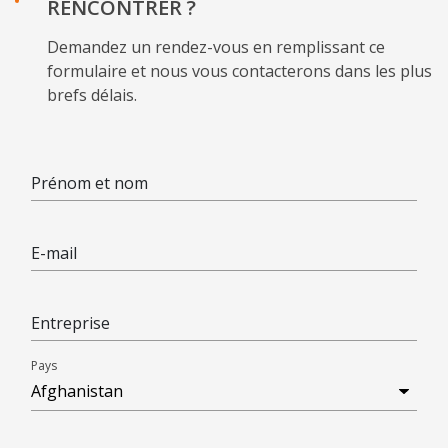
RENCONTRER ?
Demandez un rendez-vous en remplissant ce
formulaire et nous vous contacterons dans les plus
brefs délais.
Prénom et nom
E-mail
Entreprise
Pays