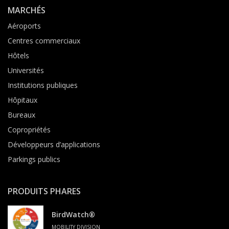
MARCHÉS
Aéroports
Centres commerciaux
Hôtels
Universités
Institutions publiques
Hôpitaux
Bureaux
Copropriétés
Développeurs d’applications
Parkings publics
PRODUITS PHARES
BirdWatch®
MOBILITY DIVISION