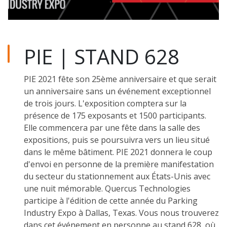
PIE | STAND 628
PIE 2021 fête son 25ème anniversaire et que serait
un anniversaire sans un événement exceptionnel
de trois jours. L'exposition comptera sur la
présence de 175 exposants et 1500 participants.
Elle commencera par une fête dans la salle des
expositions, puis se poursuivra vers un lieu situé
dans le même bâtiment. PIE 2021 donnera le coup
d'envoi en personne de la première manifestation
du secteur du stationnement aux États-Unis avec
une nuit mémorable. Quercus Technologies
participe à l'édition de cette année du Parking
Industry Expo à Dallas, Texas. Vous nous trouverez
dans cet événement en personne au stand 628, où