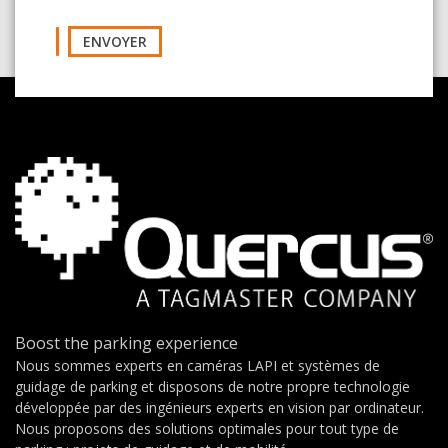
ENVOYER
Boost the parking experience
Nous sommes experts en caméras LAPI et systèmes de
guidage de parking et disposons de notre propre technologie
développée par des ingénieurs experts en vision par ordinateur.
Nous proposons des solutions optimales pour tout type de