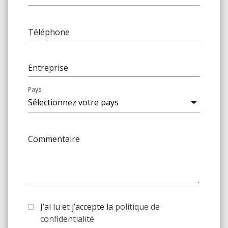
Téléphone
Entreprise
Pays
Commentaire
J’ai lu et j’accepte la
politique de
confidentialité