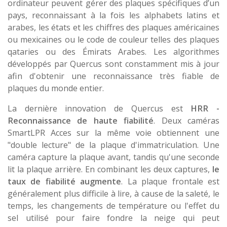
ordinateur peuvent gérer des plaques spécifiques d’un
pays, reconnaissant à la fois les alphabets latins et
arabes, les états et les chiffres des plaques américaines
ou mexicaines ou le code de couleur telles des plaques
qataries ou des Émirats Arabes. Les algorithmes
développés par Quercus sont constamment mis à jour
afin d'obtenir une reconnaissance très fiable de
plaques du monde entier.
La dernière innovation de Quercus est
HRR -
Reconnaissance de haute fiabilité
. Deux caméras
SmartLPR Acces sur la même voie obtiennent une
"double lecture" de la plaque d'immatriculation. Une
caméra capture la plaque avant, tandis qu'une seconde
lit la plaque arrière. En combinant les deux captures,
le
taux de fiabilité augmente
. La plaque frontale est
généralement plus difficile à lire, à cause de la saleté, le
temps, les changements de température ou l'effet du
sel utilisé pour faire fondre la neige qui peut