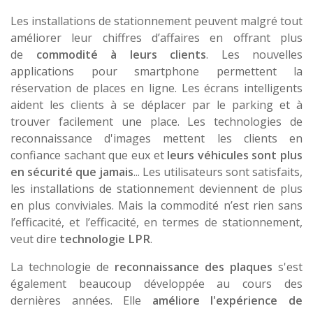
Les installations de stationnement peuvent malgré tout
améliorer leur chiffres d’affaires en offrant plus
de
commodité à leurs clients
. Les nouvelles
applications pour smartphone permettent la
réservation de places en ligne. Les écrans intelligents
aident les clients à se déplacer par le parking et à
trouver facilement une place. Les technologies de
reconnaissance d'images mettent les clients en
confiance sachant que eux et
leurs véhicules sont plus
en sécurité que jamais
... Les utilisateurs sont satisfaits,
les installations de stationnement deviennent de plus
en plus conviviales. Mais la commodité n’est rien sans
l’efficacité, et l’efficacité, en termes de stationnement,
veut dire
technologie LPR
.
La technologie de
reconnaissance des plaques
s'est
également beaucoup développée au cours des
dernières années. Elle
améliore l'expérience de