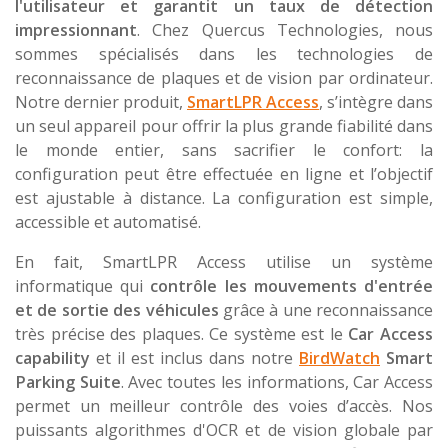
l'utilisateur et garantit un taux de détection
impressionnant
. Chez Quercus Technologies, nous
sommes spécialisés dans les technologies de
reconnaissance de plaques et de vision par ordinateur.
Notre dernier produit,
SmartLPR Access
, s’intègre dans
un seul appareil pour offrir la plus grande fiabilité dans
le monde entier, sans sacrifier le confort: la
configuration peut être effectuée en ligne et l’objectif
est ajustable à distance. La configuration est simple,
accessible et automatisé.
En fait, SmartLPR Access utilise un système
informatique qui
contrôle les mouvements d'entrée
et de sortie des véhicules
grâce à une reconnaissance
très précise des plaques. Ce système est le
Car Access
capability
et il est inclus dans notre
BirdWatch
Smart
Parking Suite
. Avec toutes les informations, Car Access
permet un meilleur contrôle des voies d’accès. Nos
puissants algorithmes d'OCR et de vision globale par