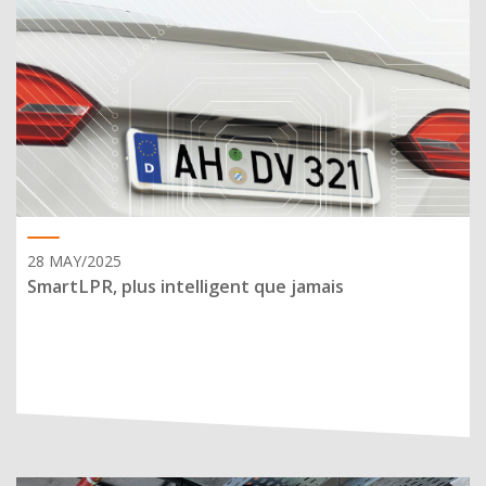
28 MAY/2025
SmartLPR, plus intelligent que jamais