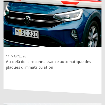
11 MAY/2026
Au-delà de la reconnaissance automatique des
plaques d'immatriculation