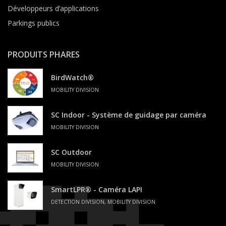
Développeurs d’applications
Parkings publics
PRODUITS PHARES
BirdWatch®
MOBILITY DIVISION
SC Indoor - Système de guidage par caméra
MOBILITY DIVISION
SC Outdoor
MOBILITY DIVISION
SmartLPR® - Caméra LAPI
DETECTION DIVISION, MOBILITY DIVISION