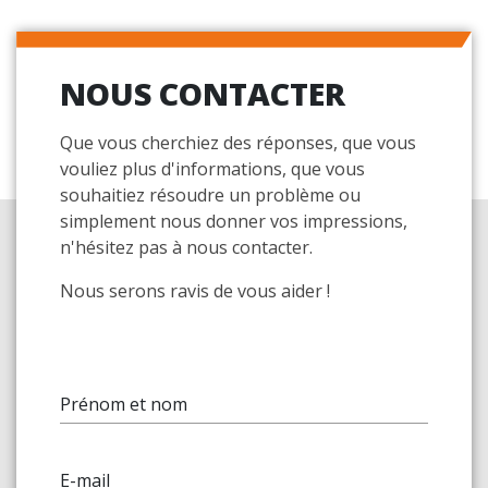
NOUS CONTACTER
Que vous cherchiez des réponses, que vous
vouliez plus d'informations, que vous
souhaitiez résoudre un problème ou
simplement nous donner vos impressions,
n'hésitez pas à nous contacter.
Nous serons ravis de vous aider !
Prénom et nom
E-mail