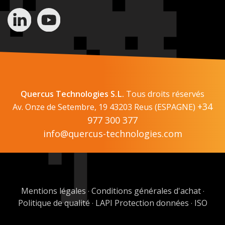
Quercus Technologies S.L.
Tous droits réservés
+34
Av. Onze de Setembre, 19 43203 Reus (ESPAGNE)
977 300 377
info@quercus-technologies.com
Mentions légales
Conditions générales d'achat
·
·
Politique de qualité
LAPI Protection données
ISO
·
·