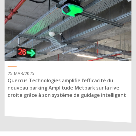
25 MAR/2025
Quercus Technologies amplifie l’efficacité du
nouveau parking Amplitude Metpark sur la rive
droite grâce à son système de guidage intelligent