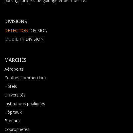
parking : projets de guidage et de mobilité.
DIVISIONS
DETECTION
DIVISION
MOBILITY
DIVISION
MARCHÉS
Aéroports
Centres commerciaux
Hôtels
Universités
Institutions publiques
Hôpitaux
Bureaux
Copropriétés