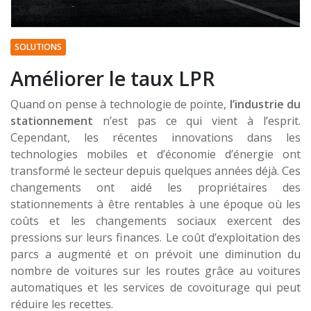
SOLUTIONS
Améliorer le taux LPR
Quand on pense à technologie de pointe,
l’industrie du
stationnement
n’est pas ce qui vient à l’esprit.
Cependant, les récentes innovations dans les
technologies mobiles et d’économie d’énergie ont
transformé le secteur depuis quelques années déjà. Ces
changements ont aidé les propriétaires des
stationnements à être rentables à une époque où les
coûts et les changements sociaux exercent des
pressions sur leurs finances. Le coût d’exploitation des
parcs a augmenté et on prévoit une diminution du
nombre de voitures sur les routes grâce au voitures
automatiques et les services de covoiturage qui peut
réduire les recettes.