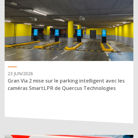
23 JUN/2026
Gran Via 2 mise sur le parking intelligent avec les
caméras SmartLPR de Quercus Technologies