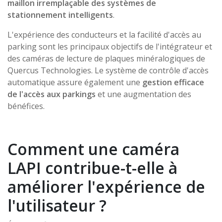
maillon irremplaçable des systèmes de
stationnement intelligents
.
L'expérience des conducteurs et la facilité d'accès au
parking sont les principaux objectifs de l'intégrateur et
des caméras de lecture de plaques minéralogiques de
Quercus Technologies. Le système de contrôle d'accès
automatique assure également une
gestion efficace
de l'accès aux parkings
et une augmentation des
bénéfices.
Comment une caméra
LAPI contribue-t-elle à
améliorer l'expérience de
l'utilisateur ?