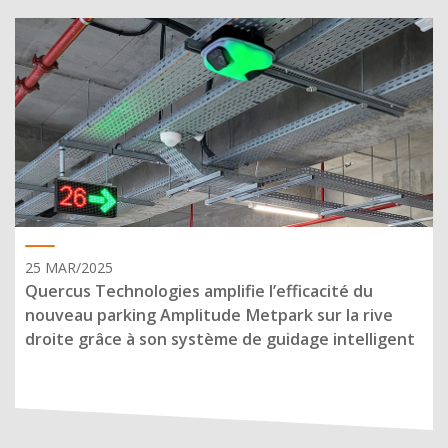
25 MAR/2025
Quercus Technologies amplifie l’efficacité du
nouveau parking Amplitude Metpark sur la rive
droite grâce à son système de guidage intelligent