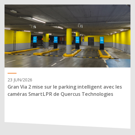
23 JUN/2026
Gran Via 2 mise sur le parking intelligent avec les
caméras SmartLPR de Quercus Technologies