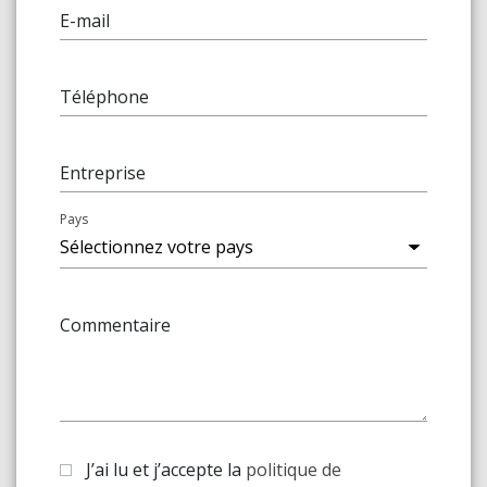
E-mail
Téléphone
Entreprise
Pays
Commentaire
J’ai lu et j’accepte la
politique de