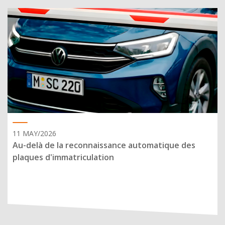
11 MAY/2026
Au-delà de la reconnaissance automatique des
plaques d'immatriculation