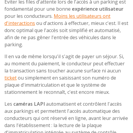
Éviter les files d'attente lors de l'accès à un parking est
fondamental pour une bonne
expérience utilisateur
pour les conducteurs.
Moins les utilisateurs ont
d'interactions
ou d'actions à effectuer, mieux c'est. Il est
donc optimal que l'accès soit simplifié et automatisé,
afin de ne pas gêner l'entrée des véhicules dans le
parking.
Il en va de même lorsqu'il s'agit de payer un séjour. Si,
au moment du paiement, le conducteur peut effectuer
la transaction sans toucher aucune surface ni aucun
ticket
ou simplement en saisissant son numéro de
plaque d'immatriculation et que le système de
stationnement le reconnaît, c'est encore mieux.
Les
caméras LAPI
automatisent et contrôlent l'accès
aux parkings et permettent l'accès automatique des
conducteurs qui ont réservé en ligne, avant leur arrivée
dans l'établissement : la lecture de la plaque
d'immatriculation intégrée au système de contrôle