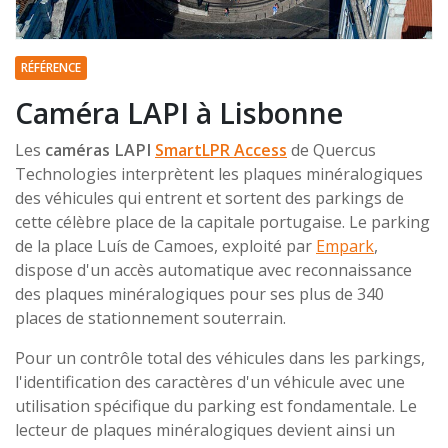
RÉFÉRENCE
Caméra LAPI à Lisbonne
Les
caméras LAPI
SmartLPR Access
de Quercus
Technologies interprètent les plaques minéralogiques
des véhicules qui entrent et sortent des parkings de
cette célèbre place de la capitale portugaise. Le parking
de la place Luís de Camoes, exploité par
Empark
,
dispose d'un accès automatique avec reconnaissance
des plaques minéralogiques pour ses plus de 340
places de stationnement souterrain.
Pour un contrôle total des véhicules dans les parkings,
l'identification des caractères d'un véhicule avec une
utilisation spécifique du parking est fondamentale. Le
lecteur de plaques minéralogiques devient ainsi un