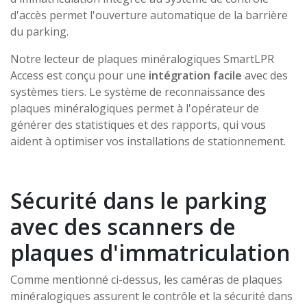
d'accès permet l'ouverture automatique de la barrière
du parking.
Notre lecteur de plaques minéralogiques SmartLPR
Access est conçu pour une
intégration facile
avec des
systèmes tiers. Le système de reconnaissance des
plaques minéralogiques permet à l'opérateur de
générer des statistiques et des rapports, qui vous
aident à optimiser vos installations de stationnement.
Sécurité dans le parking
avec des scanners de
plaques d'immatriculation
Comme mentionné ci-dessus, les caméras de plaques
minéralogiques assurent le contrôle et la sécurité dans