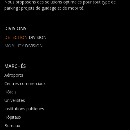
Nous proposons des solutions optimales pour tout type de
parking : projets de guidage et de mobilité.
DIVISIONS
DETECTION
DIVISION
MOBILITY
DIVISION
MARCHÉS
Aéroports
Centres commerciaux
Hôtels
Universités
Institutions publiques
Hôpitaux
Bureaux