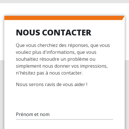
NOUS CONTACTER
Que vous cherchiez des réponses, que vous
vouliez plus d'informations, que vous
souhaitiez résoudre un problème ou
simplement nous donner vos impressions,
n'hésitez pas à nous contacter.
Nous serons ravis de vous aider !
Prénom et nom