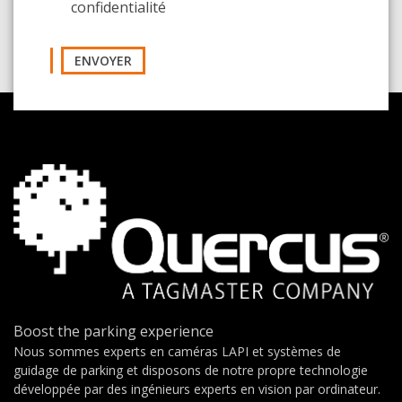
confidentialité
ENVOYER
Boost the parking experience
Nous sommes experts en caméras LAPI et systèmes de
guidage de parking et disposons de notre propre technologie
développée par des ingénieurs experts en vision par ordinateur.