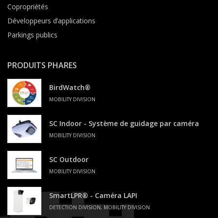
Copropriétés
Développeurs d’applications
Parkings publics
PRODUITS PHARES
BirdWatch®
MOBILITY DIVISION
SC Indoor - Système de guidage par caméra
MOBILITY DIVISION
SC Outdoor
MOBILITY DIVISION
SmartLPR® - Caméra LAPI
DETECTION DIVISION, MOBILITY DIVISION