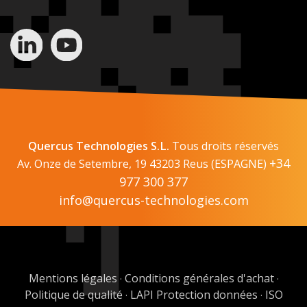
Quercus Technologies S.L.
Tous droits réservés
+34
Av. Onze de Setembre, 19 43203 Reus (ESPAGNE)
977 300 377
info@quercus-technologies.com
Mentions légales
Conditions générales d'achat
·
·
Politique de qualité
LAPI Protection données
ISO
·
·