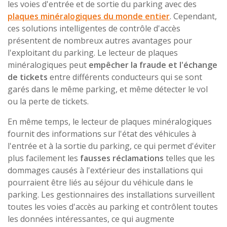
les voies d'entrée et de sortie du parking avec des
plaques minéralogiques du monde entier
. Cependant,
ces solutions intelligentes de contrôle d'accès
présentent de nombreux autres avantages pour
l'exploitant du parking. Le lecteur de plaques
minéralogiques peut
empêcher la fraude et l'échange
de tickets
entre différents conducteurs qui se sont
garés dans le même parking, et même détecter le vol
ou la perte de tickets.
En même temps, le lecteur de plaques minéralogiques
fournit des informations sur l'état des véhicules à
l'entrée et à la sortie du parking, ce qui permet d'éviter
plus facilement les
fausses réclamations
telles que les
dommages causés à l'extérieur des installations qui
pourraient être liés au séjour du véhicule dans le
parking. Les gestionnaires des installations surveillent
toutes les voies d'accès au parking et contrôlent toutes
les données intéressantes, ce qui augmente