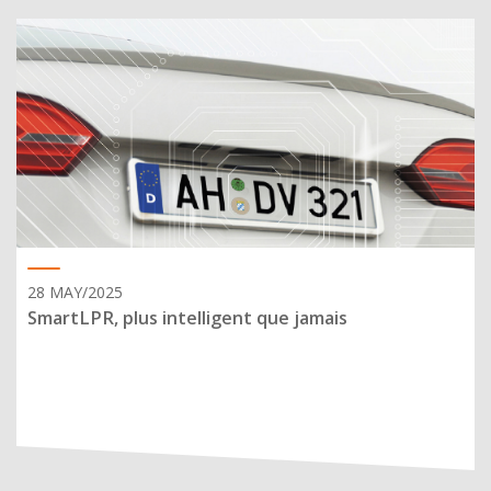
28 MAY/2025
SmartLPR, plus intelligent que jamais