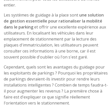
entier.
Les systèmes de guidage à la place sont
une solution
de gestion essentielle pour rationaliser la mobilité
dans le parking
et offrir une excellente expérience aux
utilisateurs. En localisant les véhicules dans leur
emplacement de stationnement par la lecture des
plaques d'immatriculation, les utilisateurs peuvent
consulter ces informations à une borne, car il est
souvent possible d'oublier où l'on s'est garé.
Cependant, quels sont les avantages du guidage pour
les exploitants de parkings ? Pourquoi les propriétaires
de parkings devraient-ils investir pour rendre leurs
installations intelligentes ? Combien de temps faudra-t-
il pour augmenter les revenus ? La première chose à
faire est d'expliquer ce que signifie réellement
l'orientation vers le stationnement.