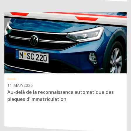
11 MAY/2026
Au-delà de la reconnaissance automatique des
plaques d'immatriculation