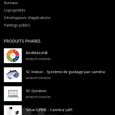
Bureaux
Copropriétés
Développeurs d’applications
Parkings publics
PRODUITS PHARES
BirdWatch®
MOBILITY DIVISION
SC Indoor - Système de guidage par caméra
MOBILITY DIVISION
SC Outdoor
MOBILITY DIVISION
SmartLPR® - Caméra LAPI