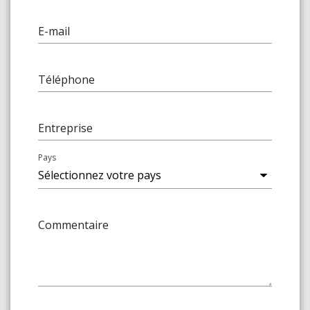
E-mail
Téléphone
Entreprise
Pays
Commentaire