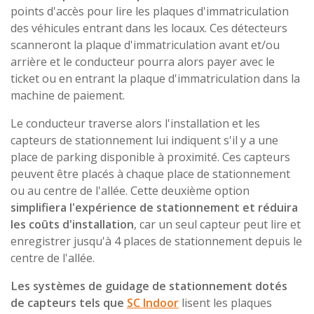
points d'accès pour lire les plaques d'immatriculation
des véhicules entrant dans les locaux. Ces détecteurs
scanneront la plaque d'immatriculation avant et/ou
arrière et le conducteur pourra alors payer avec le
ticket ou en entrant la plaque d'immatriculation dans la
machine de paiement.
Le conducteur traverse alors l'installation et les
capteurs de stationnement lui indiquent s'il y a une
place de parking disponible à proximité. Ces capteurs
peuvent être placés à chaque place de stationnement
ou au centre de l'allée. Cette deuxième option
simplifiera l'expérience de stationnement et réduira
les coûts d'installation
, car un seul capteur peut lire et
enregistrer jusqu'à 4 places de stationnement depuis le
centre de l'allée.
Les systèmes de guidage de stationnement dotés
de capteurs tels que
SC Indoor
lisent les plaques