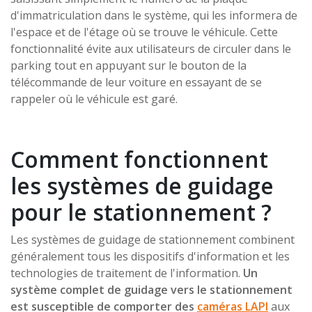
d'immatriculation dans le système, qui les informera de
l'espace et de l'étage où se trouve le véhicule. Cette
fonctionnalité évite aux utilisateurs de circuler dans le
parking tout en appuyant sur le bouton de la
télécommande de leur voiture en essayant de se
rappeler où le véhicule est garé.
Comment fonctionnent
les systèmes de guidage
pour le stationnement ?
Les systèmes de guidage de stationnement combinent
généralement tous les dispositifs d'information et les
technologies de traitement de l'information.
Un
système complet de guidage vers le stationnement
est susceptible de comporter des
caméras LAPI
aux