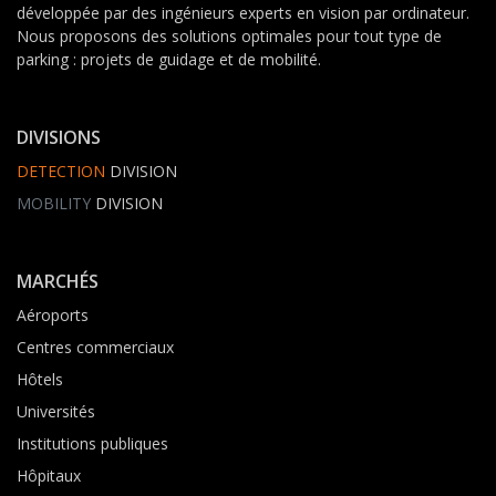
développée par des ingénieurs experts en vision par ordinateur.
Nous proposons des solutions optimales pour tout type de
parking : projets de guidage et de mobilité.
DIVISIONS
DETECTION
DIVISION
MOBILITY
DIVISION
MARCHÉS
Aéroports
Centres commerciaux
Hôtels
Universités
Institutions publiques
Hôpitaux