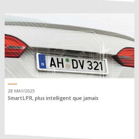
28 MAY/2025
SmartLPR, plus intelligent que jamais