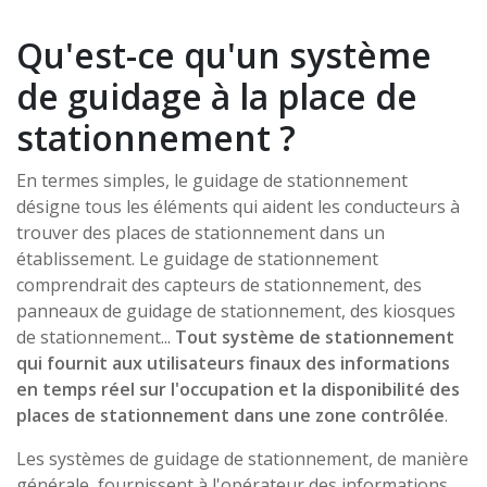
Qu'est-ce qu'un système
de guidage à la place de
stationnement ?
En termes simples, le guidage de stationnement
désigne tous les éléments qui aident les conducteurs à
trouver des places de stationnement dans un
établissement. Le guidage de stationnement
comprendrait des capteurs de stationnement, des
panneaux de guidage de stationnement, des kiosques
de stationnement...
Tout système de stationnement
qui fournit aux utilisateurs finaux des informations
en temps réel sur l'occupation et la disponibilité des
places de stationnement dans une zone contrôlée
.
Les systèmes de guidage de stationnement, de manière
générale, fournissent à l'opérateur des informations