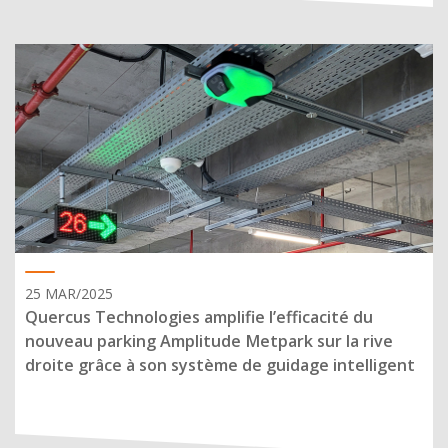
25 MAR/2025
Quercus Technologies amplifie l’efficacité du
nouveau parking Amplitude Metpark sur la rive
droite grâce à son système de guidage intelligent