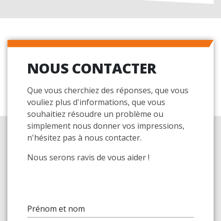
NOUS CONTACTER
Que vous cherchiez des réponses, que vous
vouliez plus d'informations, que vous
souhaitiez résoudre un problème ou
simplement nous donner vos impressions,
n'hésitez pas à nous contacter.
Nous serons ravis de vous aider !
Prénom et nom