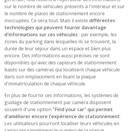
sur le nombre de véhicules présents à l'intérieur et sur
le nombre de places de stationnement encore
inoccupées. Ce sera tout. Mais il existe
différentes
technologies qui peuvent fournir davantage
d'informations sur ces véhicules
: par exemple, les
zones du parking dans lesquelles ils se trouvent, la
durée de leur séjour dans un espace et bien plus
encore. Des informations aussi précises ne sont
disponibles qu'avec des capteurs de stationnement
basés sur des caméras qui localisent chaque véhicule
dans son emplacement en lisant la plaque
d'immatriculation de chaque véhicule.
En plus de fournir ces informations, les systèmes de
guidage de stationnement par caméra disposent
souvent d'une option
"Find your car" qui permet
d'améliorer encore l'expérience de stationnement
.
Les utilisateurs pourront localiser leurs véhicules en
saisissant simplement le numéro de la plaque