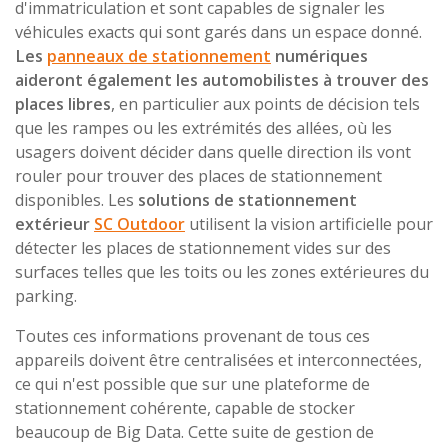
d'immatriculation et sont capables de signaler les
véhicules exacts qui sont garés dans un espace donné.
Les
panneaux de stationnement
numériques
aideront également les automobilistes à trouver des
places libres
, en particulier aux points de décision tels
que les rampes ou les extrémités des allées, où les
usagers doivent décider dans quelle direction ils vont
rouler pour trouver des places de stationnement
disponibles. Les
solutions de stationnement
extérieur
SC Outdoor
utilisent la vision artificielle pour
détecter les places de stationnement vides sur des
surfaces telles que les toits ou les zones extérieures du
parking.
Toutes ces informations provenant de tous ces
appareils doivent être centralisées et interconnectées,
ce qui n'est possible que sur une plateforme de
stationnement cohérente, capable de stocker
beaucoup de Big Data. Cette suite de gestion de