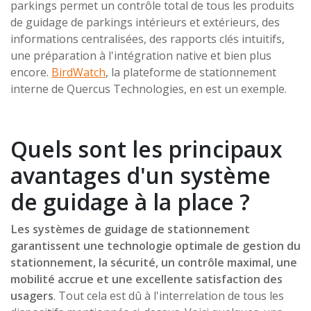
parkings permet un contrôle total de tous les produits
de guidage de parkings intérieurs et extérieurs, des
informations centralisées, des rapports clés intuitifs,
une préparation à l'intégration native et bien plus
encore.
BirdWatch
, la plateforme de stationnement
interne de Quercus Technologies, en est un exemple.
Quels sont les principaux
avantages d'un système
de guidage à la place ?
Les systèmes de guidage de stationnement
garantissent une technologie optimale de gestion du
stationnement, la sécurité, un contrôle maximal, une
mobilité accrue et une excellente satisfaction des
usagers
. Tout cela est dû à l'interrelation de tous les