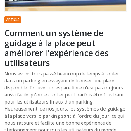
ARTICLE
Comment un système de
guidage à la place peut
améliorer l'expérience des
utilisateurs
Nous avons tous passé beaucoup de temps à rouler
dans un parking en essayant de trouver une place
disponible. Trouver un espace libre n'est pas toujours
aussi facile qu'on le croit et peut parfois être frustrant
pour les utilisateurs finaux d'un parking.
Heureusement, de nos jours
, les systèmes de guidage
à la place vers le parking sont à l'ordre du jour
, ce qui
nous rassure et facilite une bonne expérience de
stationnement pour tous les utilisateurs du monde