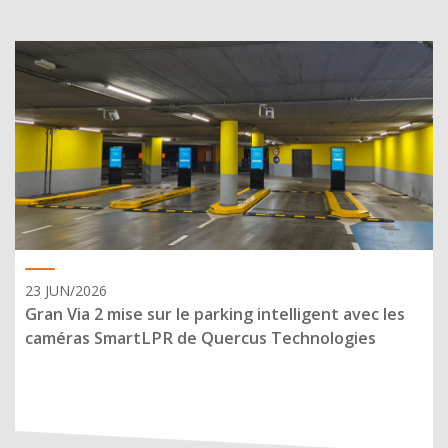
23 JUN/2026
Gran Via 2 mise sur le parking intelligent avec les
caméras SmartLPR de Quercus Technologies