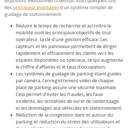
dispositifs mentionnés ci-dessus. Voici quelques-uns
des
principaux avantages
d'un système complet de
guidage de stationnement.
Réduire le temps de recherche et accroître la
mobilité sont les principaux objectifs de tout
opérateur, la clé d'une gestion efficace. Les
capteurs et les panneaux permettent de diriger
rapidement et efficacement les clients vers les
espaces disponibles ou spéciaux, ce qui augmente
le chiffre d'affaires et le taux d'occupation.
Les systèmes de guidage de parking étant guidés
par caméra, l'enregistrement vidéo de chaque
place de parking assure une sécurité maximale.
Cela permet d'éviter les fraudes, les faux
incidents, les tentatives de vol et de cambriolage
et les dommages aux véhicules en stationnement.
Réduction de la congestion dans et autour du
parking et réduction du stress des utilisateurs et