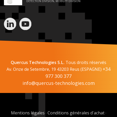
DETECTION DIVISION, MOBILITY DIVISION
Quercus Technologies S.L.
Tous droits réservés
+34
Av. Onze de Setembre, 19 43203 Reus (ESPAGNE)
977 300 377
info@quercus-technologies.com
Mentions légales
Conditions générales d'achat
·
·