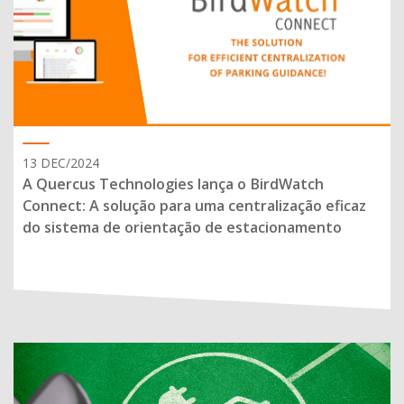
13 DEC/2024
A Quercus Technologies lança o BirdWatch
Connect: A solução para uma centralização eficaz
do sistema de orientação de estacionamento