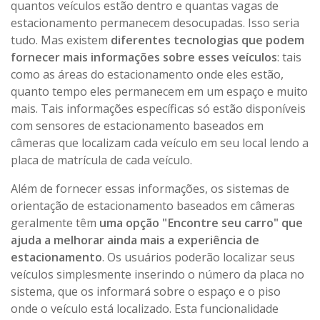
quantos veículos estão dentro e quantas vagas de
estacionamento permanecem desocupadas. Isso seria
tudo. Mas existem
diferentes tecnologias que podem
fornecer mais informações sobre esses veículos
: tais
como as áreas do estacionamento onde eles estão,
quanto tempo eles permanecem em um espaço e muito
mais. Tais informações específicas só estão disponíveis
com sensores de estacionamento baseados em
câmeras que localizam cada veículo em seu local lendo a
placa de matrícula de cada veículo.
Além de fornecer essas informações, os sistemas de
orientação de estacionamento baseados em câmeras
geralmente têm
uma opção "Encontre seu carro" que
ajuda a melhorar ainda mais a experiência de
estacionamento
. Os usuários poderão localizar seus
veículos simplesmente inserindo o número da placa no
sistema, que os informará sobre o espaço e o piso
onde o veículo está localizado. Esta funcionalidade