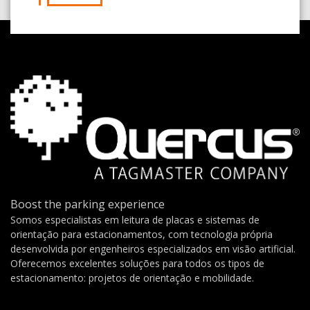
Boost the parking experience
Somos especialistas em leitura de placas e sistemas de
orientação para estacionamentos, com tecnologia própria
desenvolvida por engenheiros especializados em visão artificial.
Oferecemos excelentes soluções para todos os tipos de
estacionamento: projetos de orientação e mobilidade.