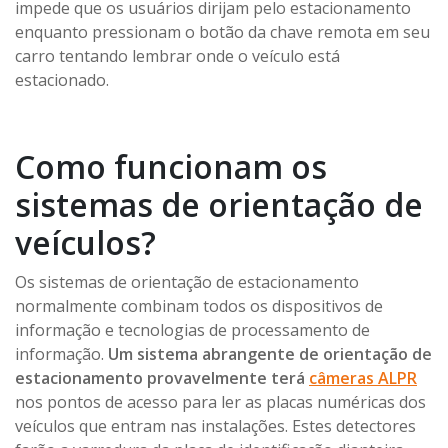
impede que os usuários dirijam pelo estacionamento
enquanto pressionam o botão da chave remota em seu
carro tentando lembrar onde o veículo está
estacionado.
Como funcionam os
sistemas de orientação de
veículos?
Os sistemas de orientação de estacionamento
normalmente combinam todos os dispositivos de
informação e tecnologias de processamento de
informação.
Um sistema abrangente de orientação de
estacionamento provavelmente terá
câmeras ALPR
nos pontos de acesso para ler as placas numéricas dos
veículos que entram nas instalações. Estes detectores