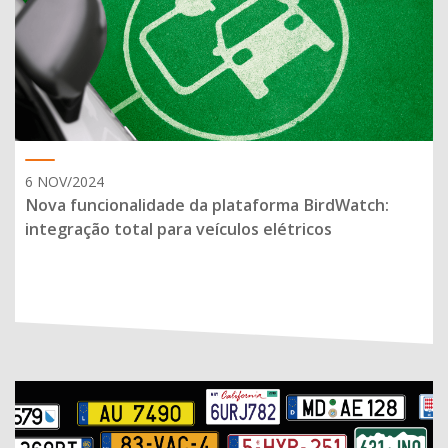
6 NOV/2024
Nova funcionalidade da plataforma BirdWatch:
integração total para veículos elétricos