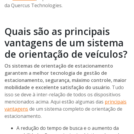
da Quercus Technologies.
Quais são as principais
vantagens de um sistema
de orientação de veículos?
Os sistemas de orientação de estacionamento
garantem a melhor tecnologia de gestão de
estacionamento, segurança, máximo controle, maior
mobilidade e excelente satisfação do usuário
. Tudo
isso se deve à inter-relação de todos os dispositivos
mencionados acima. Aqui estão algumas das
principais
vantagens
de um sistema completo de orientação de
estacionamento.
A redução do tempo de busca e o aumento da