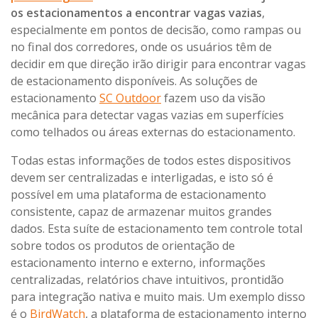
os estacionamentos a encontrar vagas vazias
,
especialmente em pontos de decisão, como rampas ou
no final dos corredores, onde os usuários têm de
decidir em que direção irão dirigir para encontrar vagas
de estacionamento disponíveis. As soluções de
estacionamento
SC Outdoor
fazem uso da visão
mecânica para detectar vagas vazias em superfícies
como telhados ou áreas externas do estacionamento.
Todas estas informações de todos estes dispositivos
devem ser centralizadas e interligadas, e isto só é
possível em uma plataforma de estacionamento
consistente, capaz de armazenar muitos grandes
dados. Esta suíte de estacionamento tem controle total
sobre todos os produtos de orientação de
estacionamento interno e externo, informações
centralizadas, relatórios chave intuitivos, prontidão
para integração nativa e muito mais. Um exemplo disso
é o
BirdWatch
, a plataforma de estacionamento interno