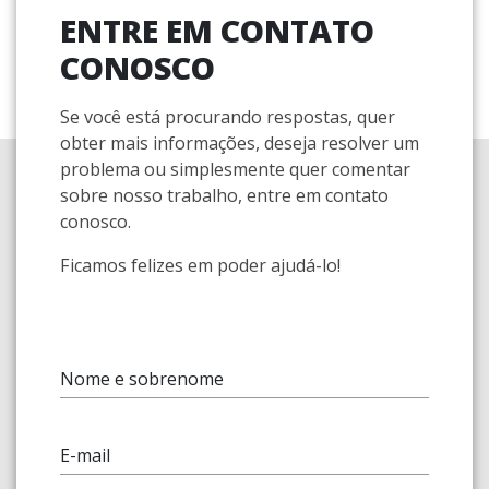
ENTRE EM CONTATO
CONOSCO
Se você está procurando respostas, quer
obter mais informações, deseja resolver um
problema ou simplesmente quer comentar
sobre nosso trabalho, entre em contato
conosco.
Ficamos felizes em poder ajudá-lo!
Nome e sobrenome
E-mail