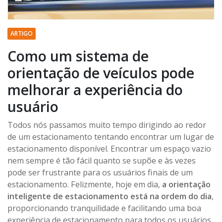
ARTIGO
Como um sistema de
orientação de veículos pode
melhorar a experiência do
usuário
Todos nós passamos muito tempo dirigindo ao redor
de um estacionamento tentando encontrar um lugar de
estacionamento disponível. Encontrar um espaço vazio
nem sempre é tão fácil quanto se supõe e às vezes
pode ser frustrante para os usuários finais de um
estacionamento. Felizmente, hoje em dia,
a orientação
inteligente de estacionamento está na ordem do dia
,
proporcionando tranquilidade e facilitando uma boa
experiência de estacionamento para todos os usuários