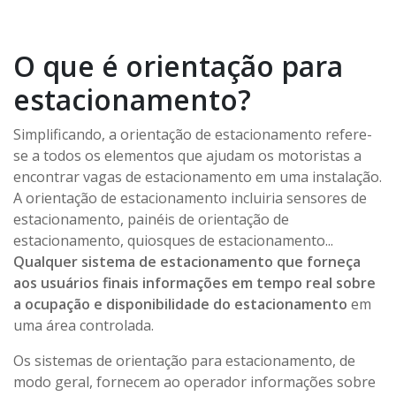
O que é orientação para
estacionamento?
Simplificando, a orientação de estacionamento refere-
se a todos os elementos que ajudam os motoristas a
encontrar vagas de estacionamento em uma instalação.
A orientação de estacionamento incluiria sensores de
estacionamento, painéis de orientação de
estacionamento, quiosques de estacionamento...
Qualquer sistema de estacionamento que forneça
aos usuários finais informações em tempo real sobre
a ocupação e disponibilidade do estacionamento
em
uma área controlada.
Os sistemas de orientação para estacionamento, de
modo geral, fornecem ao operador informações sobre