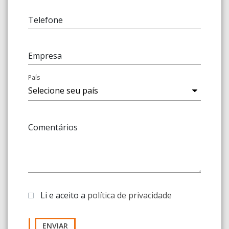
Telefone
Empresa
País
Comentários
Li e aceito a
política de privacidade
ENVIAR