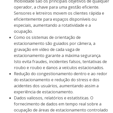
mobilidade são os principais objetivos de qualquer
operador, a chave para uma gestão eficiente.
Sensores e letreiros movem os clientes rápida e
eficientemente para espaços disponíveis ou
especiais, aumentando a rotatividade e a
ocupação.
Como os sistemas de orientação de
estacionamento são guiados por câmera, a
gravação em vídeo de cada vaga de
estacionamento garante a máxima segurança.
Isto evita fraudes, incidentes falsos, tentativas de
roubo e roubo e danos a veículos estacionados.
Redução do congestionamento dentro e ao redor
do estacionamento e redução do stress e dos
acidentes dos usuários, aumentando assim a
experiência de estacionamento.
Dados valiosos, relatórios e estatísticas. O
fornecimento de dados em tempo real sobre a
ocupação de áreas de estacionamento controlado