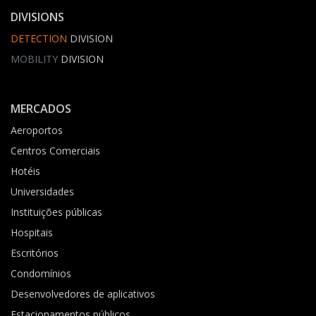
DIVISIONS
DETECTION
DIVISION
MOBILITY
DIVISION
MERCADOS
Aeroportos
Centros Comerciais
Hotéis
Universidades
Instituições públicas
Hospitais
Escritórios
Condomínios
Desenvolvedores de aplicativos
Estacionamentos públicos