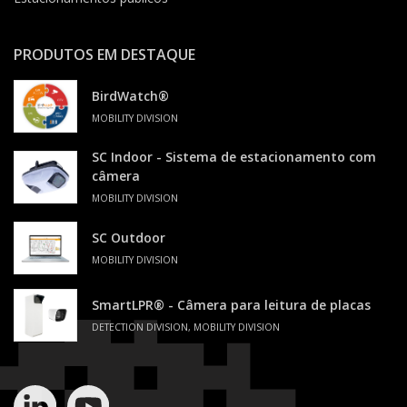
PRODUTOS EM DESTAQUE
BirdWatch®
MOBILITY DIVISION
SC Indoor - Sistema de estacionamento com
câmera
MOBILITY DIVISION
SC Outdoor
MOBILITY DIVISION
SmartLPR® - Câmera para leitura de placas
DETECTION DIVISION, MOBILITY DIVISION