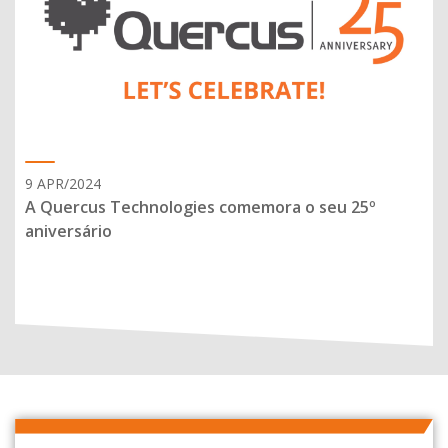
9 APR/2024
A Quercus Technologies comemora o seu 25º
aniversário