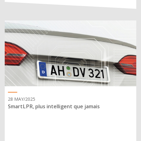
28 MAY/2025
SmartLPR, plus intelligent que jamais