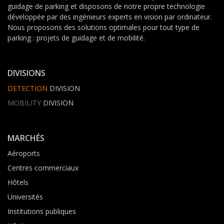
guidage de parking et disposons de notre propre technologie
développée par des ingénieurs experts en vision par ordinateur.
Nous proposons des solutions optimales pour tout type de
parking : projets de guidage et de mobilité.
DIVISIONS
DETECTION
DIVISION
MOBILITY
DIVISION
MARCHÉS
Aéroports
Centres commerciaux
Hôtels
Universités
Institutions publiques