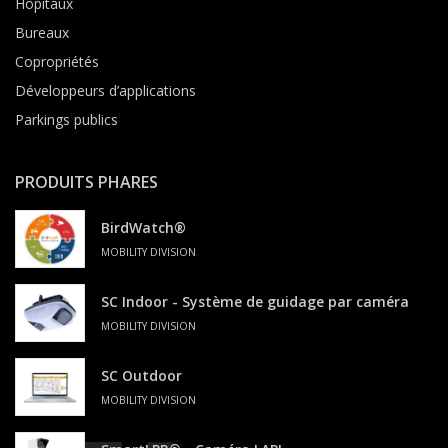
Hôpitaux
Bureaux
Copropriétés
Développeurs d’applications
Parkings publics
PRODUITS PHARES
BirdWatch®
MOBILITY DIVISION
SC Indoor - Système de guidage par caméra
MOBILITY DIVISION
SC Outdoor
MOBILITY DIVISION