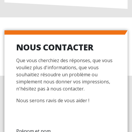
NOUS CONTACTER
Que vous cherchiez des réponses, que vous
vouliez plus d'informations, que vous
souhaitiez résoudre un problème ou
simplement nous donner vos impressions,
n'hésitez pas à nous contacter.
Nous serons ravis de vous aider !
Prénom et nom