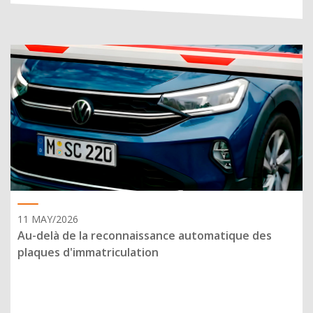
11 MAY/2026
Au-delà de la reconnaissance automatique des
plaques d'immatriculation