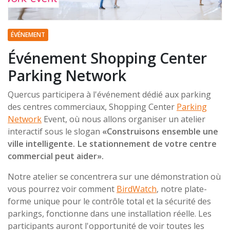
ÉVÉNEMENT
Événement Shopping Center
Parking Network
Quercus participera à l'événement dédié aux parking
des centres commerciaux, Shopping Center
Parking
Network
Event, où nous allons organiser un atelier
interactif sous le slogan
«Construisons ensemble une
ville intelligente. Le stationnement de votre centre
commercial peut aider».
Notre atelier se concentrera sur une démonstration où
vous pourrez voir comment
BirdWatch
, notre plate-
forme unique pour le contrôle total et la sécurité des
parkings, fonctionne dans une installation réelle. Les
participants auront l'opportunité de voir toutes les