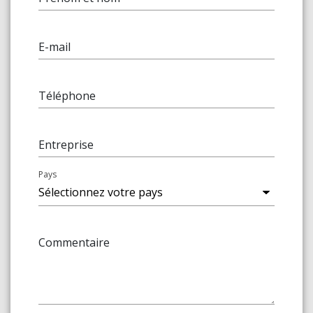
E-mail
Téléphone
Entreprise
Pays
Commentaire