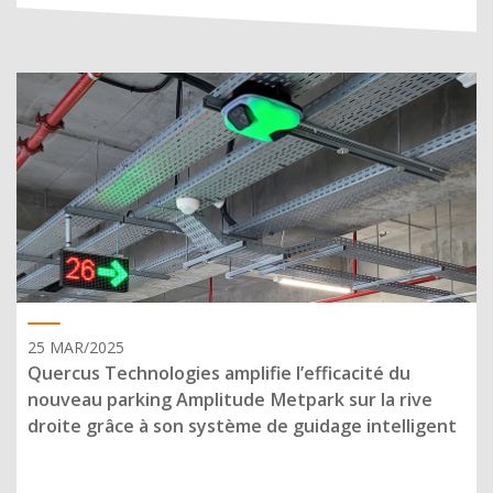
25 MAR/2025
Quercus Technologies amplifie l’efficacité du
nouveau parking Amplitude Metpark sur la rive
droite grâce à son système de guidage intelligent