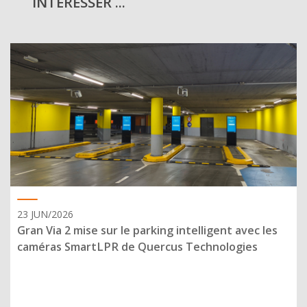
INTÉRESSER ...
23 JUN/2026
Gran Via 2 mise sur le parking intelligent avec les
caméras SmartLPR de Quercus Technologies