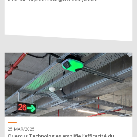
25 MAR/2025
Quercus Technologies amplifie l’efficacité du