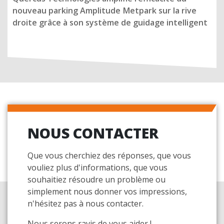
nouveau parking Amplitude Metpark sur la rive
droite grâce à son système de guidage intelligent
NOUS CONTACTER
Que vous cherchiez des réponses, que vous
vouliez plus d'informations, que vous
souhaitiez résoudre un problème ou
simplement nous donner vos impressions,
n'hésitez pas à nous contacter.
Nous serons ravis de vous aider !