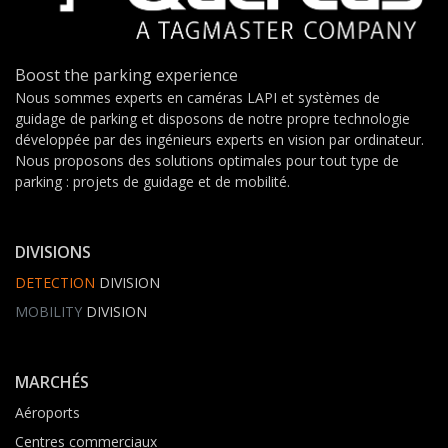
Boost the parking experience
Nous sommes experts en caméras LAPI et systèmes de
guidage de parking et disposons de notre propre technologie
développée par des ingénieurs experts en vision par ordinateur.
Nous proposons des solutions optimales pour tout type de
parking : projets de guidage et de mobilité.
DIVISIONS
DETECTION
DIVISION
MOBILITY
DIVISION
MARCHÉS
Aéroports
Centres commerciaux