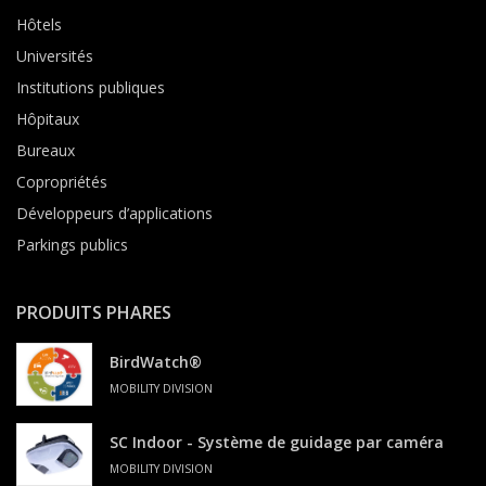
Hôtels
Universités
Institutions publiques
Hôpitaux
Bureaux
Copropriétés
Développeurs d’applications
Parkings publics
PRODUITS PHARES
BirdWatch®
MOBILITY DIVISION
SC Indoor - Système de guidage par caméra
MOBILITY DIVISION