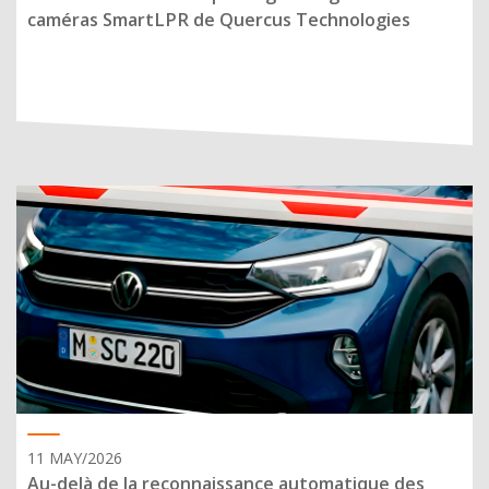
caméras SmartLPR de Quercus Technologies
11 MAY/2026
Au-delà de la reconnaissance automatique des