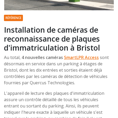
RÉFÉRENCE
Installation de caméras de
reconnaissance de plaques
d'immatriculation à Bristol
Au total,
4 nouvelles caméras
SmartLPR Access
sont
désormais en service dans un parking à étages de
Bristol, dont les dix entrées et sorties étaient déjà
contrôlées par les caméras de détection de véhicules
fournies par Quercus Technologies.
L'appareil de lecture des plaques d'immatriculation
assure un contrôle détaillé de tous les véhicules
entrant ou sortant du parking. Ainsi, ils peuvent
indiquer l'heure exacte à laquelle un véhicule s'est