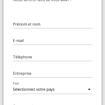
Prénom et nom
E-mail
Téléphone
Entreprise
Pays