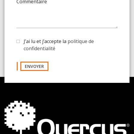
Commentaire
J’ai lu et j’accepte la
politique de
confidentialité
ENVOYER