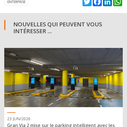
ENTERPRISE
NOUVELLES QUI PEUVENT VOUS
INTÉRESSER ...
23 JUN/2026
Gran Via 2 mise sur le parking intelligent avec les