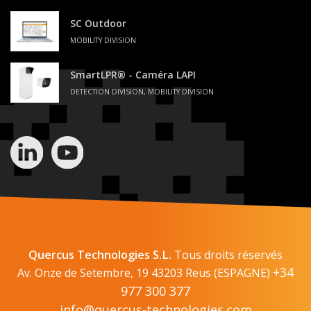
SC Outdoor
MOBILITY DIVISION
SmartLPR® - Caméra LAPI
DETECTION DIVISION, MOBILITY DIVISION
Quercus Technologies S.L.
Tous droits réservés
+34
Av. Onze de Setembre, 19 43203 Reus (ESPAGNE)
977 300 377
info@quercus-technologies.com