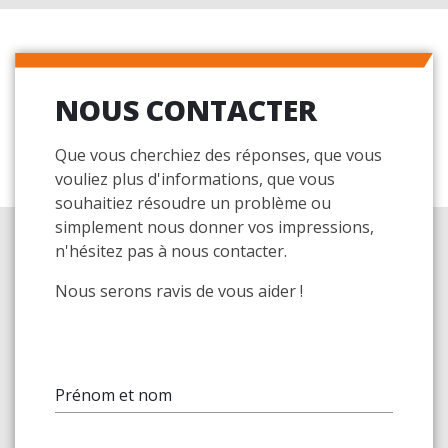
NOUS CONTACTER
Que vous cherchiez des réponses, que vous
vouliez plus d'informations, que vous
souhaitiez résoudre un problème ou
simplement nous donner vos impressions,
n'hésitez pas à nous contacter.
Nous serons ravis de vous aider !
Prénom et nom