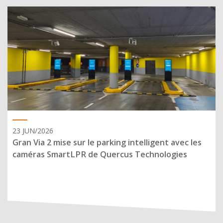
23 JUN/2026
Gran Via 2 mise sur le parking intelligent avec les
caméras SmartLPR de Quercus Technologies