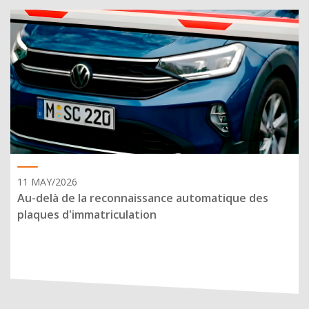
11 MAY/2026
Au-delà de la reconnaissance automatique des
plaques d'immatriculation