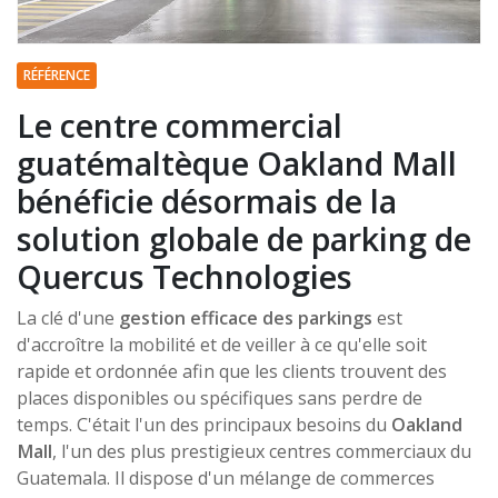
RÉFÉRENCE
Le centre commercial
guatémaltèque Oakland Mall
bénéficie désormais de la
solution globale de parking de
Quercus Technologies
La clé d'une
gestion efficace des parkings
est
d'accroître la mobilité et de veiller à ce qu'elle soit
rapide et ordonnée afin que les clients trouvent des
places disponibles ou spécifiques sans perdre de
temps. C'était l'un des principaux besoins du
Oakland
Mall
, l'un des plus prestigieux centres commerciaux du
Guatemala. Il dispose d'un mélange de commerces