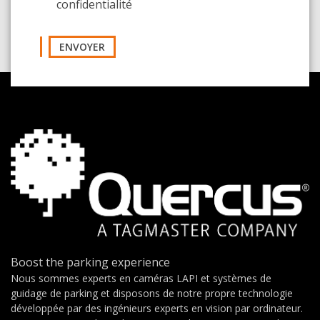
confidentialité
ENVOYER
Boost the parking experience
Nous sommes experts en caméras LAPI et systèmes de
guidage de parking et disposons de notre propre technologie
développée par des ingénieurs experts en vision par ordinateur.