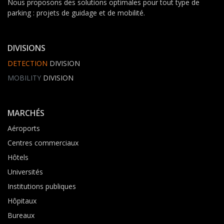
Nous proposons des solutions optimales pour tout type de
parking : projets de guidage et de mobilité.
DIVISIONS
DETECTION
DIVISION
MOBILITY
DIVISION
MARCHÉS
Aéroports
Centres commerciaux
Hôtels
Universités
Institutions publiques
Hôpitaux
Bureaux