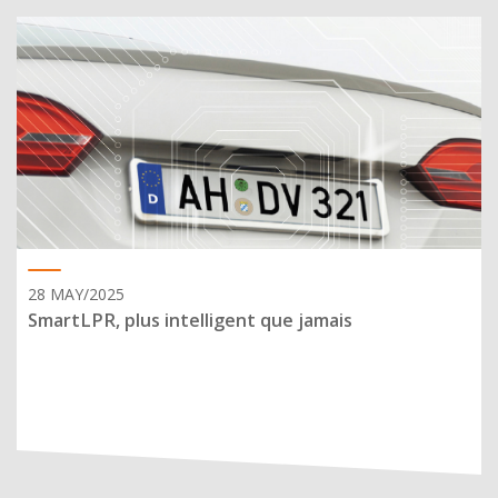
28 MAY/2025
SmartLPR, plus intelligent que jamais