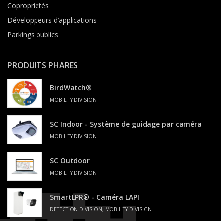
Copropriétés
Développeurs d’applications
Parkings publics
PRODUITS PHARES
BirdWatch®
MOBILITY DIVISION
SC Indoor - Système de guidage par caméra
MOBILITY DIVISION
SC Outdoor
MOBILITY DIVISION
SmartLPR® - Caméra LAPI
DETECTION DIVISION, MOBILITY DIVISION