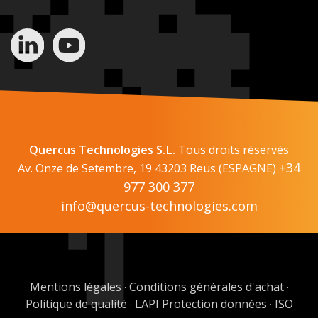
Quercus Technologies S.L.
Tous droits réservés
+34
Av. Onze de Setembre, 19 43203 Reus (ESPAGNE)
977 300 377
info@quercus-technologies.com
Mentions légales
Conditions générales d'achat
·
·
Politique de qualité
LAPI Protection données
ISO
·
·