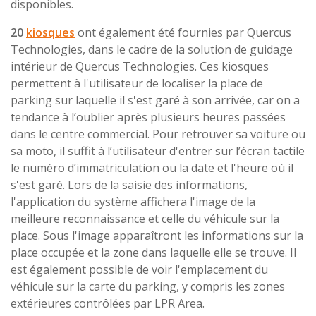
disponibles.
20
kiosques
ont également été fournies par Quercus
Technologies, dans le cadre de la solution de guidage
intérieur de Quercus Technologies. Ces kiosques
permettent à l'utilisateur de localiser la place de
parking sur laquelle il s'est garé à son arrivée, car on a
tendance à l’oublier après plusieurs heures passées
dans le centre commercial. Pour retrouver sa voiture ou
sa moto, il suffit à l’utilisateur d'entrer sur l’écran tactile
le numéro d’immatriculation ou la date et l'heure où il
s'est garé. Lors de la saisie des informations,
l'application du système affichera l'image de la
meilleure reconnaissance et celle du véhicule sur la
place. Sous l'image apparaîtront les informations sur la
place occupée et la zone dans laquelle elle se trouve. Il
est également possible de voir l'emplacement du
véhicule sur la carte du parking, y compris les zones
extérieures contrôlées par LPR Area.