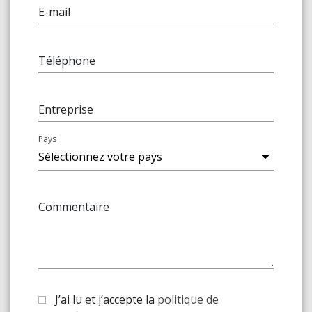
E-mail
Téléphone
Entreprise
Pays
Commentaire
J’ai lu et j’accepte la
politique de