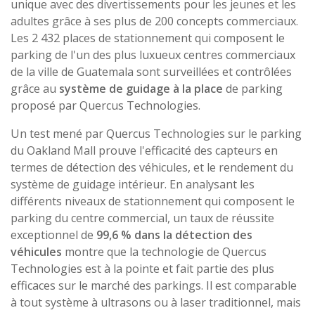
unique avec des divertissements pour les jeunes et les
adultes grâce à ses plus de 200 concepts commerciaux.
Les 2 432 places de stationnement qui composent le
parking de l'un des plus luxueux centres commerciaux
de la ville de Guatemala sont surveillées et contrôlées
grâce au
système de guidage à la place
de parking
proposé par Quercus Technologies.
Un test mené par Quercus Technologies sur le parking
du Oakland Mall prouve l'efficacité des capteurs en
termes de détection des véhicules, et le rendement du
système de guidage intérieur. En analysant les
différents niveaux de stationnement qui composent le
parking du centre commercial, un taux de réussite
exceptionnel de
99,6 % dans la détection des
véhicules
montre que la technologie de Quercus
Technologies est à la pointe et fait partie des plus
efficaces sur le marché des parkings. Il est comparable
à tout système à ultrasons ou à laser traditionnel, mais