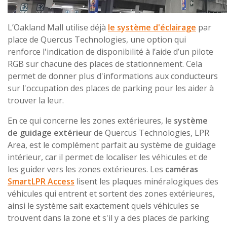
L’Oakland Mall utilise déjà
le système d'éclairage
par
place de Quercus Technologies, une option qui
renforce l'indication de disponibilité à l’aide d’un pilote
RGB sur chacune des places de stationnement. Cela
permet de donner plus d'informations aux conducteurs
sur l'occupation des places de parking pour les aider à
trouver la leur.
En ce qui concerne les zones extérieures, le
système
de guidage extérieur
de Quercus Technologies, LPR
Area, est le complément parfait au système de guidage
intérieur, car il permet de localiser les véhicules et de
les guider vers les zones extérieures. Les
caméras
SmartLPR Access
lisent les plaques minéralogiques des
véhicules qui entrent et sortent des zones extérieures,
ainsi le système sait exactement quels véhicules se
trouvent dans la zone et s'il y a des places de parking