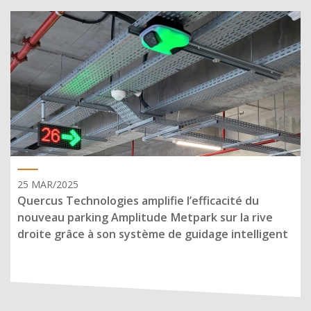
25 MAR/2025
Quercus Technologies amplifie l’efficacité du
nouveau parking Amplitude Metpark sur la rive
droite grâce à son système de guidage intelligent