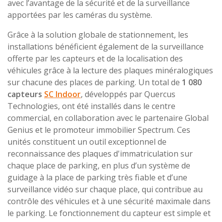
avec l’avantage de la sécurité et de la surveillance
apportées par les caméras du système.
Grâce à la solution globale de stationnement, les
installations bénéficient également de la surveillance
offerte par les capteurs et de la localisation des
véhicules grâce à la lecture des plaques minéralogiques
sur chacune des places de parking. Un total de
1 080
capteurs
SC Indoor
, développés par Quercus
Technologies, ont été installés dans le centre
commercial, en collaboration avec le partenaire Global
Genius et le promoteur immobilier Spectrum. Ces
unités constituent un outil exceptionnel de
reconnaissance des plaques d'immatriculation sur
chaque place de parking, en plus d’un système de
guidage à la place de parking très fiable et d’une
surveillance vidéo sur chaque place, qui contribue au
contrôle des véhicules et à une sécurité maximale dans
le parking. Le fonctionnement du capteur est simple et