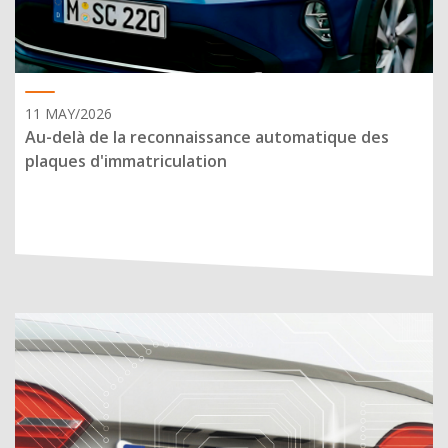
11 MAY/2026
Au-delà de la reconnaissance automatique des
plaques d'immatriculation