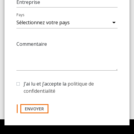
Entreprise
Pays
Commentaire
J’ai lu et j’accepte la
politique de
confidentialité
ENVOYER