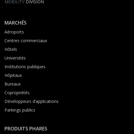
MOBILITY
DIVISION
MARCHÉS
Aéroports
Centres commerciaux
Hôtels
Universités
Institutions publiques
Hôpitaux
Bureaux
Copropriétés
Développeurs d’applications
Parkings publics
PRODUITS PHARES