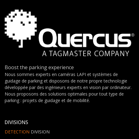
Boost the parking experience
Nous sommes experts en caméras LAPI et systèmes de
guidage de parking et disposons de notre propre technologie
développée par des ingénieurs experts en vision par ordinateur.
Nous proposons des solutions optimales pour tout type de
parking : projets de guidage et de mobilité.
DIVISIONS
DETECTION
DIVISION