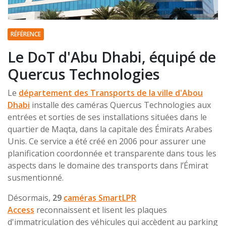
RÉFÉRENCE
Le DoT d'Abu Dhabi, équipé de
Quercus Technologies
Le
département des Transports de la ville d'Abou
Dhabi
installe des caméras Quercus Technologies aux
entrées et sorties de ses installations situées dans le
quartier de Maqta, dans la capitale des Émirats Arabes
Unis. Ce service a été créé en 2006 pour assurer une
planification coordonnée et transparente dans tous les
aspects dans le domaine des transports dans l’Émirat
susmentionné.
Désormais,
29
caméras SmartLPR
Access
reconnaissent et lisent les plaques
d'immatriculation des véhicules qui accèdent au parking