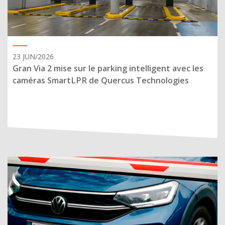
23 JUN/2026
Gran Via 2 mise sur le parking intelligent avec les
caméras SmartLPR de Quercus Technologies