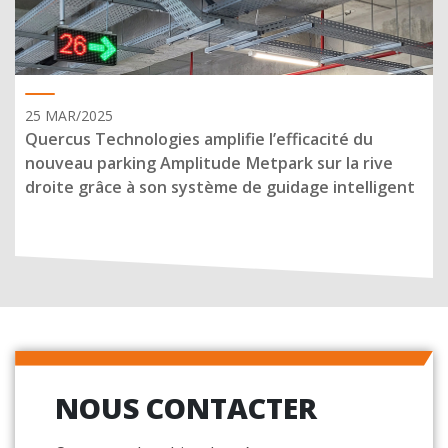
25 MAR/2025
Quercus Technologies amplifie l’efficacité du
nouveau parking Amplitude Metpark sur la rive
droite grâce à son système de guidage intelligent
NOUS CONTACTER