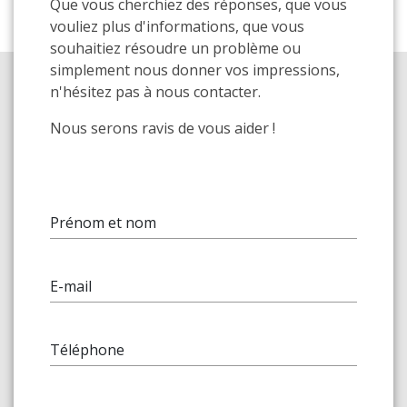
Que vous cherchiez des réponses, que vous
vouliez plus d'informations, que vous
souhaitiez résoudre un problème ou
simplement nous donner vos impressions,
n'hésitez pas à nous contacter.
Nous serons ravis de vous aider !
Prénom et nom
E-mail
Téléphone