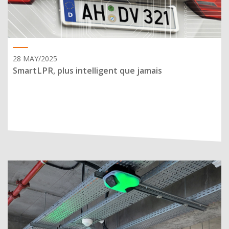
28 MAY/2025
SmartLPR, plus intelligent que jamais