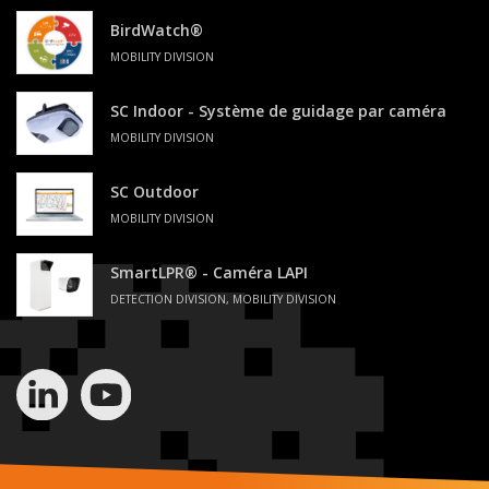
BirdWatch®
MOBILITY DIVISION
SC Indoor - Système de guidage par caméra
MOBILITY DIVISION
SC Outdoor
MOBILITY DIVISION
SmartLPR® - Caméra LAPI
DETECTION DIVISION, MOBILITY DIVISION