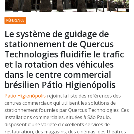
RÉFÉRENCE
Le système de guidage de
stationnement de Quercus
Technologies fluidifie le trafic
et la rotation des véhicules
dans le centre commercial
brésilien Pátio Higienópolis
Pátio Higienópolis
rejoint la liste des références des
centres commerciaux qui utilisent les solutions de
stationnement fournies par Quercus Technologies. Ces
installations commerciales, situées à São Paulo,
disposent d’une variété d'excellents services de
restauration, des magasins, des cinémas, des théâtres