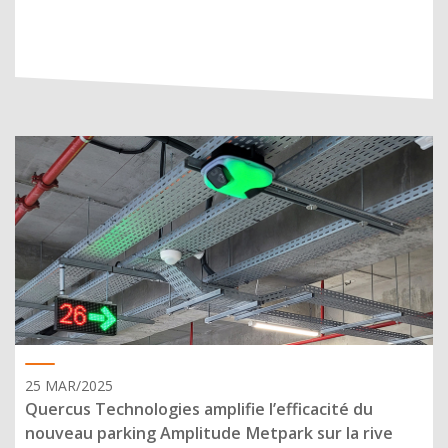
25 MAR/2025
Quercus Technologies amplifie l’efficacité du
nouveau parking Amplitude Metpark sur la rive