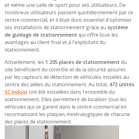
et même une salle de sport pour ses utilisateurs. De
nombreux utilisateurs passent quotidiennement par ce
centre commercial, et il était donc essentiel d'optimiser
ses installations de stationnement grâce au
système
de guidage de stationnement
qui offre tous les
avantages au client final et à l'exploitant du
stationnement.
Actuellement, les
1 205 places de stationnement
du
site bénéficient du contrôle et de la sécurité assurés
par les capteurs de détection de véhicules installés au
centre des allées du stationnement. Au total,
472 unités
SC Indoor
ont été installées dans l'ensemble du
stationnement. Elles permettent de localiser tous les
véhicules qui se garent dans le centre commercial en
reconnaissant les plaques minéralogiques de chacune
des places de stationnement.