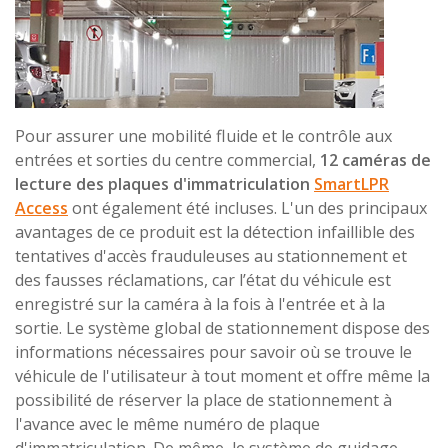
Pour assurer une mobilité fluide et le contrôle aux
entrées et sorties du centre commercial,
12 caméras de
lecture des plaques d'immatriculation
SmartLPR
Access
ont également été incluses. L'un des principaux
avantages de ce produit est la détection infaillible des
tentatives d'accès frauduleuses au stationnement et
des fausses réclamations, car l’état du véhicule est
enregistré sur la caméra à la fois à l'entrée et à la
sortie. Le système global de stationnement dispose des
informations nécessaires pour savoir où se trouve le
véhicule de l'utilisateur à tout moment et offre même la
possibilité de réserver la place de stationnement à
l'avance avec le même numéro de plaque
d'immatriculation. De même, le système de guidage