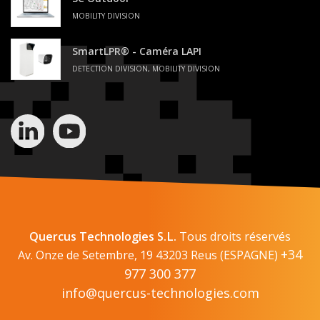
MOBILITY DIVISION
SmartLPR® - Caméra LAPI
DETECTION DIVISION, MOBILITY DIVISION
Quercus Technologies S.L.
Tous droits réservés
+34
Av. Onze de Setembre, 19 43203 Reus (ESPAGNE)
977 300 377
info@quercus-technologies.com