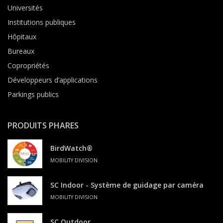
Universités
Institutions publiques
Hôpitaux
Bureaux
Copropriétés
Développeurs d’applications
Parkings publics
PRODUITS PHARES
BirdWatch®
MOBILITY DIVISION
SC Indoor - Système de guidage par caméra
MOBILITY DIVISION
SC Outdoor