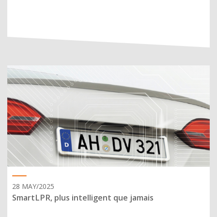
28 MAY/2025
SmartLPR, plus intelligent que jamais