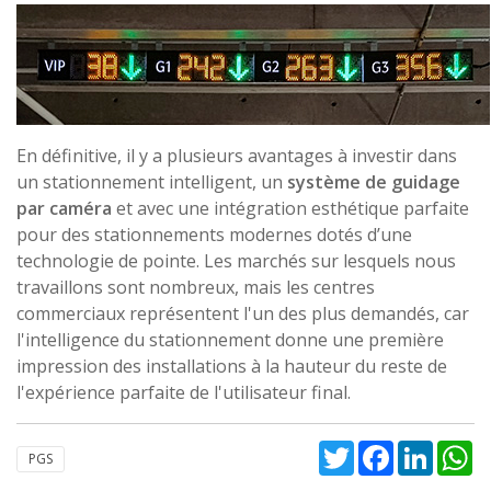
En définitive, il y a plusieurs avantages à investir dans
un stationnement intelligent, un
système de guidage
par caméra
et avec une intégration esthétique parfaite
pour des stationnements modernes dotés d’une
technologie de pointe. Les marchés sur lesquels nous
travaillons sont nombreux, mais les centres
commerciaux représentent l'un des plus demandés, car
l'intelligence du stationnement donne une première
impression des installations à la hauteur du reste de
l'expérience parfaite de l'utilisateur final.
Twitter
Facebook
Linked
W
PGS