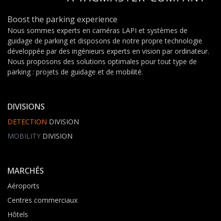
Boost the parking experience
Nous sommes experts en caméras LAPI et systèmes de
guidage de parking et disposons de notre propre technologie
développée par des ingénieurs experts en vision par ordinateur.
Nous proposons des solutions optimales pour tout type de
parking : projets de guidage et de mobilité.
DIVISIONS
DETECTION
DIVISION
MOBILITY
DIVISION
MARCHÉS
Aéroports
Centres commerciaux
Hôtels