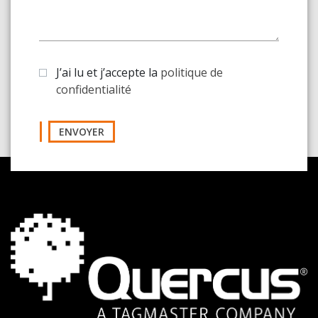
J’ai lu et j’accepte la
politique de
confidentialité
ENVOYER