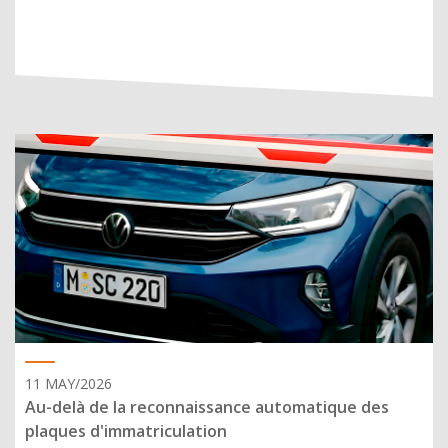
11 MAY/2026
Au-delà de la reconnaissance automatique des
plaques d'immatriculation