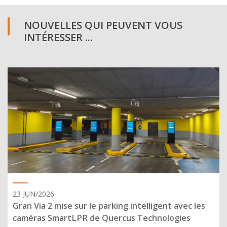
NOUVELLES QUI PEUVENT VOUS
INTÉRESSER ...
23 JUN/2026
Gran Via 2 mise sur le parking intelligent avec les
caméras SmartLPR de Quercus Technologies