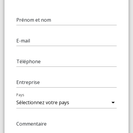
Prénom et nom
E-mail
Téléphone
Entreprise
Pays
Commentaire