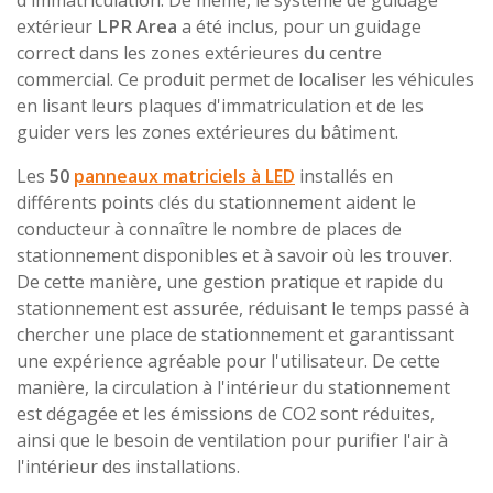
extérieur
LPR Area
a été inclus, pour un guidage
correct dans les zones extérieures du centre
commercial. Ce produit permet de localiser les véhicules
en lisant leurs plaques d'immatriculation et de les
guider vers les zones extérieures du bâtiment.
Les
50
panneaux matriciels à LED
installés en
différents points clés du stationnement aident le
conducteur à connaître le nombre de places de
stationnement disponibles et à savoir où les trouver.
De cette manière, une gestion pratique et rapide du
stationnement est assurée, réduisant le temps passé à
chercher une place de stationnement et garantissant
une expérience agréable pour l'utilisateur. De cette
manière, la circulation à l'intérieur du stationnement
est dégagée et les émissions de CO2 sont réduites,
ainsi que le besoin de ventilation pour purifier l'air à
l'intérieur des installations.