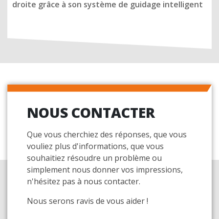
droite grâce à son système de guidage intelligent
NOUS CONTACTER
Que vous cherchiez des réponses, que vous
vouliez plus d'informations, que vous
souhaitiez résoudre un problème ou
simplement nous donner vos impressions,
n'hésitez pas à nous contacter.
Nous serons ravis de vous aider !