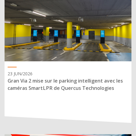
23 JUN/2026
Gran Via 2 mise sur le parking intelligent avec les
caméras SmartLPR de Quercus Technologies