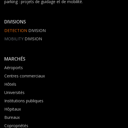
parking : projets de guidage et de mobilité.
DIVISIONS
DETECTION
DIVISION
MOBILITY
DIVISION
MARCHÉS
Aéroports
Centres commerciaux
Hôtels
Universités
Institutions publiques
Hôpitaux
Bureaux
Copropriétés