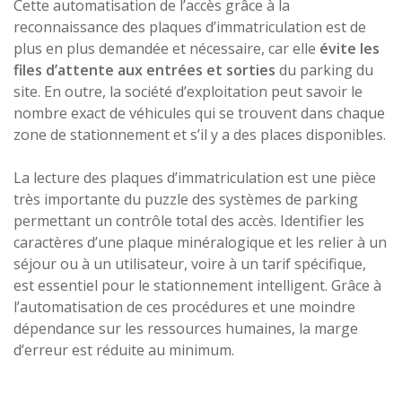
Cette automatisation de l’accès grâce à la
reconnaissance des plaques d’immatriculation est de
plus en plus demandée et nécessaire, car elle
évite les
files d’attente aux entrées et sorties
du parking du
site. En outre, la société d’exploitation peut savoir le
nombre exact de véhicules qui se trouvent dans chaque
zone de stationnement et s’il y a des places disponibles.
La lecture des plaques d’immatriculation est une pièce
très importante du puzzle des systèmes de parking
permettant un contrôle total des accès. Identifier les
caractères d’une plaque minéralogique et les relier à un
séjour ou à un utilisateur, voire à un tarif spécifique,
est essentiel pour le stationnement intelligent. Grâce à
l’automatisation de ces procédures et une moindre
dépendance sur les ressources humaines, la marge
d’erreur est réduite au minimum.