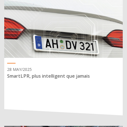
28 MAY/2025
SmartLPR, plus intelligent que jamais