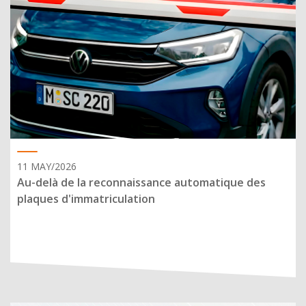
11 MAY/2026
Au-delà de la reconnaissance automatique des
plaques d'immatriculation