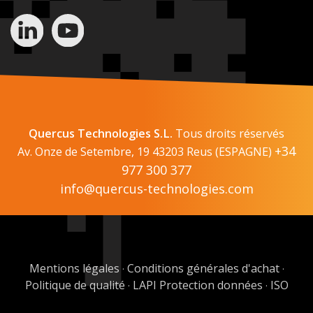
Quercus Technologies S.L.
Tous droits réservés
+34
Av. Onze de Setembre, 19 43203 Reus (ESPAGNE)
977 300 377
info@quercus-technologies.com
Mentions légales
Conditions générales d'achat
·
·
Politique de qualité
LAPI Protection données
ISO
·
·