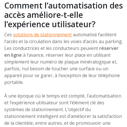
Comment l’automatisation des
accès améliore-t-elle
l’expérience utilisateur?
Ces
solutions de stationnement
automatisé facilitent
l’accès et la circulation dans les voies d’accès au parking.
Les conductrices et les conducteurs peuvent
réserver
en ligne
à l’avance, réserver leur place en utilisant
simplement leur numéro de plaque minéralogique et,
parfois, nul besoin de toucher une surface ou un
appareil pour se garer, à l’exception de leur téléphone
portable.
À une époque où le temps est compté, l’automatisation
et l’expérience utilisateur sont l’élément clé des
systèmes de stationnement. L’objectif du
stationnement intelligent est d’améliorer la satisfaction
de la clientèle, entre autres, et de promouvoir une