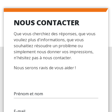
NOUS CONTACTER
Que vous cherchiez des réponses, que vous
vouliez plus d'informations, que vous
souhaitiez résoudre un problème ou
simplement nous donner vos impressions,
n'hésitez pas à nous contacter.
Nous serons ravis de vous aider !
Prénom et nom
E-mail