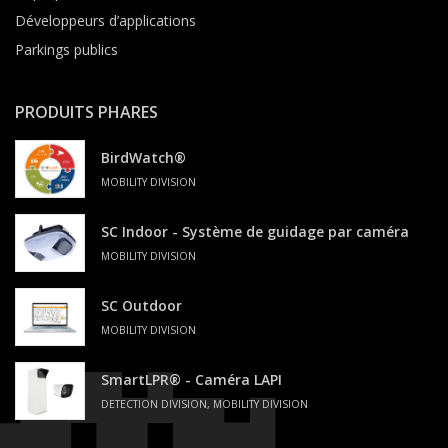
Développeurs d’applications
Parkings publics
PRODUITS PHARES
BirdWatch®
MOBILITY DIVISION
SC Indoor - Système de guidage par caméra
MOBILITY DIVISION
SC Outdoor
MOBILITY DIVISION
SmartLPR® - Caméra LAPI
DETECTION DIVISION, MOBILITY DIVISION