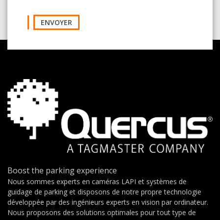
ENVOYER
Boost the parking experience
Nous sommes experts en caméras LAPI et systèmes de
guidage de parking et disposons de notre propre technologie
développée par des ingénieurs experts en vision par ordinateur.
Nous proposons des solutions optimales pour tout type de