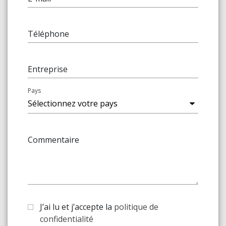
Téléphone
Entreprise
Pays
Commentaire
J’ai lu et j’accepte la
politique de
confidentialité