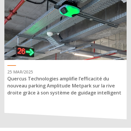
25 MAR/2025
Quercus Technologies amplifie l’efficacité du
nouveau parking Amplitude Metpark sur la rive
droite grâce à son système de guidage intelligent