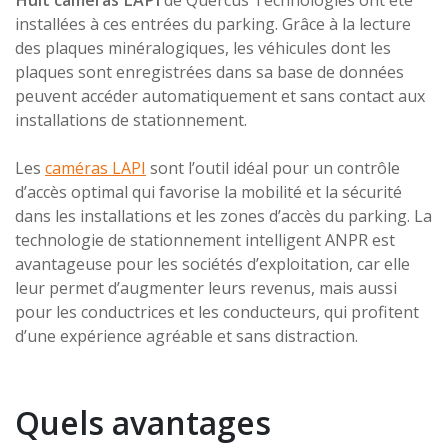
installées à ces entrées du parking. Grâce à la lecture
des plaques minéralogiques, les véhicules dont les
plaques sont enregistrées dans sa base de données
peuvent accéder automatiquement et sans contact aux
installations de stationnement.
Les
caméras LAPI
sont l’outil idéal pour un contrôle
d’accès optimal qui favorise la mobilité et la sécurité
dans les installations et les zones d’accès du parking. La
technologie de stationnement intelligent ANPR est
avantageuse pour les sociétés d’exploitation, car elle
leur permet d’augmenter leurs revenus, mais aussi
pour les conductrices et les conducteurs, qui profitent
d’une expérience agréable et sans distraction.
Quels avantages