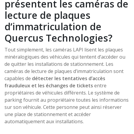
présentent les caméras de
lecture de plaques
d’immatriculation de
Quercus Technologies?
Tout simplement, les caméras LAPI lisent les plaques
minéralogiques des véhicules qui tentent d’accéder ou
de quitter les installations de stationnement. Les
caméras de lecture de plaques d’immatriculation sont
capables de
détecter les tentatives d’accès
frauduleux et les échanges de tickets
entre
propriétaires de véhicules différents. Le système de
parking fournit au propriétaire toutes les informations
sur son véhicule. Cette personne peut ainsi réserver
une place de stationnement et accéder
automatiquement aux installations.