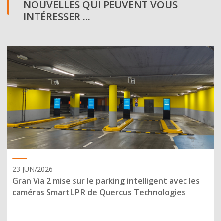
NOUVELLES QUI PEUVENT VOUS
INTÉRESSER ...
23 JUN/2026
Gran Via 2 mise sur le parking intelligent avec les
caméras SmartLPR de Quercus Technologies