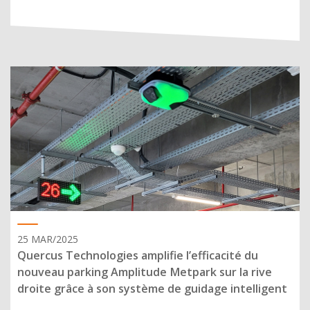
25 MAR/2025
Quercus Technologies amplifie l’efficacité du
nouveau parking Amplitude Metpark sur la rive
droite grâce à son système de guidage intelligent