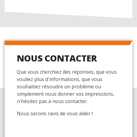
NOUS CONTACTER
Que vous cherchiez des réponses, que vous
vouliez plus d'informations, que vous
souhaitiez résoudre un problème ou
simplement nous donner vos impressions,
n'hésitez pas à nous contacter.
Nous serons ravis de vous aider !