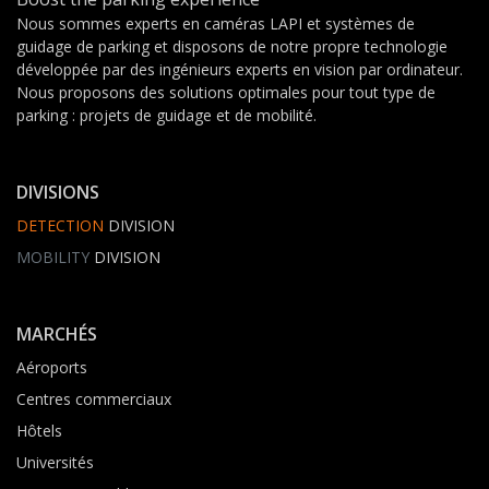
Nous sommes experts en caméras LAPI et systèmes de
guidage de parking et disposons de notre propre technologie
développée par des ingénieurs experts en vision par ordinateur.
Nous proposons des solutions optimales pour tout type de
parking : projets de guidage et de mobilité.
DIVISIONS
DETECTION
DIVISION
MOBILITY
DIVISION
MARCHÉS
Aéroports
Centres commerciaux
Hôtels
Universités