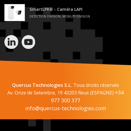
SmartLPR® - Caméra LAPI
DETECTION DIVISION, MOBILITY DIVISION
Quercus Technologies S.L.
Tous droits réservés
+34
Av. Onze de Setembre, 19 43203 Reus (ESPAGNE)
977 300 377
info@quercus-technologies.com