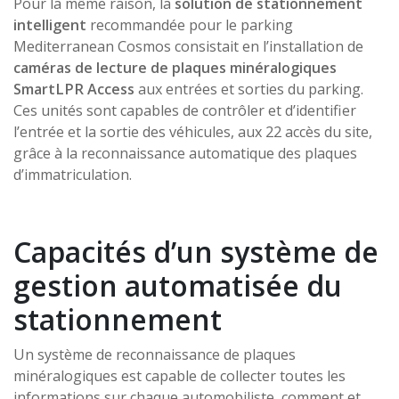
Pour la même raison, la
solution de stationnement
intelligent
recommandée pour le parking
Mediterranean Cosmos consistait en l’installation de
caméras de lecture de plaques minéralogiques
SmartLPR Access
aux entrées et sorties du parking.
Ces unités sont capables de contrôler et d’identifier
l’entrée et la sortie des véhicules, aux 22 accès du site,
grâce à la reconnaissance automatique des plaques
d’immatriculation.
Capacités d’un système de
gestion automatisée du
stationnement
Un système de reconnaissance de plaques
minéralogiques est capable de collecter toutes les
informations sur chaque automobiliste, comment et