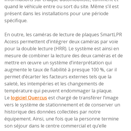
quand le véhicule entre ou sort du site. Même s’il est
présent dans les installations pour une période
spécifique.
En outre, les caméras de lecture de plaques SmartLPR
Access permettent d’intégrer deux caméras par voie
pour la double lecture (HRR). Le système est ainsi en
mesure de combiner la lecture des deux caméras et de
mettre en œuvre un système d’interprétation qui
augmente le taux de fiabilité à presque 100 %, car il
permet d’écarter les facteurs externes tels que la
saleté, les intempéries et les changements de
température qui peuvent endommager la plaque.
Le
logiciel Quercus
est chargé de transférer l’image
vers le système de stationnement et de conserver un
historique des données collectées par notre
équipement. Ainsi, une fois que la personne termine
son séjour dans le centre commercial et qu’elle