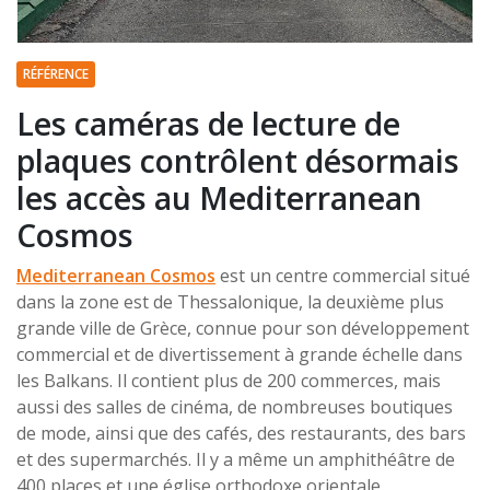
RÉFÉRENCE
Les caméras de lecture de
plaques contrôlent désormais
les accès au Mediterranean
Cosmos
Mediterranean Cosmos
est un centre commercial situé
dans la zone est de Thessalonique, la deuxième plus
grande ville de Grèce, connue pour son développement
commercial et de divertissement à grande échelle dans
les Balkans. Il contient plus de 200 commerces, mais
aussi des salles de cinéma, de nombreuses boutiques
de mode, ainsi que des cafés, des restaurants, des bars
et des supermarchés. Il y a même un amphithéâtre de
400 places et une église orthodoxe orientale.