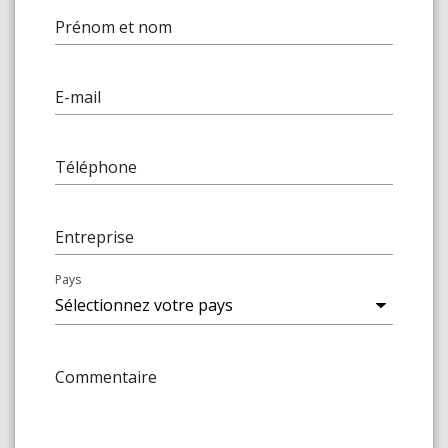
Prénom et nom
E-mail
Téléphone
Entreprise
Pays
Commentaire