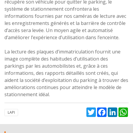
récupère son véhicule pour quitter le parking, le
système de stationnement confrontera les
informations fournies par nos caméras de lecture avec
les enregistrements générés et la barrière de contrôle
d’accès sera levée. Un moyen agile et automatisé
d’améliorer l’expérience d’utilisation dans l’enceinte.
La lecture des plaques d’immatriculation fournit une
image complète des habitudes d’utilisation des
parkings par les automobilistes et, grâce à ces
informations, des rapports détaillés sont créés, qui
aident la société d’exploitation du parking à trouver des
améliorations continues pour atteindre le modèle de
stationnement idéal.
Twitter
Facebook
Linked
W
LAPI