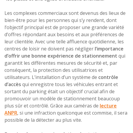
Les complexes commerciaux sont devenus des lieux de
bien-être pour les personnes qui s’y rendent, dont
l’objectif principal est de proposer une grande variété
d’offres répondant aux besoins et aux préférences de
leur clientèle. Avec une telle affluence quotidienne, les
centres de loisir ne doivent pas négliger
l’importance
d’offrir une bonne expérience de stationnement
qui
garantit les différentes mesures de sécurité et, par
conséquent, la protection des utilisatrices et
utilisateurs. L’installation d’un système de
contrôle
d’accès
qui enregistre tous les véhicules entrant et
sortant du parking était un objectif crucial afin de
promouvoir un modèle de stationnement beaucoup
plus sûr et contrôlé. Grâce aux caméras de
lecture
ANPR
, si une infraction quelconque est commise, il sera
possible de la détecter au plus vite.