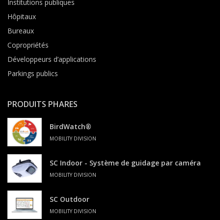
Institutions publiques
Hôpitaux
Bureaux
Copropriétés
Développeurs d’applications
Parkings publics
PRODUITS PHARES
BirdWatch®
MOBILITY DIVISION
SC Indoor - Système de guidage par caméra
MOBILITY DIVISION
SC Outdoor
MOBILITY DIVISION