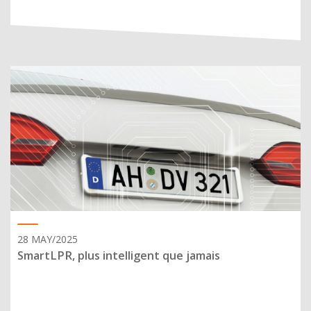
28 MAY/2025
SmartLPR, plus intelligent que jamais