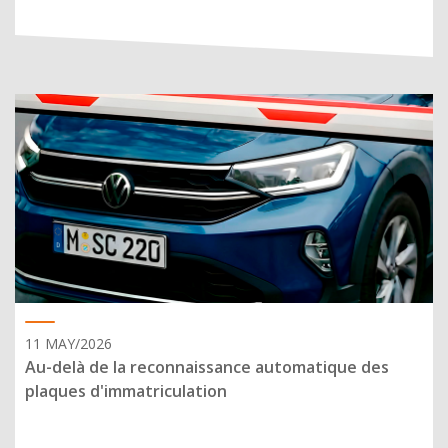
11 MAY/2026
Au-delà de la reconnaissance automatique des
plaques d'immatriculation