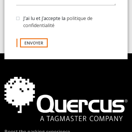
J’ai lu et j’accepte la
politique de
confidentialité
ENVOYER
Boost the parking experience