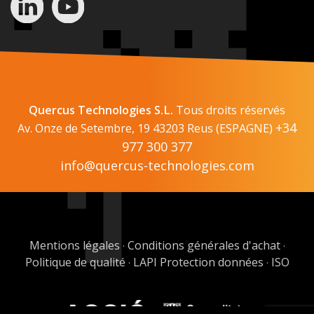
Quercus Technologies S.L.
Tous droits réservés
+34
Av. Onze de Setembre, 19 43203 Reus (ESPAGNE)
977 300 377
info@quercus-technologies.com
Mentions légales
Conditions générales d'achat
·
·
Politique de qualité
LAPI Protection données
ISO
·
·