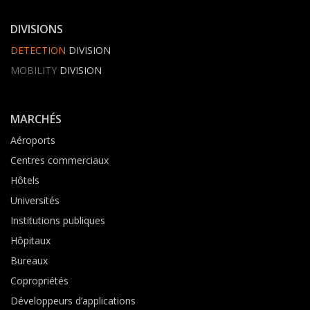
DIVISIONS
DETECTION
DIVISION
MOBILITY
DIVISION
MARCHÉS
Aéroports
Centres commerciaux
Hôtels
Universités
Institutions publiques
Hôpitaux
Bureaux
Copropriétés
Développeurs d’applications