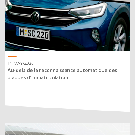
11 MAY/2026
Au-delà de la reconnaissance automatique des
plaques d'immatriculation