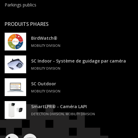
Parkings publics
PRODUITS PHARES
BirdWatch®
MOBILITY DIVISION
SC Indoor - Système de guidage par caméra
MOBILITY DIVISION
SC Outdoor
MOBILITY DIVISION
SmartLPR® - Caméra LAPI
DETECTION DIVISION, MOBILITY DIVISION