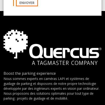
ENVOYER
Boost the parking experience
Nous sommes experts en caméras LAPI et systèmes de
guidage de parking et disposons de notre propre technologie
développée par des ingénieurs experts en vision par ordinateur.
Nous proposons des solutions optimales pour tout type de
parking : projets de guidage et de mobilité.