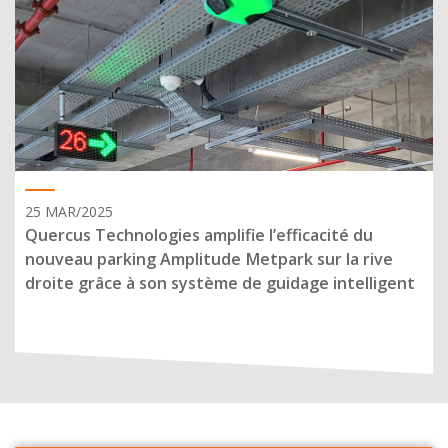
25 MAR/2025
Quercus Technologies amplifie l’efficacité du
nouveau parking Amplitude Metpark sur la rive
droite grâce à son système de guidage intelligent