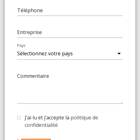
Téléphone
Entreprise
Pays
Commentaire
J’ai lu et j’accepte la
politique de
confidentialité