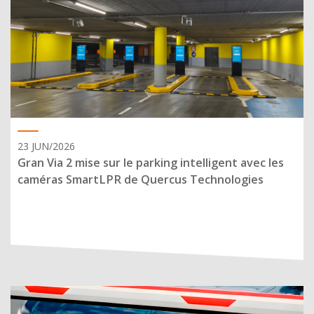
23 JUN/2026
Gran Via 2 mise sur le parking intelligent avec les
caméras SmartLPR de Quercus Technologies