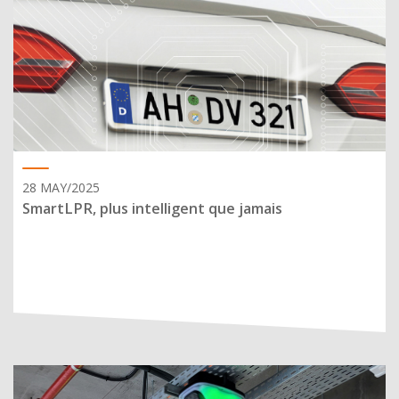
28 MAY/2025
SmartLPR, plus intelligent que jamais