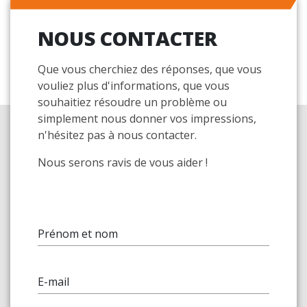
NOUS CONTACTER
Que vous cherchiez des réponses, que vous
vouliez plus d'informations, que vous
souhaitiez résoudre un problème ou
simplement nous donner vos impressions,
n'hésitez pas à nous contacter.
Nous serons ravis de vous aider !
Prénom et nom
E-mail