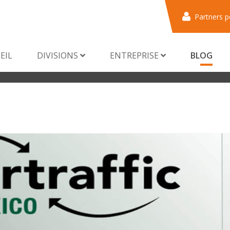
Partners p
EIL
DIVISIONS
ENTREPRISE
BLOG