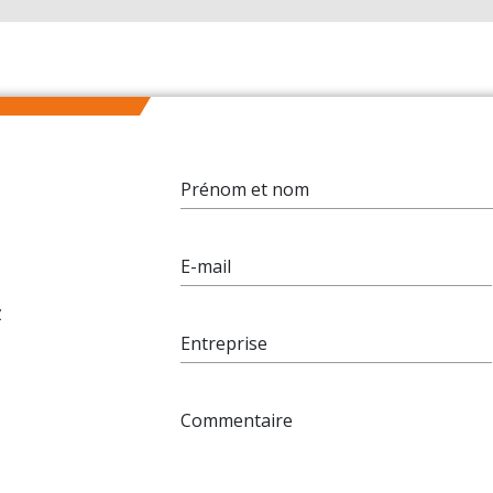
Prénom et nom
E-mail
z
Entreprise
Commentaire