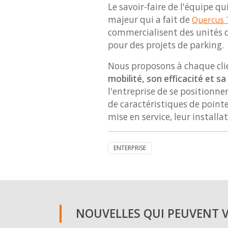
Le savoir-faire de l'équipe 
majeur qui a fait de
Quercus 
commercialisent des unités d
pour des projets de parking.
Nous proposons à chaque clien
mobilité, son efficacité et sa
l'entreprise de se positionne
de caractéristiques de pointe
mise en service, leur installa
ENTERPRISE
NOUVELLES QUI PEUVENT VO