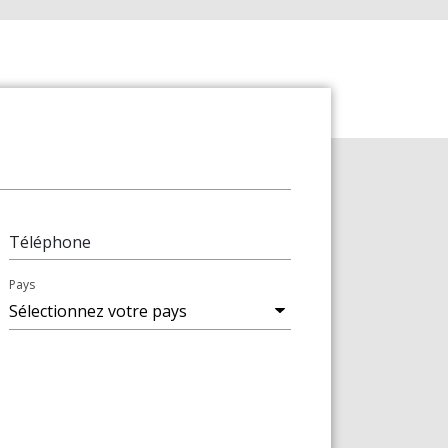
Téléphone
Pays