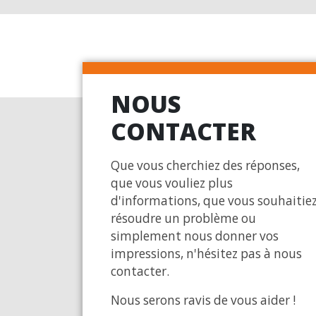
NOUS
CONTACTER
Que vous cherchiez des réponses,
que vous vouliez plus
d'informations, que vous souhaitie
résoudre un problème ou
simplement nous donner vos
impressions, n'hésitez pas à nous
contacter.
Nous serons ravis de vous aider !