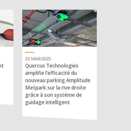
25 MAR/2025
nt
Quercus Technologies
amplifie l’efficacité du
nouveau parking Amplitude
Metpark sur la rive droite
grâce à son système de
guidage intelligent