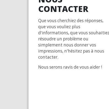
CONTACTER
Que vous cherchiez des réponses,
que vous vouliez plus
d'informations, que vous souhaitie
résoudre un problème ou
simplement nous donner vos
impressions, n'hésitez pas à nous
contacter.
Nous serons ravis de vous aider !