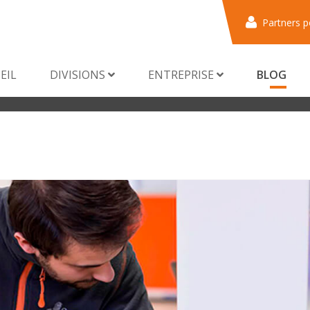
Partners p
EIL
DIVISIONS
ENTREPRISE
BLOG