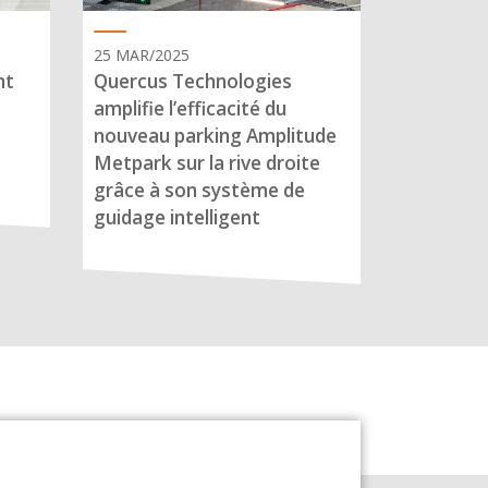
25 MAR/2025
nt
Quercus Technologies
amplifie l’efficacité du
nouveau parking Amplitude
Metpark sur la rive droite
grâce à son système de
guidage intelligent