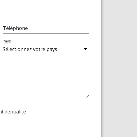
Téléphone
Pays
nfidentialité