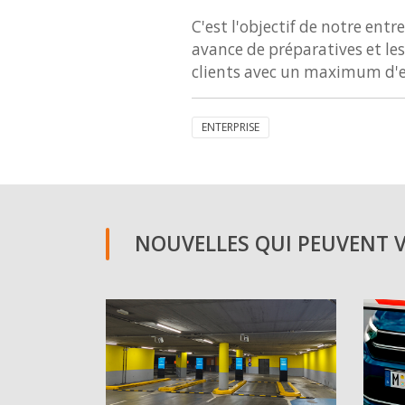
C'est l'objectif de notre ent
avance de préparatives et le
clients avec un maximum d'eff
ENTERPRISE
NOUVELLES QUI PEUVENT VO