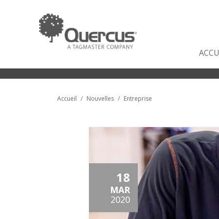
ACCU
Accueil
Nouvelles
Entreprise
18
MAR
2020