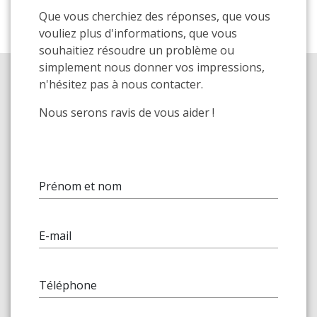
Que vous cherchiez des réponses, que vous
vouliez plus d'informations, que vous
souhaitiez résoudre un problème ou
simplement nous donner vos impressions,
n'hésitez pas à nous contacter.
Nous serons ravis de vous aider !
Prénom et nom
E-mail
Téléphone