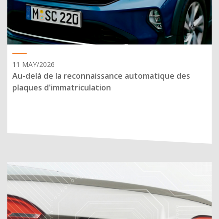
11 MAY/2026
Au-delà de la reconnaissance automatique des
plaques d'immatriculation