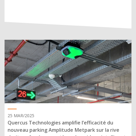
25 MAR/2025
Quercus Technologies amplifie l’efficacité du
nouveau parking Amplitude Metpark sur la rive