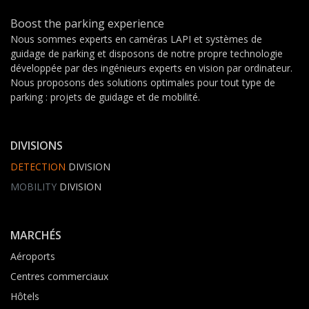
Boost the parking experience
Nous sommes experts en caméras LAPI et systèmes de
guidage de parking et disposons de notre propre technologie
développée par des ingénieurs experts en vision par ordinateur.
Nous proposons des solutions optimales pour tout type de
parking : projets de guidage et de mobilité.
DIVISIONS
DETECTION
DIVISION
MOBILITY
DIVISION
MARCHÉS
Aéroports
Centres commerciaux
Hôtels