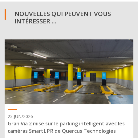
NOUVELLES QUI PEUVENT VOUS
INTÉRESSER ...
23 JUN/2026
Gran Via 2 mise sur le parking intelligent avec les
caméras SmartLPR de Quercus Technologies