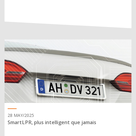
28 MAY/2025
SmartLPR, plus intelligent que jamais