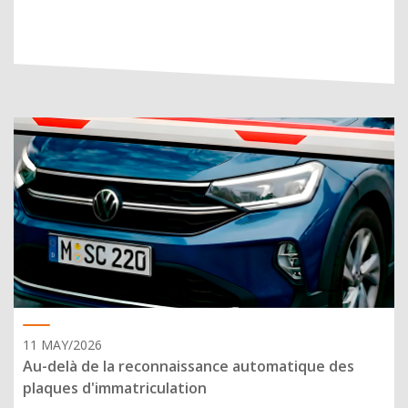
11 MAY/2026
Au-delà de la reconnaissance automatique des
plaques d'immatriculation