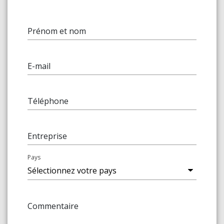
Prénom et nom
E-mail
Téléphone
Entreprise
Pays
Commentaire