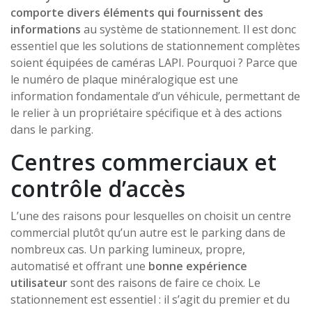
comporte divers éléments qui fournissent des
informations
au système de stationnement. Il est donc
essentiel que les solutions de stationnement complètes
soient équipées de caméras LAPI. Pourquoi ? Parce que
le numéro de plaque minéralogique est une
information fondamentale d’un véhicule, permettant de
le relier à un propriétaire spécifique et à des actions
dans le parking.
Centres commerciaux et
contrôle d’accès
L’une des raisons pour lesquelles on choisit un centre
commercial plutôt qu’un autre est le parking dans de
nombreux cas. Un parking lumineux, propre,
automatisé et offrant une
bonne expérience
utilisateur
sont des raisons de faire ce choix. Le
stationnement est essentiel : il s’agit du premier et du