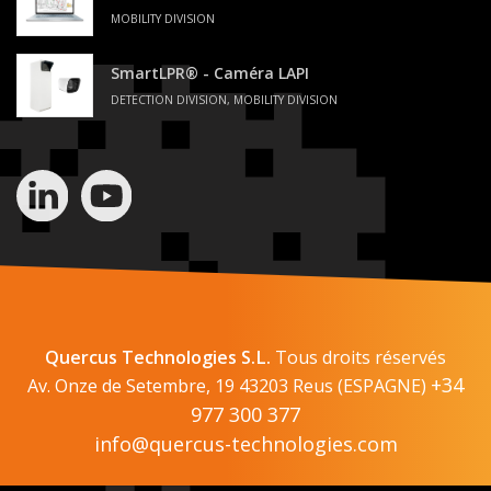
MOBILITY DIVISION
SmartLPR® - Caméra LAPI
DETECTION DIVISION, MOBILITY DIVISION
Quercus Technologies S.L.
Tous droits réservés
+34
Av. Onze de Setembre, 19 43203 Reus (ESPAGNE)
977 300 377
info@quercus-technologies.com