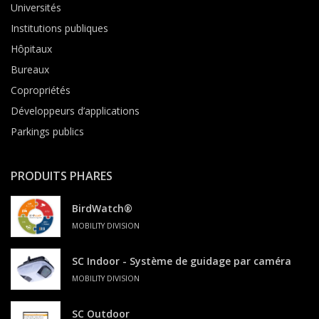
Universités
Institutions publiques
Hôpitaux
Bureaux
Copropriétés
Développeurs d’applications
Parkings publics
PRODUITS PHARES
BirdWatch®
MOBILITY DIVISION
SC Indoor - Système de guidage par caméra
MOBILITY DIVISION
SC Outdoor