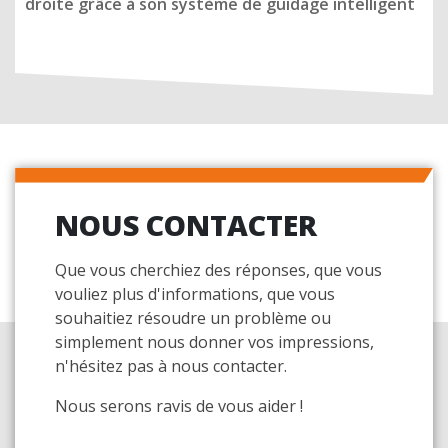
droite grâce à son système de guidage intelligent
NOUS CONTACTER
Que vous cherchiez des réponses, que vous
vouliez plus d'informations, que vous
souhaitiez résoudre un problème ou
simplement nous donner vos impressions,
n'hésitez pas à nous contacter.
Nous serons ravis de vous aider !