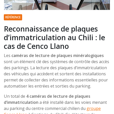
RÉFÉRENCE
Reconnaissance de plaques
d’immatriculation au Chili : le
cas de Cenco Llano
Les
caméras de lecture de plaques minéralogiques
sont un élément clé des systèmes de contrôle des accès
des parkings. La lecture des plaques d’immatriculation
des véhicules qui accèdent et sortent des installations
permet de collecter des informations essentielles pour
automatiser les entrées et sorties du parking.
Un total de
4 caméras de lecture de plaques
d’immatriculation
a été installé dans les voies menant
au parking du centre commercial chilien du
groupe