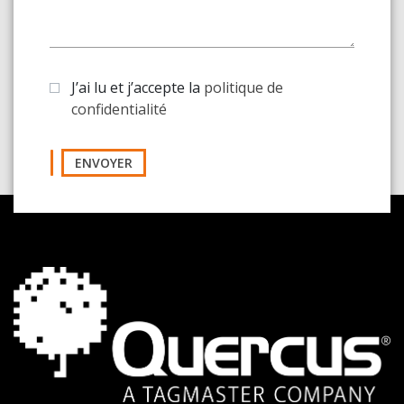
J’ai lu et j’accepte la
politique de
confidentialité
ENVOYER