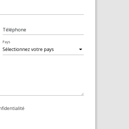
Téléphone
Pays
nfidentialité