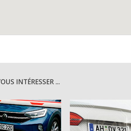
US INTÉRESSER ...