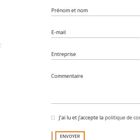
Prénom et nom
E-mail
z
Entreprise
Commentaire
J’ai lu et j’accepte la
politique de co
ENVOYER