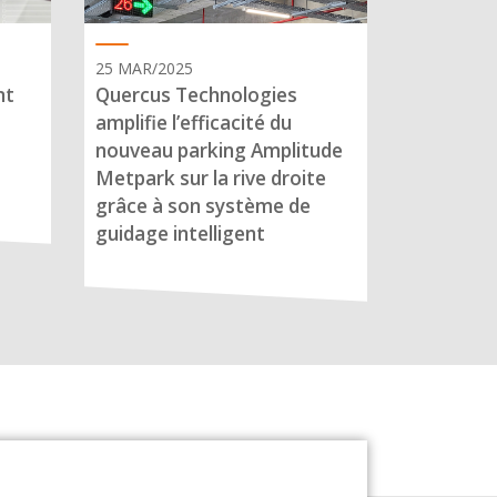
25 MAR/2025
nt
Quercus Technologies
amplifie l’efficacité du
nouveau parking Amplitude
Metpark sur la rive droite
grâce à son système de
guidage intelligent