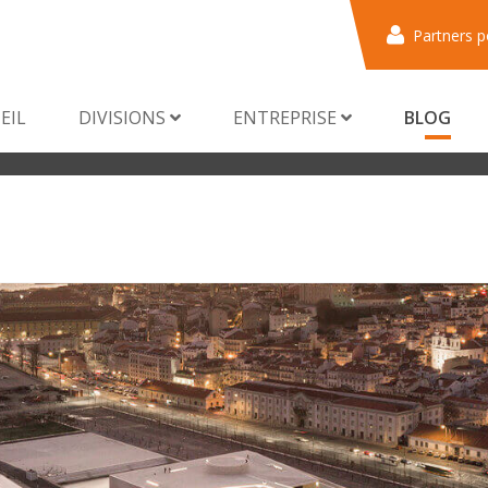
Partners p
EIL
DIVISIONS
ENTREPRISE
BLOG