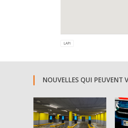
LAPI
NOUVELLES QUI PEUVENT VO