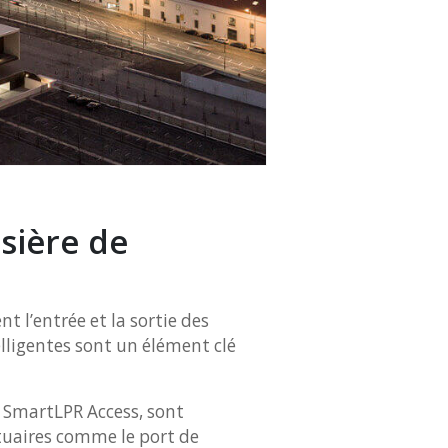
sière de
 l’entrée et la sortie des
elligentes sont un élément clé
 SmartLPR Access, sont
tuaires comme le port de