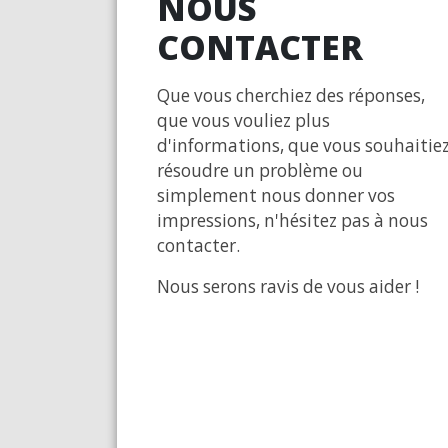
NOUS
CONTACTER
Que vous cherchiez des réponses,
que vous vouliez plus
d'informations, que vous souhaitie
résoudre un problème ou
simplement nous donner vos
impressions, n'hésitez pas à nous
contacter.
Nous serons ravis de vous aider !