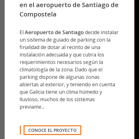
Compostela
El
Aeropuerto de Santiago
decide instalar
un sistema de guiado de parking con la
finalidad de dotar al recinto de una
instalación adecuada y que cubra los
requerimientos necesarios según la
climatología de la zona. Dado que el
parking dispone de algunas zonas
abiertas al exterior, y teniendo en cuenta
que Galicia tiene un clima húmedo y
lluvioso, muchos de los sistemas
previame...
CONOCE EL PROYECTO