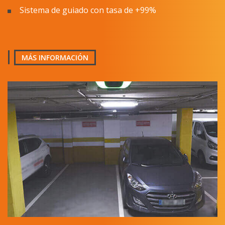
MÁS INFORMACIÓN