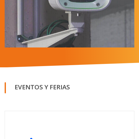
EVENTOS Y FERIAS