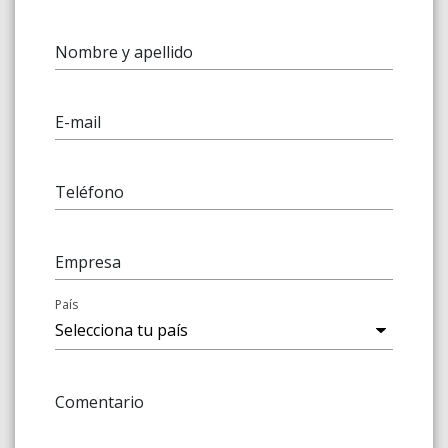
Nombre y apellido
E-mail
Teléfono
Empresa
País
Comentario