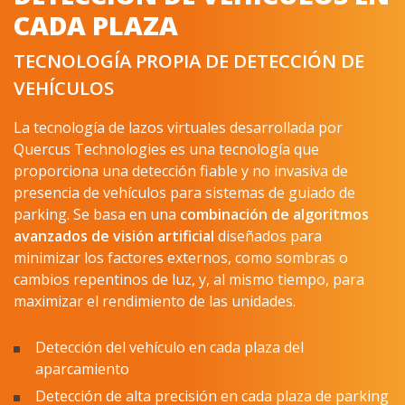
TECNOLOGÍA PROPIA DE DETECCIÓN DE
VEHÍCULOS
La tecnología de lazos virtuales desarrollada por
Quercus Technologies es una tecnología que
proporciona una detección fiable y no invasiva de
presencia de vehículos para sistemas de guiado de
parking. Se basa en una
combinación de algoritmos
avanzados de visión artificial
diseñados para
minimizar los factores externos, como sombras o
cambios repentinos de luz, y, al mismo tiempo, para
maximizar el rendimiento de las unidades.
Detección del vehículo en cada plaza del
aparcamiento
Detección de alta precisión en cada plaza de parking
Sistema de guiado con tasa de +99%