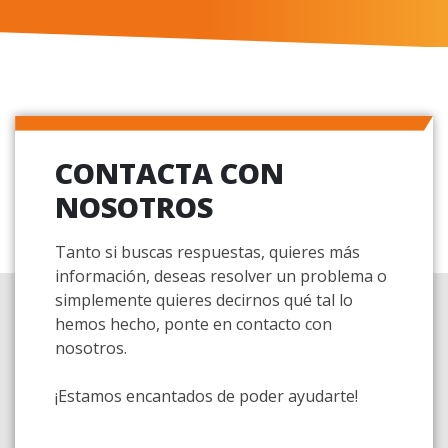
CONTACTA CON
NOSOTROS
Tanto si buscas respuestas, quieres más
información, deseas resolver un problema o
simplemente quieres decirnos qué tal lo
hemos hecho, ponte en contacto con
nosotros.
¡Estamos encantados de poder ayudarte!