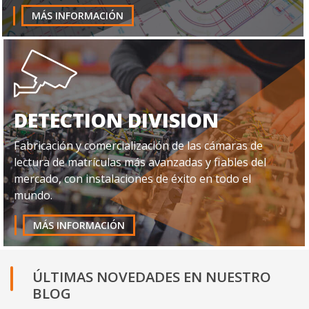
DETECTION DIVISION
Fabricación y comercialización de las cámaras de
lectura de matrículas más avanzadas y fiables del
mercado, con instalaciones de éxito en todo el
mundo.
MÁS INFORMACIÓN
ÚLTIMAS NOVEDADES EN NUESTRO
BLOG