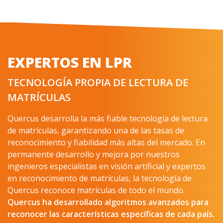
EXPERTOS EN LPR
TECNOLOGÍA PROPIA DE LECTURA DE
MATRÍCULAS
Quercus desarrolla la más fiable tecnología de lectura
de matrículas, garantizando una de las tasas de
reconocimiento y fiabilidad más altas del mercado. En
permanente desarrollo y mejora por nuestros
ingenieros especialistas en visión artificial y expertos
en reconocimiento de matrículas, la tecnología de
Quercus reconoce matrículas de todo el mundo.
Quercus
ha desarrollado algoritmos avanzados para
reconocer las características específicas de cada país.
Lectura de matrículas en las entradas, salidas y en