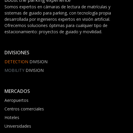
sistemas de guiado para parking, con tecnología propia
desarrollada por ingenieros expertos en visión artificial.
Ofrecemos soluciones óptimas para cualquier tipo de
estacionamiento: proyectos de guiado y movilidad.
DIVISIONES
DETECTION
DIVISION
MOBILITY
DIVISION
MERCADOS
Aeropuertos
Centros comerciales
Hoteles
Universidades
Instituciones públicas