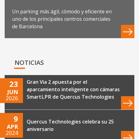
Un parking más ágil, cómodo y eficiente en
uno de los principales centros comerciales
de Barcelona
NOTICIAS
Gran Via 2 apuesta por el
23
aparcamiento inteligente con cámaras
JUN
SmartLPR de Quercus Technologies
2026
9
Quercus Technologies celebra su 25
APR
aniversario
2024