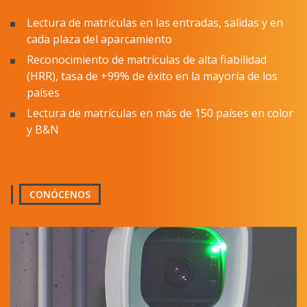
cada plaza del aparcamiento
Reconocimiento de matrículas de alta fiabilidad
(HRR), tasa de +99% de éxito en la mayoría de los
países
Lectura de matrículas en más de 150 países en color
y B&N
CONÓCENOS