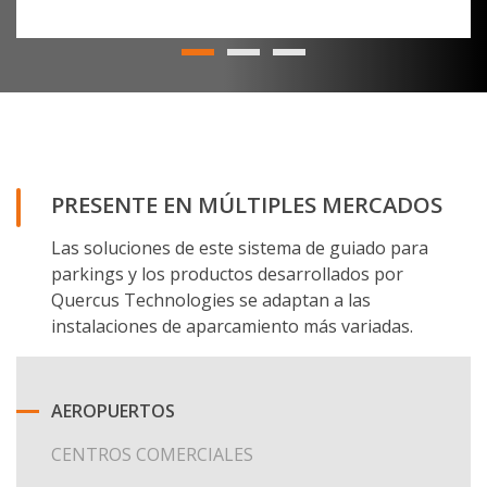
PRESENTE EN MÚLTIPLES MERCADOS
Las soluciones de este sistema de guiado para
parkings y los productos desarrollados por
Quercus Technologies se adaptan a las
instalaciones de aparcamiento más variadas.
AEROPUERTOS
CENTROS COMERCIALES
HOTELES