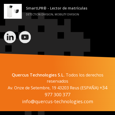
DETECTION DIVISION, MOBILITY DIVISION
Quercus Technologies S.L.
Todos los derechos
reservados
+34
Av. Onze de Setembre, 19 43203 Reus (ESPAÑA)
977 300 377
info@quercus-technologies.com