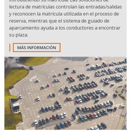
y reconocen la matrícula utilizada en el proceso de
reserva, mientras que el sistema de guiado de
aparcamiento ayuda a los conductores a encontrar
su plaza.
MÁS INFORMACIÓN