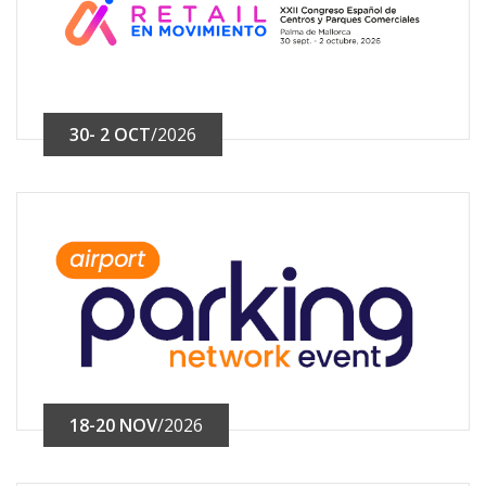
30- 2 OCT
/2026
18-20 NOV
/2026