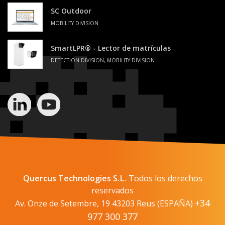
SC Outdoor
MOBILITY DIVISION
SmartLPR® - Lector de matrículas
DETECTION DIVISION, MOBILITY DIVISION
Quercus Technologies S.L.
Todos los derechos
reservados
+34
Av. Onze de Setembre, 19 43203 Reus (ESPAÑA)
977 300 377