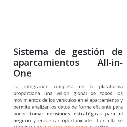
Sistema de gestión de
aparcamientos All-in-
One
La integración completa de la plataforma
proporciona una visión global de todos los
movimientos de los vehículos en el aparcamiento y
permite analizar los datos de forma eficiente para
poder
tomar decisiones estratégicas para el
negocio
y encontrar oportunidades. Con ella se