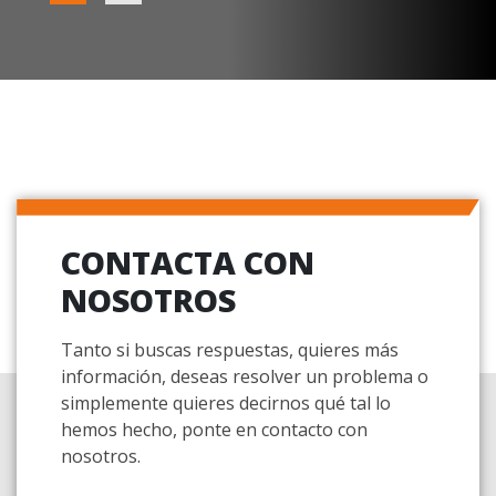
CONTACTA CON
NOSOTROS
Tanto si buscas respuestas, quieres más
información, deseas resolver un problema o
simplemente quieres decirnos qué tal lo
hemos hecho, ponte en contacto con
nosotros.