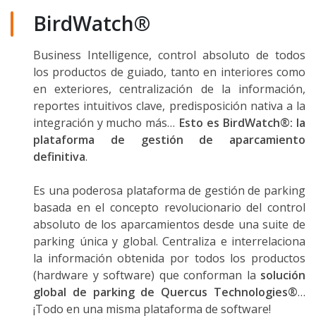
BirdWatch®
Business Intelligence, control absoluto de todos
los productos de guiado, tanto en interiores como
en exteriores, centralización de la información,
reportes intuitivos clave, predisposición nativa a la
integración y mucho más…
Esto es BirdWatch®: la
plataforma de gestión de aparcamiento
definitiva
.
Es una poderosa plataforma de gestión de parking
basada en el concepto revolucionario del control
absoluto de los aparcamientos desde una suite de
parking única y global. Centraliza e interrelaciona
la información obtenida por todos los productos
(hardware y software) que conforman la
solución
global de parking de Quercus Technologies®
…
¡Todo en una misma plataforma de software!