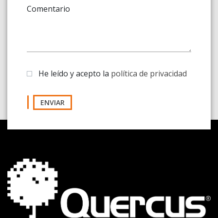
Comentario
He leído y acepto la
política de privacidad
ENVIAR