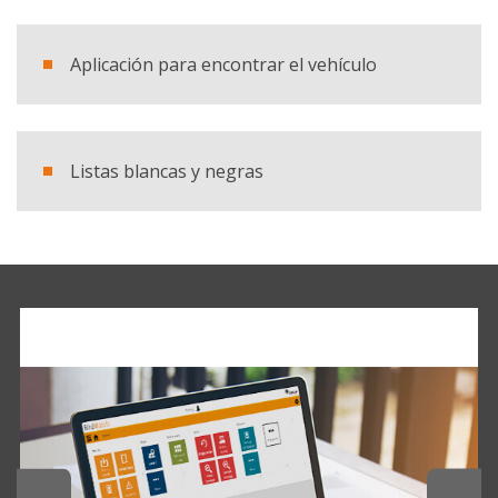
Productos
BirdWatch®
Aplicación para encontrar el vehículo
SOLICITAR CATÁLOGO
Listas blancas y negras