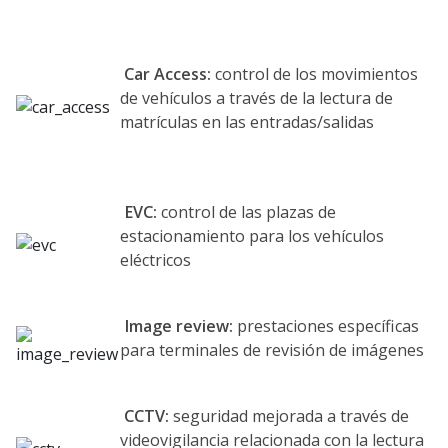
Car Access:
control de los movimientos
de vehículos a través de la lectura de
matrículas en las entradas/salidas
EVC:
control de las plazas de
estacionamiento para los vehículos
eléctricos
Image review
:
prestaciones específicas
para terminales de revisión de imágenes
CCTV:
seguridad mejorada a través de
videovigilancia relacionada con la lectura