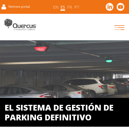
EN
ES
FR
PT
Partners portal
EL SISTEMA DE GESTIÓN DE
PARKING DEFINITIVO