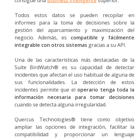
consigue una
Business Intelligence
superior.
Todos estos datos se pueden recopilar en
informes para la toma de decisiones sobre la
gestión del aparcamiento y maximización del
negocio. Además, es
compatible y fácilmente
integrable con otros sistemas
gracias a su API.
Una de las características más destacadas de la
Suite BirdWatch® es su capacidad de detectar
incidentes que afectan el uso habitual de alguna de
sus funcionalidades. La detección de estos
incidentes permite que el
operario tenga toda la
información necesaria para tomar decisiones
cuando se detecta alguna irregularidad.
Quercus Technologies® tiene como objetivo
ampliar las opciones de integración, facilitar la
compatibilidad y proporcionar un lenguaje