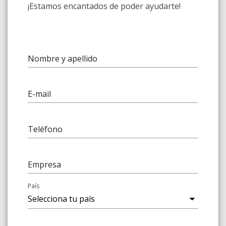
¡Estamos encantados de poder ayudarte!
Nombre y apellido
E-mail
Teléfono
Empresa
País