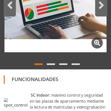
FUNCIONALIDADES
SC Indoor
:
máximo control y seguridad
en las plazas de aparcamiento mediante
la lectura de matrículas y videograbación