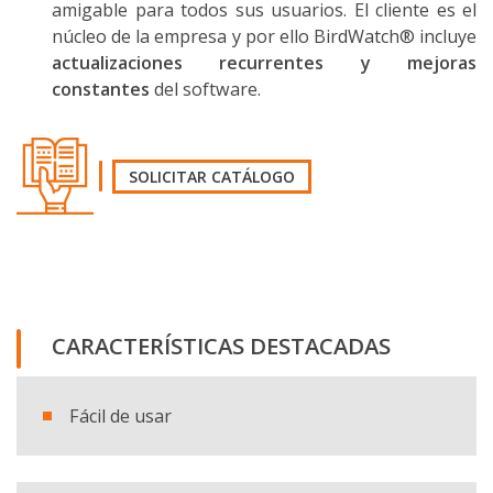
amigable para todos sus usuarios. El cliente es el
núcleo de la empresa y por ello BirdWatch® incluye
actualizaciones recurrentes y mejoras
constantes
del software.
SOLICITAR CATÁLOGO
SOLICITA EL CATÁLOGO
CARACTERÍSTICAS DESTACADAS
Nombre y apellido
Fácil de usar
E-mail