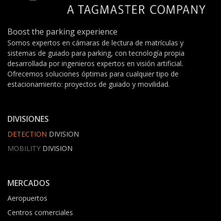
Boost the parking experience
Somos expertos en cámaras de lectura de matrículas y
sistemas de guiado para parking, con tecnología propia
desarrollada por ingenieros expertos en visión artificial.
Ofrecemos soluciones óptimas para cualquier tipo de
estacionamiento: proyectos de guiado y movilidad.
DIVISIONES
DETECTION
DIVISION
MOBILITY
DIVISION
MERCADOS
Aeropuertos
Centros comerciales