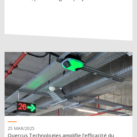
25 MAR/2025
Quercus Technologies amplifie l’efficacité du