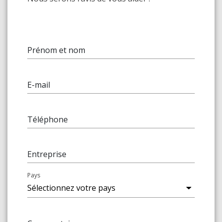
Prénom et nom
E-mail
Téléphone
Entreprise
Pays