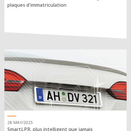
plaques d'immatriculation
28 MAY/2025
SmartLPR, plus intelligent que jamais