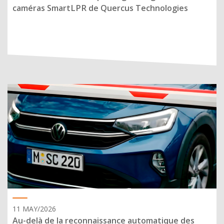
caméras SmartLPR de Quercus Technologies
11 MAY/2026
Au-delà de la reconnaissance automatique des