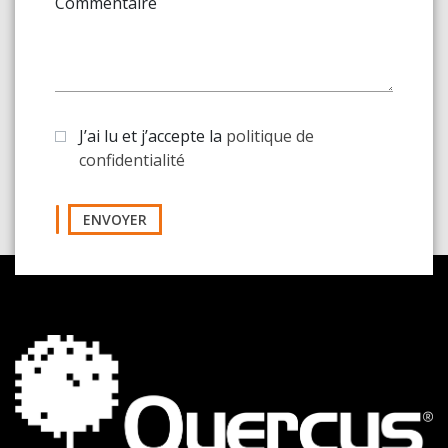
Commentaire
J’ai lu et j’accepte la
politique de
confidentialité
ENVOYER