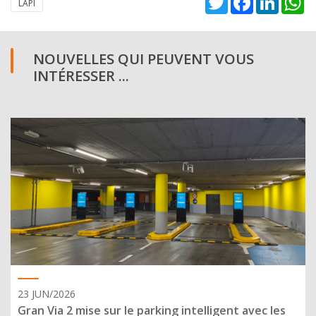
LAPI
NOUVELLES QUI PEUVENT VOUS
INTÉRESSER ...
23 JUN/2026
Gran Via 2 mise sur le parking intelligent avec les