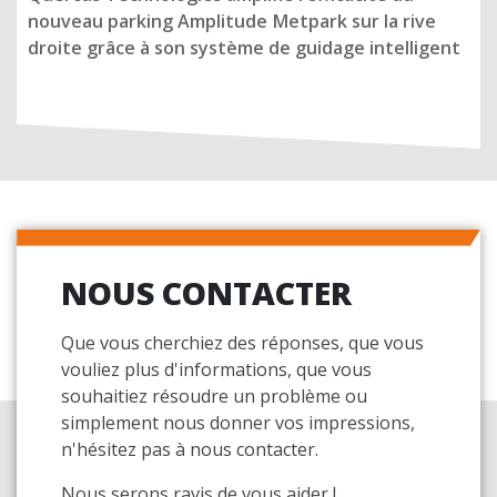
nouveau parking Amplitude Metpark sur la rive
droite grâce à son système de guidage intelligent
NOUS CONTACTER
Que vous cherchiez des réponses, que vous
vouliez plus d'informations, que vous
souhaitiez résoudre un problème ou
simplement nous donner vos impressions,
n'hésitez pas à nous contacter.
Nous serons ravis de vous aider !