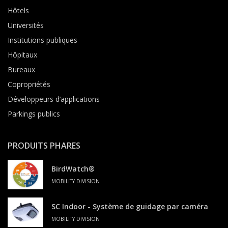
Hôtels
Universités
Institutions publiques
Hôpitaux
Bureaux
Copropriétés
Développeurs d’applications
Parkings publics
PRODUITS PHARES
BirdWatch®
MOBILITY DIVISION
SC Indoor - Système de guidage par caméra
MOBILITY DIVISION