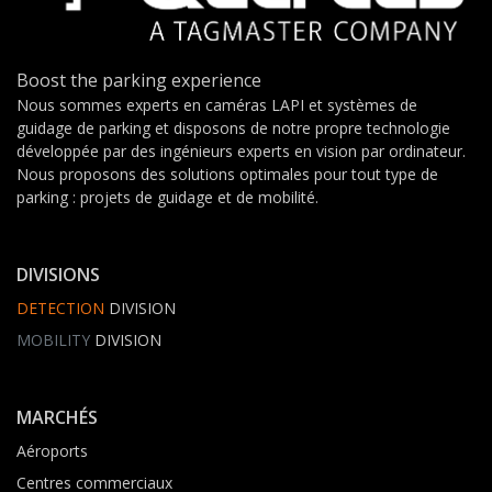
Boost the parking experience
Nous sommes experts en caméras LAPI et systèmes de
guidage de parking et disposons de notre propre technologie
développée par des ingénieurs experts en vision par ordinateur.
Nous proposons des solutions optimales pour tout type de
parking : projets de guidage et de mobilité.
DIVISIONS
DETECTION
DIVISION
MOBILITY
DIVISION
MARCHÉS
Aéroports
Centres commerciaux