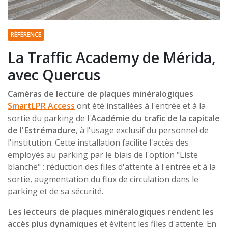
RÉFÉRENCE
La Traffic Academy de Mérida,
avec Quercus
Caméras de lecture de plaques minéralogiques
SmartL
PR Access
ont été installées à l'entrée et à la
sortie du parking de l'
Académie du trafic de la capitale
de l'Estrémadure
, à l'usage exclusif du personnel de
l'institution. Cette installation facilite l'accès des
employés au parking par le biais de l'option "Liste
blanche" : réduction des files d'attente à l'entrée et à la
sortie, augmentation du flux de circulation dans le
parking et de sa sécurité.
Les lecteurs de plaques minéralogiques rendent les
accès plus dynamiques
et évitent les files d'attente. En