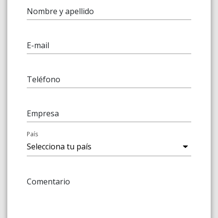
Nombre y apellido
E-mail
Teléfono
Empresa
País
Comentario