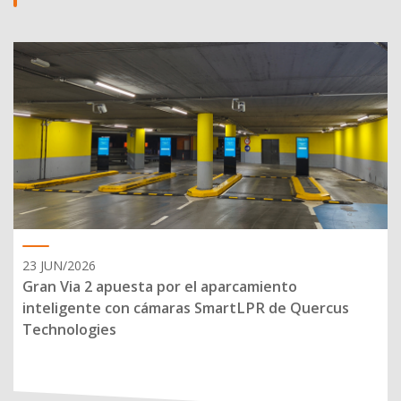
23 JUN/2026
Gran Via 2 apuesta por el aparcamiento
inteligente con cámaras SmartLPR de Quercus
Technologies