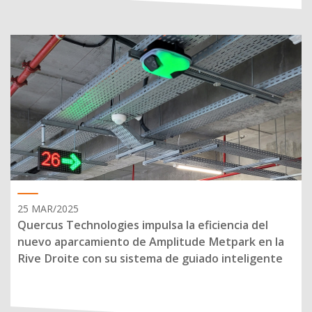
25 MAR/2025
Quercus Technologies impulsa la eficiencia del
nuevo aparcamiento de Amplitude Metpark en la
Rive Droite con su sistema de guiado inteligente