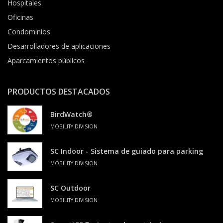
Hospitales
Oficinas
Condominios
Desarrolladores de aplicaciones
Aparcamientos públicos
PRODUCTOS DESTACADOS
BirdWatch®
MOBILITY DIVISION
SC Indoor - Sistema de guiado para parking
MOBILITY DIVISION
SC Outdoor
MOBILITY DIVISION