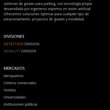
sistemas de guiado para parking, con tecnología propia
desarrollada por ingenieros expertos en visión artificial.
Ofrecemos soluciones óptimas para cualquier tipo de
estacionamiento: proyectos de guiado y movilidad.
DIVISIONES
DETECTION
DIVISION
MOBILITY
DIVISION
MERCADOS
Aeropuertos
Centros comerciales
Hoteles
Universidades
Instituciones públicas