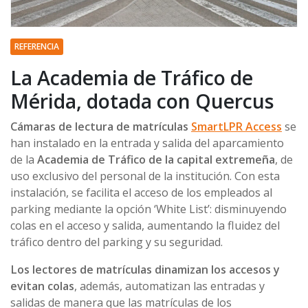
REFERENCIA
La Academia de Tráfico de
Mérida, dotada con Quercus
Cámaras de lectura de matrículas
SmartLPR Access
se
han instalado en la entrada y salida del aparcamiento
de la
Academia de Tráfico de la capital extremeña
, de
uso exclusivo del personal de la institución. Con esta
instalación, se facilita el acceso de los empleados al
parking mediante la opción ‘White List’: disminuyendo
colas en el acceso y salida, aumentando la fluidez del
tráfico dentro del parking y su seguridad.
Los lectores de matrículas dinamizan los accesos y
evitan colas
, además, automatizan las entradas y
salidas de manera que las matrículas de los