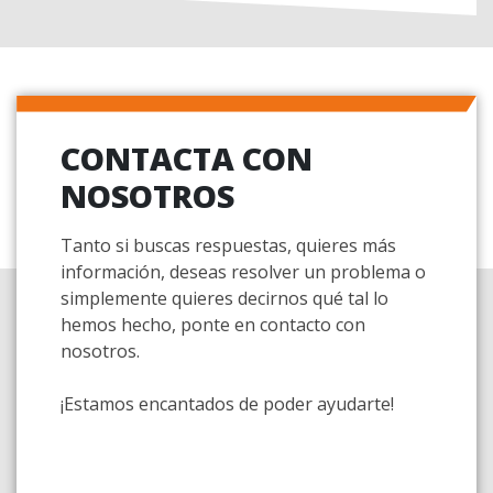
CONTACTA CON
NOSOTROS
Tanto si buscas respuestas, quieres más
información, deseas resolver un problema o
simplemente quieres decirnos qué tal lo
hemos hecho, ponte en contacto con
nosotros.
¡Estamos encantados de poder ayudarte!