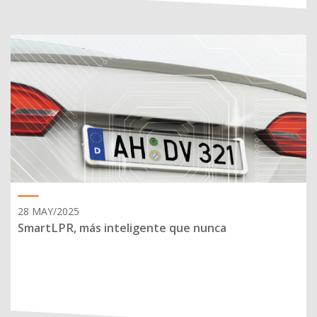
28 MAY/2025
SmartLPR, más inteligente que nunca