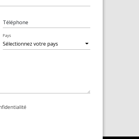
Téléphone
Pays
nfidentialité