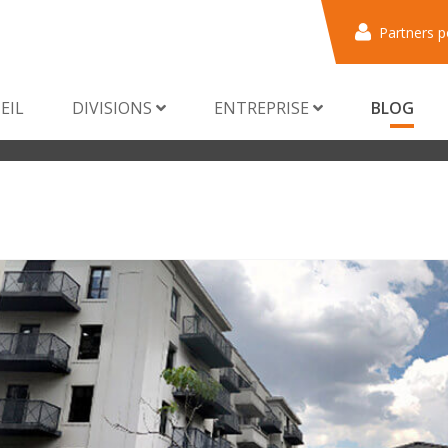
Partners p
EIL
DIVISIONS
ENTREPRISE
BLOG