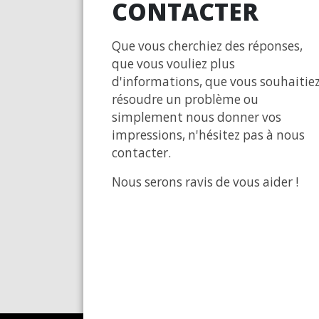
CONTACTER
Que vous cherchiez des réponses,
que vous vouliez plus
d'informations, que vous souhaitie
résoudre un problème ou
simplement nous donner vos
impressions, n'hésitez pas à nous
contacter.
Nous serons ravis de vous aider !