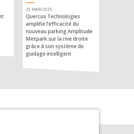
25 MAR/2025
nt
Quercus Technologies
amplifie l’efficacité du
nouveau parking Amplitude
Metpark sur la rive droite
grâce à son système de
guidage intelligent