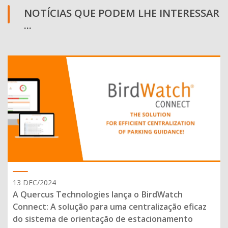
NOTÍCIAS QUE PODEM LHE INTERESSAR
...
13 DEC/2024
A Quercus Technologies lança o BirdWatch
Connect: A solução para uma centralização eficaz
do sistema de orientação de estacionamento