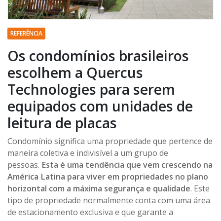
REFERÊNCIA
Os condomínios brasileiros
escolhem a Quercus
Technologies para serem
equipados com unidades de
leitura de placas
Condomínio significa uma propriedade que pertence de
maneira coletiva e indivisível a um grupo de
pessoas.
Esta é uma tendência que vem crescendo na
América Latina para viver em propriedades no plano
horizontal com a máxima segurança e qualidade
. Este
tipo de propriedade normalmente conta com uma área
de estacionamento exclusiva e que garante a