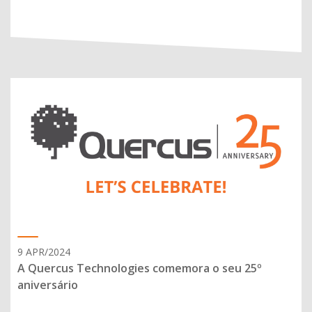
9 APR/2024
A Quercus Technologies comemora o seu 25º
aniversário