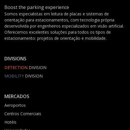
Boost the parking experience
Somos especialistas em leitura de placas e sistemas de
orientação para estacionamentos, com tecnologia própria
desenvolvida por engenheiros especializados em visão artificial.
Oferecemos excelentes soluções para todos os tipos de
estacionamento: projetos de orientação e mobilidade.
DIVISIONS
DETECTION
DIVISION
MOBILITY
DIVISION
MERCADOS
Aeroportos
Centros Comerciais
Hotéis