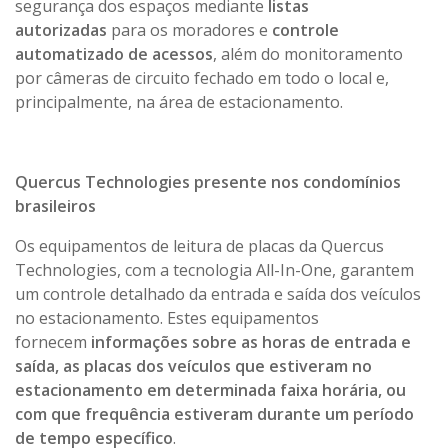
segurança dos espaços mediante
listas
autorizadas
para os moradores e
controle
automatizado de acessos
, além do monitoramento
por câmeras de circuito fechado em todo o local e,
principalmente, na área de estacionamento.
Quercus Technologies presente nos condomínios
brasileiros
Os equipamentos de leitura de placas da Quercus
Technologies, com a tecnologia All-In-One, garantem
um controle detalhado da entrada e saída dos veículos
no estacionamento. Estes equipamentos
fornecem
informações sobre as horas de entrada e
saída, as placas dos veículos que estiveram no
estacionamento em determinada faixa horária, ou
com que frequência estiveram durante um período
de tempo específico
.