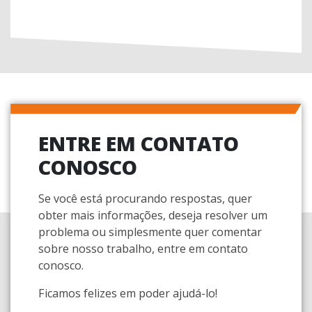
ENTRE EM CONTATO
CONOSCO
Se você está procurando respostas, quer
obter mais informações, deseja resolver um
problema ou simplesmente quer comentar
sobre nosso trabalho, entre em contato
conosco.
Ficamos felizes em poder ajudá-lo!