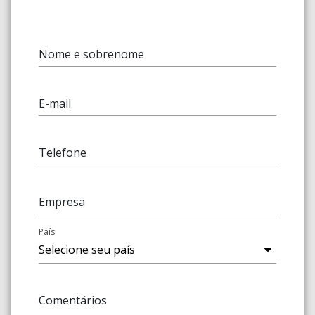
Nome e sobrenome
E-mail
Telefone
Empresa
País
Comentários