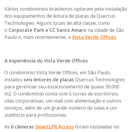
Vários condomínios brasileiros optaram pela instalação
dos equipamentos de leitura de placas da Quercus
Technologies. Alguns locais de alta classe, como
o
Corporate Park e CC Santo Amaro
na cidade de São
Paulo e, mais recentemente, o
Vista Verde Offices
.
A experiência do Vista Verde Offices
O condomínio Vista Verde Offices, em São Paulo,
instalou
seis leitores de placas
Quercus Technologies
para gerenciar seu estacionamento de quase 30.000
m2. O condomínio conta com 5 torres de escritórios,
vilas corporativas, um mall com alimentação e outros
serviços, além de um grande número de salas e um
auditório para profissionais.
As
6 câmeras
SmartLPR Access
foram instaladas no