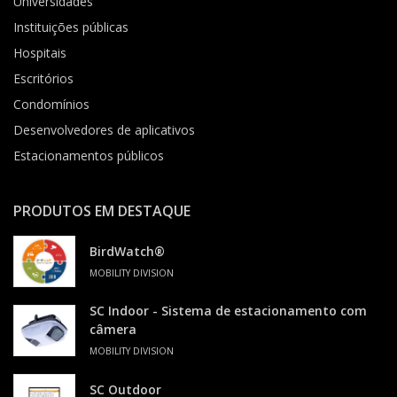
Universidades
Instituições públicas
Hospitais
Escritórios
Condomínios
Desenvolvedores de aplicativos
Estacionamentos públicos
PRODUTOS EM DESTAQUE
BirdWatch®
MOBILITY DIVISION
SC Indoor - Sistema de estacionamento com
câmera
MOBILITY DIVISION
SC Outdoor