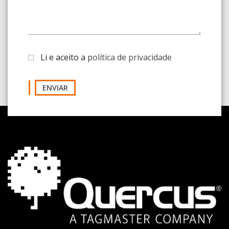
Li e aceito a
política de privacidade
ENVIAR