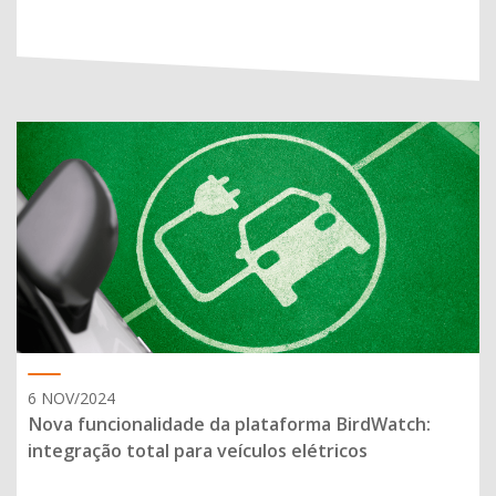
6 NOV/2024
Nova funcionalidade da plataforma BirdWatch:
integração total para veículos elétricos