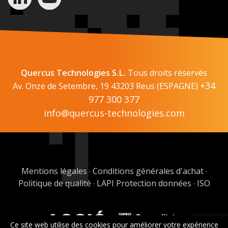
Quercus Technologies S.L.
Tous droits réservés
+34
Av. Onze de Setembre, 19 43203 Reus (ESPAGNE)
977 300 377
info@quercus-technologies.com
Mentions légales
Conditions générales d'achat
·
·
Politique de qualité
LAPI Protection données
ISO
·
·
Ce site web utilise des cookies pour améliorer votre expérience