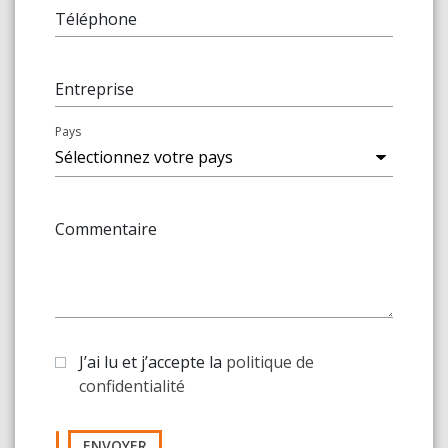
Téléphone
Entreprise
Pays
Commentaire
J’ai lu et j’accepte la
politique de
confidentialité
ENVOYER