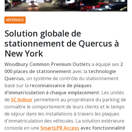
RÉFÉRENCE
Solution globale de
stationnement de Quercus à
New York
Woodbury Common Premium Outlets
a équipé ses
2
000 places de stationnement
avec la
technologie
Quercus
, un système de contrôle du stationnement
basé sur la
reconnaissance de plaques
d'immatriculation à chaque emplacement
. Les unités
de
SC Indoor
permettent au propriétaire du parking de
connaître le comportement de leurs clients et le temps
de séjour dans les installations à travers les plaques
d'immatriculation des véhicules. La solution extérieure
consiste en une
SmartLPR Access
avec fonctionnalité