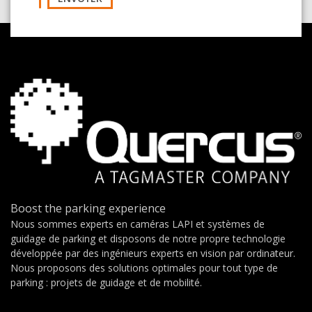
Boost the parking experience
Nous sommes experts en caméras LAPI et systèmes de
guidage de parking et disposons de notre propre technologie
développée par des ingénieurs experts en vision par ordinateur.
Nous proposons des solutions optimales pour tout type de
parking : projets de guidage et de mobilité.