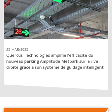
25 MAR/2025
Quercus Technologies amplifie l’efficacité du
nouveau parking Amplitude Metpark sur la rive
droite grâce à son système de guidage intelligent