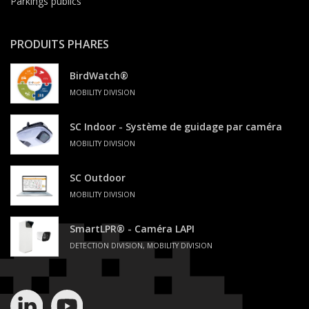
Parkings publics
PRODUITS PHARES
BirdWatch®
MOBILITY DIVISION
SC Indoor - Système de guidage par caméra
MOBILITY DIVISION
SC Outdoor
MOBILITY DIVISION
SmartLPR® - Caméra LAPI
DETECTION DIVISION, MOBILITY DIVISION