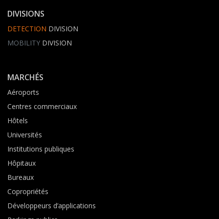
DIVISIONS
DETECTION
DIVISION
MOBILITY
DIVISION
MARCHÉS
Aéroports
Centres commerciaux
Hôtels
Universités
Institutions publiques
Hôpitaux
Bureaux
Copropriétés
Développeurs d’applications