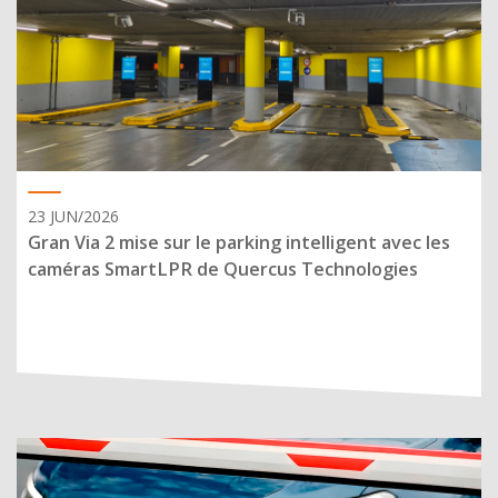
23 JUN/2026
Gran Via 2 mise sur le parking intelligent avec les
caméras SmartLPR de Quercus Technologies