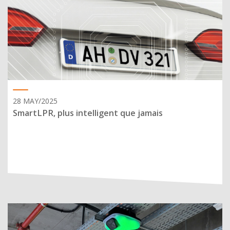
28 MAY/2025
SmartLPR, plus intelligent que jamais