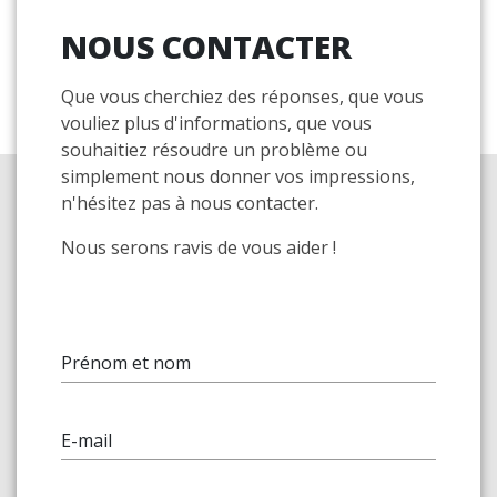
NOUS CONTACTER
Que vous cherchiez des réponses, que vous
vouliez plus d'informations, que vous
souhaitiez résoudre un problème ou
simplement nous donner vos impressions,
n'hésitez pas à nous contacter.
Nous serons ravis de vous aider !
Prénom et nom
E-mail