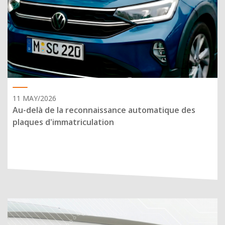
11 MAY/2026
Au-delà de la reconnaissance automatique des
plaques d'immatriculation