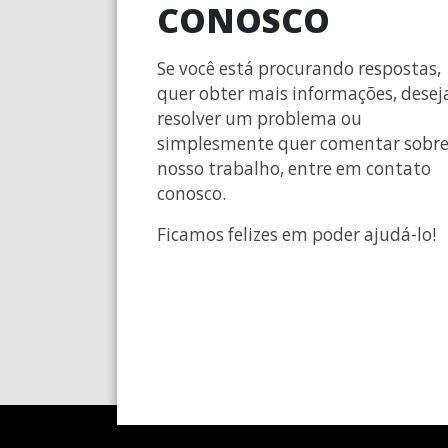
CONOSCO
Se você está procurando respostas,
quer obter mais informações, desej
resolver um problema ou
simplesmente quer comentar sobr
nosso trabalho, entre em contato
conosco.
Ficamos felizes em poder ajudá-lo!