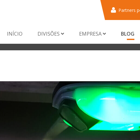
Partners p
INÍCIO
DIVISÕES
EMPRESA
BLOG