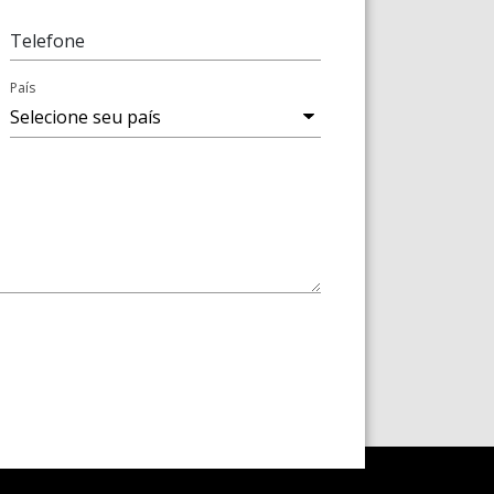
Telefone
País