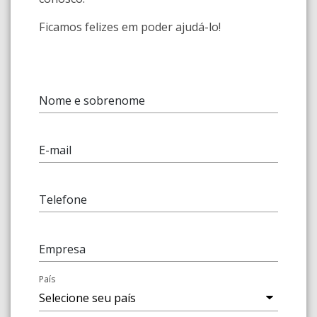
Ficamos felizes em poder ajudá-lo!
Nome e sobrenome
E-mail
Telefone
Empresa
País