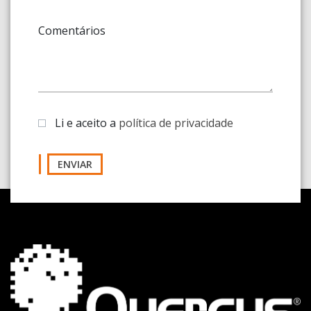
Comentários
Li e aceito a
política de privacidade
ENVIAR