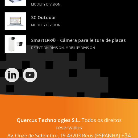
MOBILITY DIVISION
SC Outdoor
MOBILITY DIVISION
SmartLPR® - Câmera para leitura de placas
DETECTION DIVISION, MOBILITY DIVISION
Quercus Technologies S.L.
Todos os direitos
reservados
+34
Av. Onze de Setembre, 19 43203 Reus (ESPANHA)