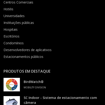
Centros Comerciais
Hotéis
Universidades
Instituições públicas
Hospitais
Escritórios
Condomínios
Desenvolvedores de aplicativos
Estacionamentos públicos
PRODUTOS EM DESTAQUE
BirdWatch®
MOBILITY DIVISION
SC Indoor - Sistema de estacionamento com
câmera