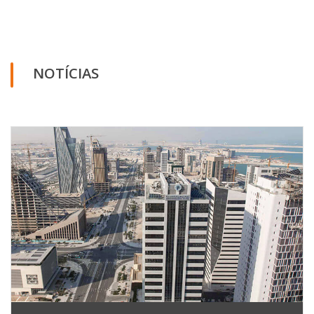
NOTÍCIAS