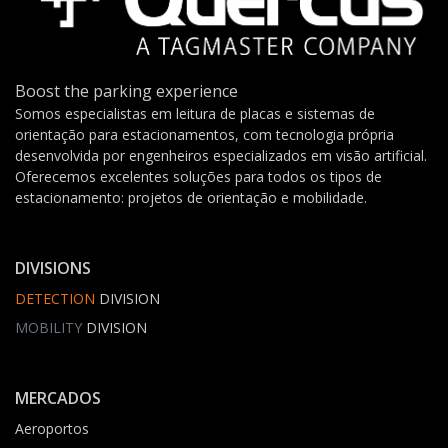
Boost the parking experience
Somos especialistas em leitura de placas e sistemas de
orientação para estacionamentos, com tecnologia própria
desenvolvida por engenheiros especializados em visão artificial.
Oferecemos excelentes soluções para todos os tipos de
estacionamento: projetos de orientação e mobilidade.
DIVISIONS
DETECTION
DIVISION
MOBILITY
DIVISION
MERCADOS
Aeroportos