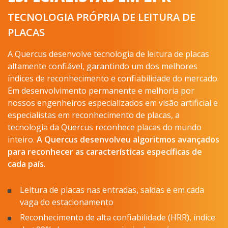
TECNOLOGIA PRÓPRIA DE LEITURA DE
PLACAS
A Quercus desenvolve tecnologia de leitura de placas
altamente confiável, garantindo um dos melhores
índices de reconhecimento e confiabilidade do mercado.
Em desenvolvimento permanente e melhoria por
nossos engenheiros especializados em visão artificial e
especialistas em reconhecimento de placas, a
tecnologia da Quercus reconhece placas do mundo
inteiro.
A Quercus
desenvolveu algoritmos avançados
para reconhecer as características específicas de
cada país
.
Leitura de placas nas entradas, saídas e em cada
vaga do estacionamento
Reconhecimento de alta confiabilidade (HRR), índice