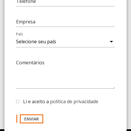
Telefone
Empresa
País
Comentários
Li e aceito a
política de privacidade
ENVIAR