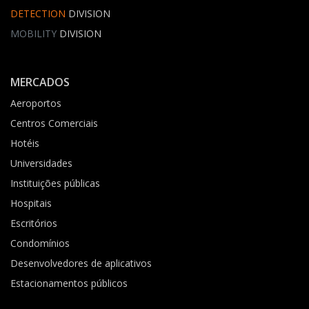
DETECTION
DIVISION
MOBILITY
DIVISION
MERCADOS
Aeroportos
Centros Comerciais
Hotéis
Universidades
Instituições públicas
Hospitais
Escritórios
Condomínios
Desenvolvedores de aplicativos
Estacionamentos públicos