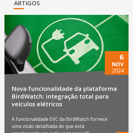
ARTIGOS
6
NOV
2024
Nova funcionalidade da plataforma
BirdWatch: integração total para
veículos elétricos
A funcionalidade EVC da BirdWatch fornece
uma visão detalhada do que está