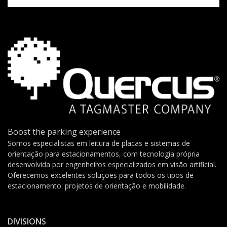
Boost the parking experience
Somos especialistas em leitura de placas e sistemas de
orientação para estacionamentos, com tecnologia própria
desenvolvida por engenheiros especializados em visão artificial.
Oferecemos excelentes soluções para todos os tipos de
estacionamento: projetos de orientação e mobilidade.
DIVISIONS