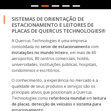
SISTEMAS DE ORIENTAÇÃO DE
ESTACIONAMENTO E LEITORES DE
PLACAS DE QUERCUS TECHNOLOGIES®
A Quercus Technologies é uma empresa
consolidada no
setor de estacionamento
com
instalações no mundo inteiro
, em mais de 60
aeroportos, 80 centros comerciais, hotéis,
universidades, instituições públicas, hospitais,
condomínios e escritórios.
O conhecimento, a experiência no mercado e a
qualidade de seus produtos e serviços são os
principais ativos que posicionam a Quercus
Technologies como
referência mundial
em
leitura
de placas
,
detecção de veículos
e
sistema para
estacionamento.