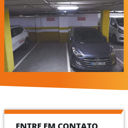
ENTRE EM CONTATO