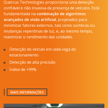
Quercus Technologies proporciona uma detecção
confiável e não invasiva da presença de veículos. Está
fundamentada na
combinação de algoritmos
avançados de visão artificial
, projetados para
minimizar fatores externos, tais como sombras ou
mudanças repentinas de luz, e, ao mesmo tempo,
maximizar o rendimento das unidades.
Detecção do veículo em cada vaga do
estacionamento
Detecção de alta precisão
Índice de +99%
MAIS INFORMAÇÕES