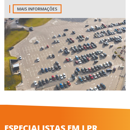
MAIS INFORMAÇÕES
ESPECIALISTAS EM LPR