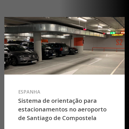
ESPANHA
Sistema de orientação para
estacionamentos no aeroporto
de Santiago de Compostela