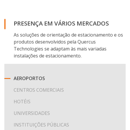
PRESENÇA EM VÁRIOS MERCADOS
As soluções de orientação de estacionamento e os
produtos desenvolvidos pela Quercus
Technologies se adaptam às mais variadas
instalações de estacionamento.
AEROPORTOS
CENTROS COMERCIAIS
HOTÉIS
UNIVERSIDADES
INSTITUIÇÕES PÚBLICAS