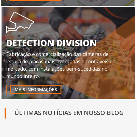
DETECTION DIVISION
Fabricação e comercialização das câmeras de
leitura de placas mais avançadas e confiáveis do
mercado, com instalações bem-sucedidas no
mundo inteiro.
MAIS INFORMAÇÕES
ÚLTIMAS NOTÍCIAS EM NOSSO BLOG