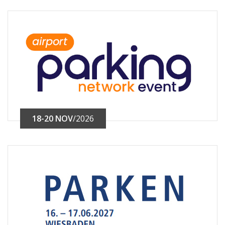
18-20 NOV
/2026