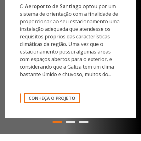
O
Aeroporto de Santiago
optou por um
sistema de orientação com a finalidade de
proporcionar ao seu estacionamento uma
instalação adequada que atendesse os
requisitos próprios das características
climáticas da região. Uma vez que o
estacionamento possui algumas áreas
com espaços abertos para o exterior, e
considerando que a Galiza tem um clima
bastante úmido e chuvoso, muitos do...
CONHEÇA O PROJETO