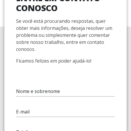
CONOSCO
Se você está procurando respostas, quer
obter mais informações, deseja resolver um
problema ou simplesmente quer comentar
sobre nosso trabalho, entre em contato
conosco.
Ficamos felizes em poder ajudá-lo!
Nome e sobrenome
E-mail