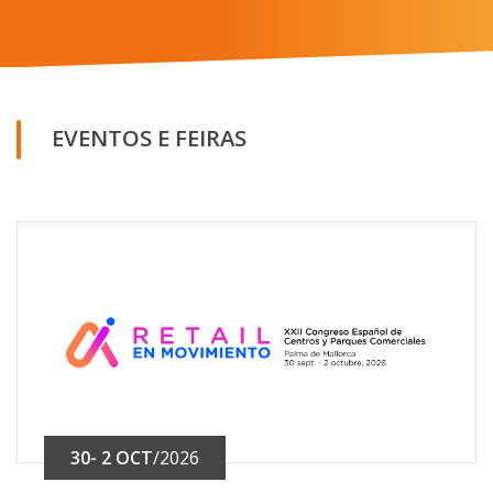
EVENTOS E FEIRAS
30- 2 OCT
/2026