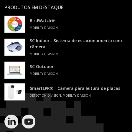
PRODUTOS EM DESTAQUE
BirdWatch®
MOBILITY DIVISION
SC Indoor - Sistema de estacionamento com
câmera
MOBILITY DIVISION
SC Outdoor
MOBILITY DIVISION
SmartLPR® - Câmera para leitura de placas
DETECTION DIVISION, MOBILITY DIVISION