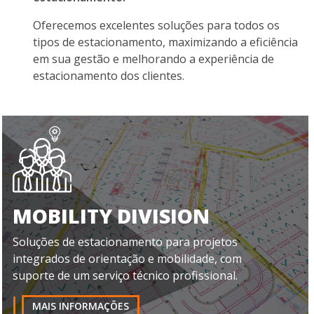
Oferecemos excelentes soluções para todos os
tipos de estacionamento, maximizando a eficiência
em sua gestão e melhorando a experiência de
estacionamento dos clientes.
MOBILITY DIVISION
Soluções de estacionamento para projetos
integrados de orientação e mobilidade, com
suporte de um serviço técnico profissional.
MAIS INFORMAÇÕES