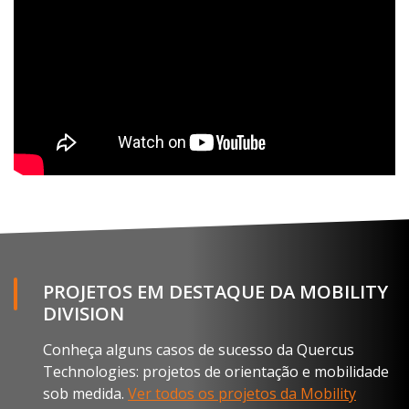
PROJETOS EM DESTAQUE DA MOBILITY
DIVISION
Conheça alguns casos de sucesso da Quercus
Technologies: projetos de orientação e mobilidade
sob medida.
Ver todos os projetos da Mobility