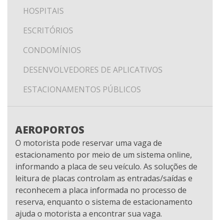
HOSPITAIS
ESCRITÓRIOS
CONDOMÍNIOS
DESENVOLVEDORES DE APLICATIVOS
ESTACIONAMENTOS PÚBLICOS
AEROPORTOS
O motorista pode reservar uma vaga de
estacionamento por meio de um sistema online,
informando a placa de seu veículo. As soluções de
leitura de placas controlam as entradas/saídas e
reconhecem a placa informada no processo de
reserva, enquanto o sistema de estacionamento
ajuda o motorista a encontrar sua vaga.