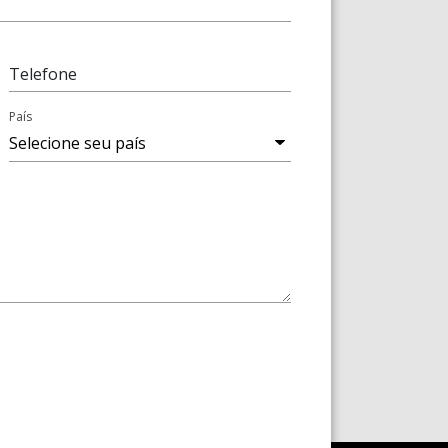
Telefone
País