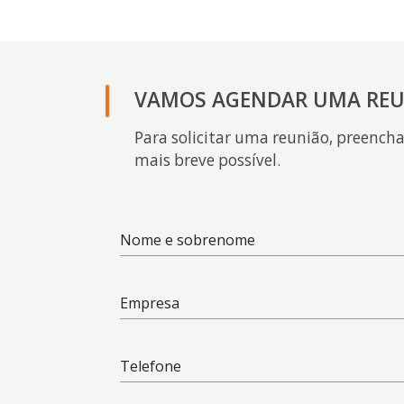
VAMOS AGENDAR UMA REU
Para solicitar uma reunião, preench
mais breve possível.
Nome e sobrenome
Empresa
Telefone