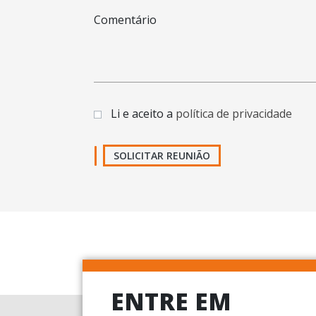
Comentário
Li e aceito a
política de privacidade
SOLICITAR REUNIÃO
ENTRE EM