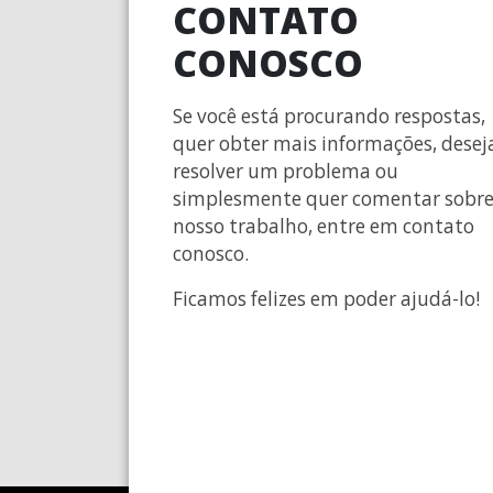
CONTATO
CONOSCO
Se você está procurando respostas,
quer obter mais informações, desej
resolver um problema ou
simplesmente quer comentar sobr
nosso trabalho, entre em contato
conosco.
Ficamos felizes em poder ajudá-lo!