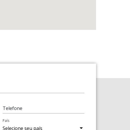
Telefone
País