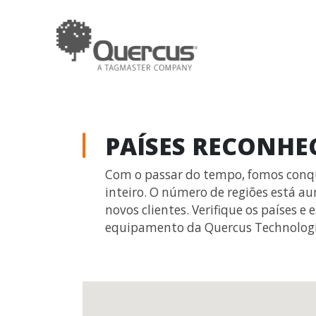
PAÍSES RECONHE
Com o passar do tempo, fomos conqu
inteiro. O número de regiões está
novos clientes. Verifique os países 
equipamento da Quercus Technologi