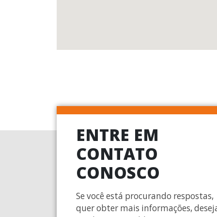
ENTRE EM
CONTATO
CONOSCO
Se você está procurando respostas,
quer obter mais informações, desej