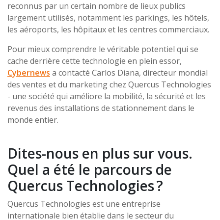
reconnus par un certain nombre de lieux publics
largement utilisés, notamment les parkings, les hôtels,
les aéroports, les hôpitaux et les centres commerciaux.
Pour mieux comprendre le véritable potentiel qui se
cache derrière cette technologie en plein essor,
Cybernews
a contacté Carlos Diana, directeur mondial
des ventes et du marketing chez Quercus Technologies
- une société qui améliore la mobilité, la sécurité et les
revenus des installations de stationnement dans le
monde entier.
Dites-nous en plus sur vous.
Quel a été le parcours de
Quercus Technologies ?
Quercus Technologies est une entreprise
internationale bien établie dans le secteur du