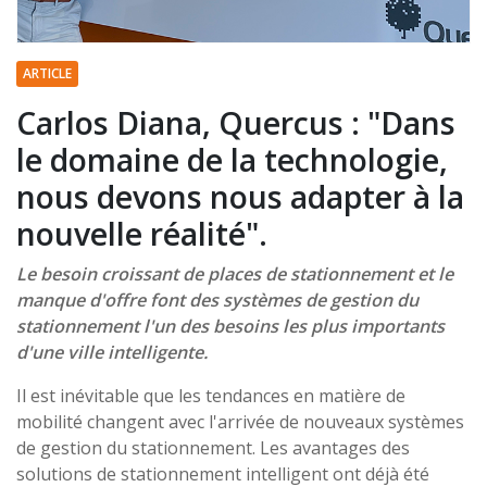
ARTICLE
Carlos Diana, Quercus : "Dans
le domaine de la technologie,
nous devons nous adapter à la
nouvelle réalité".
Le besoin croissant de places de stationnement et le
manque d'offre font des systèmes de gestion du
stationnement l'un des besoins les plus importants
d'une ville intelligente.
Il est inévitable que les tendances en matière de
mobilité changent avec l'arrivée de nouveaux systèmes
de gestion du stationnement. Les avantages des
solutions de stationnement intelligent ont déjà été