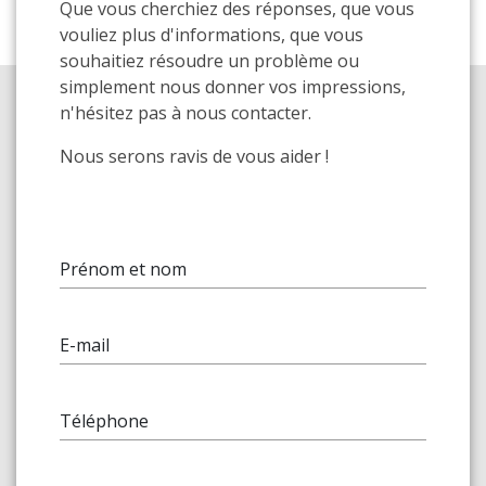
Que vous cherchiez des réponses, que vous
vouliez plus d'informations, que vous
souhaitiez résoudre un problème ou
simplement nous donner vos impressions,
n'hésitez pas à nous contacter.
Nous serons ravis de vous aider !
Prénom et nom
E-mail
Téléphone