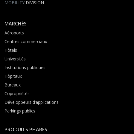
MOBILITY
DIVISION
MARCHÉS
Aéroports
Centres commerciaux
Hôtels
Universités
Institutions publiques
Hôpitaux
Bureaux
Copropriétés
Développeurs d’applications
Parkings publics
PRODUITS PHARES