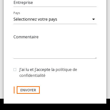
Entreprise
Pays
Commentaire
J’ai lu et j’accepte la
politique de
confidentialité
ENVOYER