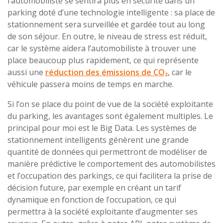
l’automobiliste se sentira plus en sécurité dans un
parking doté d’une technologie intelligente : sa place de
stationnement sera surveillée et gardée tout au long
de son séjour. En outre, le niveau de stress est réduit,
car le système aidera l’automobiliste à trouver une
place beaucoup plus rapidement, ce qui représente
aussi une
réduction des émissions de CO₂
, car le
véhicule passera moins de temps en marche.
Si l’on se place du point de vue de la société exploitante
du parking, les avantages sont également multiples. Le
principal pour moi est le Big Data. Les systèmes de
stationnement intelligents génèrent une grande
quantité de données qui permettront de modéliser de
manière prédictive le comportement des automobilistes
et l’occupation des parkings, ce qui facilitera la prise de
décision future, par exemple en créant un tarif
dynamique en fonction de l’occupation, ce qui
permettra à la société exploitante d’augmenter ses