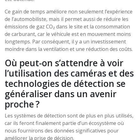
Ce gain de temps améliore non seulement l’expérience
de l’automobiliste, mais il permet aussi de réduire les
émissions de gaz CO₂ dans le site et la consommation
de carburant, car le véhicule est en mouvement moins
longtemps. Par conséquent, il y a un investissement
moindre dans la ventilation et une réduction des coûts.
Où peut-on s’attendre à voir
l’utilisation des caméras et des
technologies de détection se
généraliser dans un avenir
proche ?
Les systèmes de détection sont de plus en plus utilisés,
car ils feront finalement partie d’un écosystème où
nous fournirons des données significatives pour
améliorer la prise de décision.