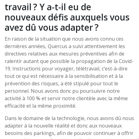
travail ? Y a-t-il eu de
nouveaux défis auxquels vous
avez dû vous adapter ?
En raison de la situation que nous avons connu ces
dernières années, Quercus a suivi attentivement les
directives relatives aux mesures préventives afin de
ralentir autant que possible la propagation de la Covid-
19. Instructions pour voyager, télétravail, c’est-à-dire
tout ce qui est nécessaire à la sensibilisation et à la
prévention des risques, a été stipulé pour tout le
personnel. Nous avons donc pu poursuivre notre
activité à 100 % et servir notre clientèle avec la même
efficacité et la même proximité.
Dans le domaine de la technologie, nous avons dû nous
adapter à la nouvelle réalité et donc aux nouveaux
besoins des parkings, afin de pouvoir continuer à offrir