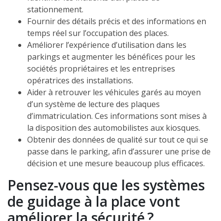
stationnement.
Fournir des détails précis et des informations en
temps réel sur l’occupation des places.
Améliorer l’expérience d’utilisation dans les
parkings et augmenter les bénéfices pour les
sociétés propriétaires et les entreprises
opératrices des installations.
Aider à retrouver les véhicules garés au moyen
d’un système de lecture des plaques
d’immatriculation. Ces informations sont mises à
la disposition des automobilistes aux kiosques.
Obtenir des données de qualité sur tout ce qui se
passe dans le parking, afin d’assurer une prise de
décision et une mesure beaucoup plus efficaces.
Pensez-vous que les systèmes
de guidage à la place vont
améliorer la sécurité ?