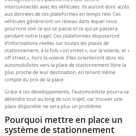
interconnectés avec les véhicules. Ils auront donc accès
aux données de ces plateformes en temps réel. Ces
véhicules généreront un réseau dans lequel nous
pourrons voir ce qui se passe et ce qui se passera
pendant notre trajet. Ces plateformes disposeront
d’informations réelles sur toutes les places de
stationnement, à la fois « on street », sur la voierie, et «
off street », hors la voierie. Elles orienteront donc les
automobilistes vers la place de stationnement libre la
plus proche de leur destination, en tenant même
compte du prix de la place.
Grâce à ces développements, l’automobiliste pourra se
détendre tout au long de son trajet, car trouver une
place disponible ne sera plus un problème.
Pourquoi mettre en place un
système de stationnement