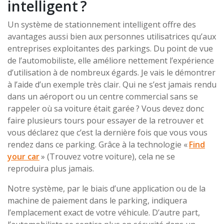
intelligent ?
Un système de stationnement intelligent offre des
avantages aussi bien aux personnes utilisatrices qu’aux
entreprises exploitantes des parkings. Du point de vue
de l’automobiliste, elle améliore nettement l’expérience
d’utilisation à de nombreux égards. Je vais le démontrer
à l’aide d’un exemple très clair. Qui ne s’est jamais rendu
dans un aéroport ou un centre commercial sans se
rappeler où sa voiture était garée ? Vous devez donc
faire plusieurs tours pour essayer de la retrouver et
vous déclarez que c’est la dernière fois que vous vous
rendez dans ce parking. Grâce à la technologie «
Find
your car
» (Trouvez votre voiture), cela ne se
reproduira plus jamais.
Notre système, par le biais d’une application ou de la
machine de paiement dans le parking, indiquera
l’emplacement exact de votre véhicule. D’autre part,