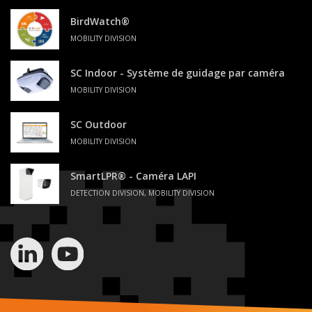
BirdWatch®
MOBILITY DIVISION
SC Indoor - Système de guidage par caméra
MOBILITY DIVISION
SC Outdoor
MOBILITY DIVISION
SmartLPR® - Caméra LAPI
DETECTION DIVISION, MOBILITY DIVISION