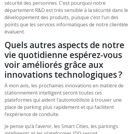
sécurité des personnes. C’est pourquoi notre
département R&D est très sensible à la sécurité dans le
développement des produits, puisque c’est l’un des
points que les services informatiques de notre clientèle
évaluent.
Quels autres aspects de notre
vie quotidienne espérez-vous
voir améliorés grâce aux
innovations technologiques ?
À mon avis, les prochaines innovations en matière de
stationnement intelligent seront toutes ces
plateformes qui aident l’automobiliste à trouver une
place de parking plus rapidement et qui facilitent
l’expérience de conduite.
Je pense qu’à l’avenir, les Smart Cities, les parkings
intelligents et les plateformes IDO seront