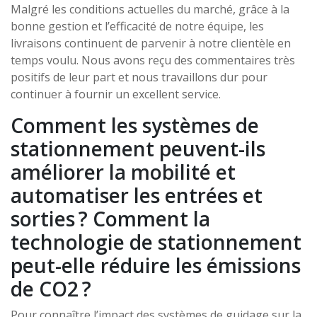
Malgré les conditions actuelles du marché, grâce à la
bonne gestion et l’efficacité de notre équipe, les
livraisons continuent de parvenir à notre clientèle en
temps voulu. Nous avons reçu des commentaires très
positifs de leur part et nous travaillons dur pour
continuer à fournir un excellent service.
Comment les systèmes de
stationnement peuvent-ils
améliorer la mobilité et
automatiser les entrées et
sorties ? Comment la
technologie de stationnement
peut-elle réduire les émissions
de CO2 ?
Pour connaître l’impact des systèmes de guidage sur la