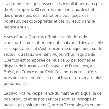
stationnement, qui possède des installations dans plus
de 70 aéroports, 80 centres commerciaux, des hôtels,
des universités, des institutions publiques, des
hôpitaux, des copropriétés et des bureaux dans le
monde entier.
À ses débuts, Quercus offrait des solutions de
transport et de stationnement, mais au fil des ans, elle
s’est spécialisée et s’est concentrée uniquement sur le
secteur du stationnement. Aujourd’hui, l’équipe de
Quercus est composée de plus de 55 personnes et
dispose de bureaux en Europe, aux États-Unis, au
Brésil, en France et au Chili. Cela nous permet d’être
près de notre clientèle et de lui fournir un service plus
personnalisé.
Le savoir-faire, l’expérience du marché et la qualité de
nos produits et de nos services sont les principaux
atouts qui positionnent Quercus Technologies en tant