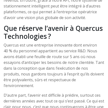
revenus. En outre, grâce à notre API, notre système de
stationnement intelligent peut être intégré à d’autres
plateformes, ce qui permet à l’entreprise opératrice
d’avoir une vision plus globale de son activité.
Que réserve l’avenir à Quercus
Technologies ?
Quercus est une entreprise innovante dont environ
40 % du personnel appartient au service R&D. Nous
avons établi une feuille de route sur 5 ans où nous
essayons d’anticiper les besoins de notre clientèle. Tant
dans la conception que dans l’exécution de nos
produits, nous gardons toujours à l’esprit qu’ils doivent
être polyvalents, sûrs et respectueux de
l’environnement.
D’autre part, l’avenir est difficile à prédire, surtout ces
dernières années avec tout ce qui s’est passé. Ce qui est
clair pour nous, c’est que nous continuerons à être une