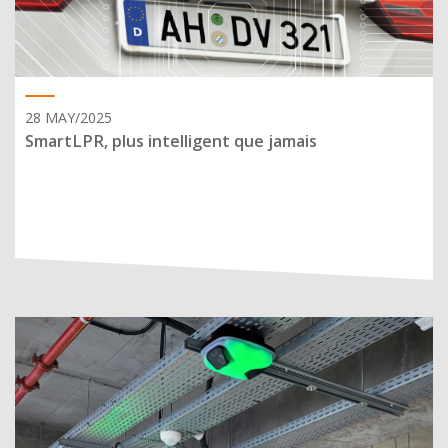
28 MAY/2025
SmartLPR, plus intelligent que jamais