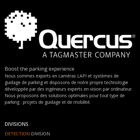
Boost the parking experience
Nous sommes experts en caméras LAPI et systèmes de
guidage de parking et disposons de notre propre technologie
développée par des ingénieurs experts en vision par ordinateur.
Nous proposons des solutions optimales pour tout type de
parking : projets de guidage et de mobilité.
DIVISIONS
DETECTION
DIVISION