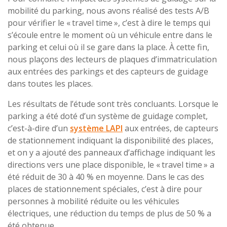
mobilité du parking, nous avons réalisé des tests A/B
pour vérifier le « travel time », c’est à dire le temps qui
s’écoule entre le moment où un véhicule entre dans le
parking et celui où il se gare dans la place. À cette fin,
nous plaçons des lecteurs de plaques d’immatriculation
aux entrées des parkings et des capteurs de guidage
dans toutes les places.
Les résultats de l’étude sont très concluants. Lorsque le
parking a été doté d’un système de guidage complet,
c’est-à-dire d’un
système LAPI
aux entrées, de capteurs
de stationnement indiquant la disponibilité des places,
et on y a ajouté des panneaux d’affichage indiquant les
directions vers une place disponible, le « travel time » a
été réduit de 30 à 40 % en moyenne. Dans le cas des
places de stationnement spéciales, c’est à dire pour
personnes à mobilité réduite ou les véhicules
électriques, une réduction du temps de plus de 50 % a
été obtenue.