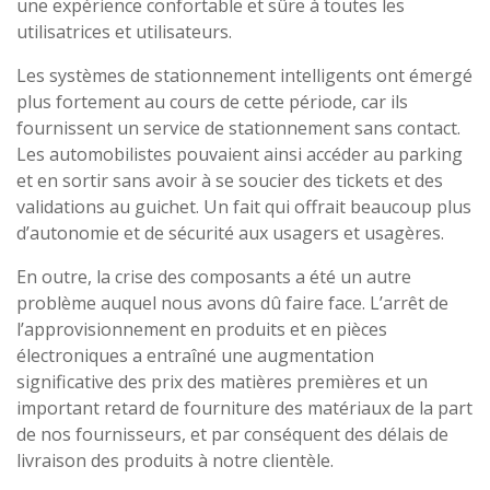
une expérience confortable et sûre à toutes les
utilisatrices et utilisateurs.
Les systèmes de stationnement intelligents ont émergé
plus fortement au cours de cette période, car ils
fournissent un service de stationnement sans contact.
Les automobilistes pouvaient ainsi accéder au parking
et en sortir sans avoir à se soucier des tickets et des
validations au guichet. Un fait qui offrait beaucoup plus
d’autonomie et de sécurité aux usagers et usagères.
En outre, la crise des composants a été un autre
problème auquel nous avons dû faire face. L’arrêt de
l’approvisionnement en produits et en pièces
électroniques a entraîné une augmentation
significative des prix des matières premières et un
important retard de fourniture des matériaux de la part
de nos fournisseurs, et par conséquent des délais de
livraison des produits à notre clientèle.