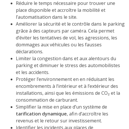
Réduire le temps nécessaire pour trouver une
place disponible et accroître la mobilité et
l’automatisation dans le site.
Améliorer la sécurité et le contrôle dans le parking
grâce à des capteurs par caméra. Cela permet
d’éviter les tentatives de vol, les agressions, les
dommages aux véhicules ou les fausses
déclarations.
Limiter la congestion dans et aux alentours du
parking et diminuer le stress des automobilistes
et les accidents.
Protéger l’environnement en en réduisant les
encombrements à l’intérieur et à l’extérieur des
installations, ainsi que les émissions de CO₂ et la
consommation de carburant.
Simplifier la mise en place d’un système de
tarification dynamique
, afin d’accroître les
revenus et le retour sur investissement.
Identifier les incidents aux places de