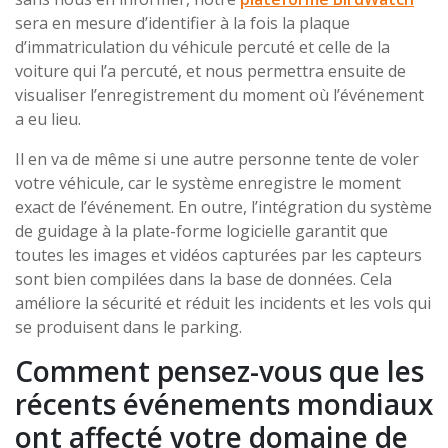
sera en mesure d’identifier à la fois la plaque
d’immatriculation du véhicule percuté et celle de la
voiture qui l’a percuté, et nous permettra ensuite de
visualiser l’enregistrement du moment où l’événement
a eu lieu.
Il en va de même si une autre personne tente de voler
votre véhicule, car le système enregistre le moment
exact de l’événement. En outre, l’intégration du système
de guidage à la plate-forme logicielle garantit que
toutes les images et vidéos capturées par les capteurs
sont bien compilées dans la base de données. Cela
améliore la sécurité et réduit les incidents et les vols qui
se produisent dans le parking.
Comment pensez-vous que les
récents événements mondiaux
ont affecté votre domaine de