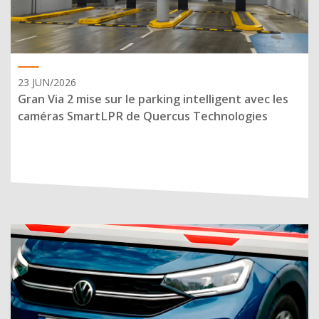
23 JUN/2026
Gran Via 2 mise sur le parking intelligent avec les
caméras SmartLPR de Quercus Technologies