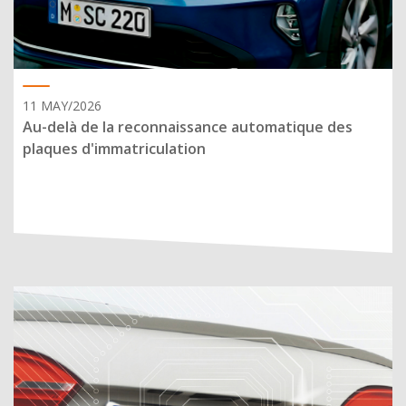
11 MAY/2026
Au-delà de la reconnaissance automatique des
plaques d'immatriculation