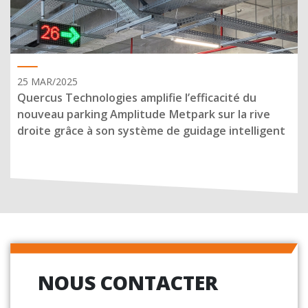
25 MAR/2025
Quercus Technologies amplifie l’efficacité du
nouveau parking Amplitude Metpark sur la rive
droite grâce à son système de guidage intelligent
NOUS CONTACTER