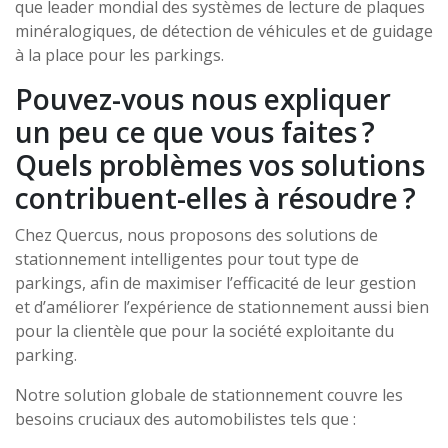
que leader mondial des systèmes de lecture de plaques
minéralogiques, de détection de véhicules et de guidage
à la place pour les parkings.
Pouvez-vous nous expliquer
un peu ce que vous faites ?
Quels problèmes vos solutions
contribuent-elles à résoudre ?
Chez Quercus, nous proposons des solutions de
stationnement intelligentes pour tout type de
parkings, afin de maximiser l’efficacité de leur gestion
et d’améliorer l’expérience de stationnement aussi bien
pour la clientèle que pour la société exploitante du
parking.
Notre solution globale de stationnement couvre les
besoins cruciaux des automobilistes tels que :