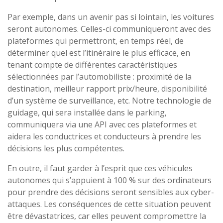
Par exemple, dans un avenir pas si lointain, les voitures
seront autonomes. Celles-ci communiqueront avec des
plateformes qui permettront, en temps réel, de
déterminer quel est l’itinéraire le plus efficace, en
tenant compte de différentes caractéristiques
sélectionnées par l’automobiliste : proximité de la
destination, meilleur rapport prix/heure, disponibilité
d’un système de surveillance, etc. Notre technologie de
guidage, qui sera installée dans le parking,
communiquera via une API avec ces plateformes et
aidera les conductrices et conducteurs à prendre les
décisions les plus compétentes.
En outre, il faut garder à l’esprit que ces véhicules
autonomes qui s’appuient à 100 % sur des ordinateurs
pour prendre des décisions seront sensibles aux cyber-
attaques. Les conséquences de cette situation peuvent
être dévastatrices, car elles peuvent compromettre la