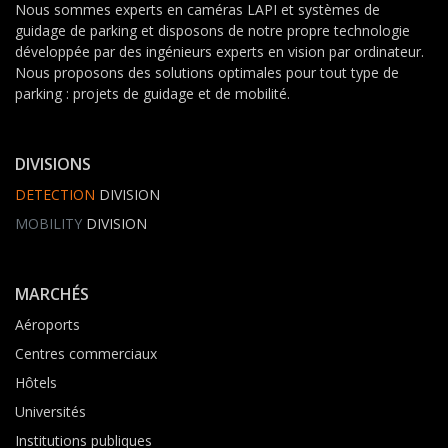
Nous sommes experts en caméras LAPI et systèmes de
guidage de parking et disposons de notre propre technologie
développée par des ingénieurs experts en vision par ordinateur.
Nous proposons des solutions optimales pour tout type de
parking : projets de guidage et de mobilité.
DIVISIONS
DETECTION
DIVISION
MOBILITY
DIVISION
MARCHÉS
Aéroports
Centres commerciaux
Hôtels
Universités
Institutions publiques