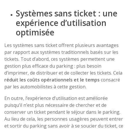
Systèmes sans ticket : une
expérience d’utilisation
optimisée
Les systèmes sans ticket offrent plusieurs avantages
par rapport aux systèmes traditionnels basés sur les
tickets. Tout d’abord, ces systèmes permettent une
gestion plus efficace du parking : plus besoin
d’imprimer, de distribuer et de collecter les tickets. Cela
réduit les coûts opérationnels et le temps
consacré
par les automobilistes à cette gestion.
En outre, l’expérience d’utilisation est améliorée
puisqu’il n’est plus nécessaire de chercher et de
conserver un ticket pendant le séjour dans le parking.
Au lieu de cela, les personnes usagères peuvent entrer
et sortir du parking sans avoir à se soucier du ticket, ce