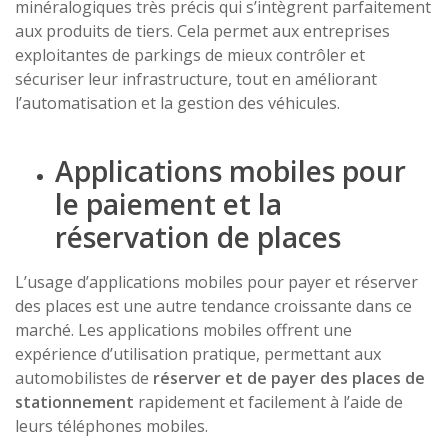
minéralogiques très précis qui s’intègrent parfaitement
aux produits de tiers. Cela permet aux entreprises
exploitantes de parkings de mieux contrôler et
sécuriser leur infrastructure, tout en améliorant
l’automatisation et la gestion des véhicules.
Applications mobiles pour
le paiement et la
réservation de places
L’usage d’applications mobiles pour payer et réserver
des places est une autre tendance croissante dans ce
marché. Les applications mobiles offrent une
expérience d’utilisation pratique, permettant aux
automobilistes de
réserver et de payer des places de
stationnement
rapidement et facilement à l’aide de
leurs téléphones mobiles.