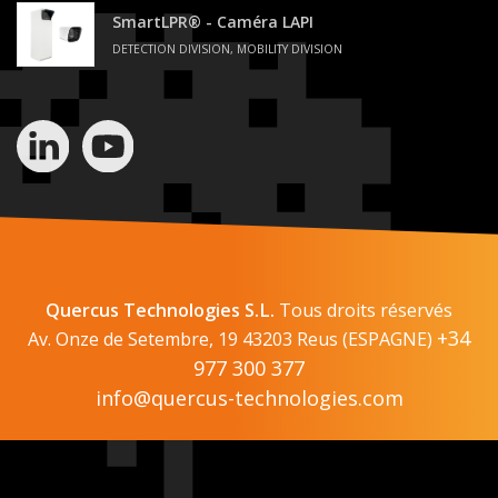
SmartLPR® - Caméra LAPI
DETECTION DIVISION, MOBILITY DIVISION
Quercus Technologies S.L.
Tous droits réservés
+34
Av. Onze de Setembre, 19 43203 Reus (ESPAGNE)
977 300 377
info@quercus-technologies.com