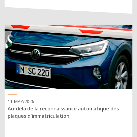
11 MAY/2026
Au-delà de la reconnaissance automatique des
plaques d'immatriculation