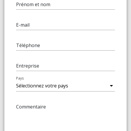
Prénom et nom
E-mail
Téléphone
Entreprise
Pays
Commentaire