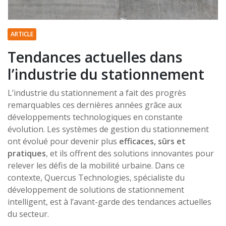
ARTICLE
Tendances actuelles dans
l’industrie du stationnement
L’industrie du stationnement a fait des progrès
remarquables ces dernières années grâce aux
développements technologiques en constante
évolution. Les systèmes de gestion du stationnement
ont évolué pour devenir plus
efficaces, sûrs et
pratiques
, et ils offrent des solutions innovantes pour
relever les défis de la mobilité urbaine. Dans ce
contexte, Quercus Technologies, spécialiste du
développement de solutions de stationnement
intelligent, est à l’avant-garde des tendances actuelles
du secteur.