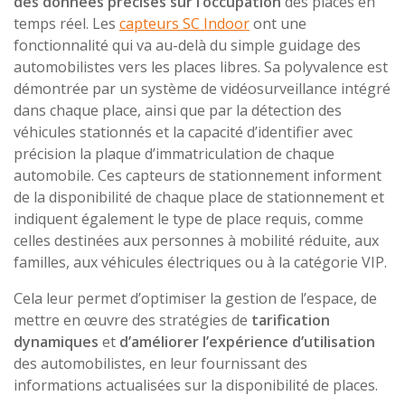
des données précises sur l’occupation
des places en
temps réel. Les
capteurs SC Indoor
ont une
fonctionnalité qui va au-delà du simple guidage des
automobilistes vers les places libres. Sa polyvalence est
démontrée par un système de vidéosurveillance intégré
dans chaque place, ainsi que par la détection des
véhicules stationnés et la capacité d’identifier avec
précision la plaque d’immatriculation de chaque
automobile. Ces capteurs de stationnement informent
de la disponibilité de chaque place de stationnement et
indiquent également le type de place requis, comme
celles destinées aux personnes à mobilité réduite, aux
familles, aux véhicules électriques ou à la catégorie VIP.
Cela leur permet d’optimiser la gestion de l’espace, de
mettre en œuvre des stratégies de
tarification
dynamiques
et
d’améliorer l’expérience d’utilisation
des automobilistes, en leur fournissant des
informations actualisées sur la disponibilité de places.