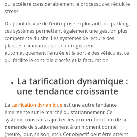
qui accélère considérablement le processus et réduit le
stress.
Du point de vue de l’entreprise exploitante du parking,
ces systèmes permettent également une gestion plus
compétente du site. Les systèmes de lecture des
plaques d’immatriculation enregistrent
automatiquement l’entrée et la sortie des véhicules, ce
qui facilite le contrôle d’accès et la facturation.
La tarification dynamique :
une tendance croissante
La
tarification dynamique
est une autre tendance
émergente sur le marché du stationnement. Ce
système consiste à
ajuster les prix en fonction de la
demande
de stationnement à un moment donné
(heure, jour, saison, etc.). Cet objectif peut être atteint