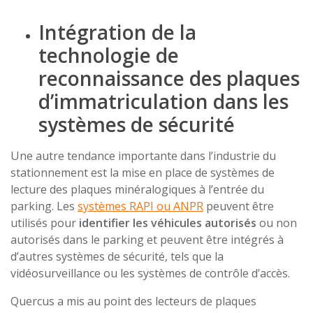
Intégration de la
technologie de
reconnaissance des plaques
d’immatriculation dans les
systèmes de sécurité
Une autre tendance importante dans l’industrie du
stationnement est la mise en place de systèmes de
lecture des plaques minéralogiques à l’entrée du
parking. Les
systèmes RAPI ou ANPR
peuvent être
utilisés pour
identifier les véhicules autorisés
ou non
autorisés dans le parking et peuvent être intégrés à
d’autres systèmes de sécurité, tels que la
vidéosurveillance ou les systèmes de contrôle d’accès.
Quercus a mis au point des lecteurs de plaques