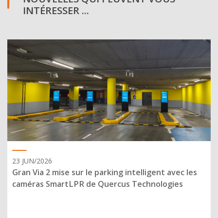
INTÉRESSER ...
23 JUN/2026
Gran Via 2 mise sur le parking intelligent avec les
caméras SmartLPR de Quercus Technologies