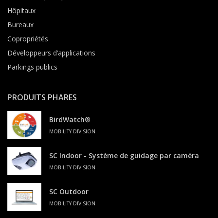
Hôpitaux
Bureaux
Copropriétés
Développeurs d’applications
Parkings publics
PRODUITS PHARES
BirdWatch®
MOBILITY DIVISION
SC Indoor - Système de guidage par caméra
MOBILITY DIVISION
SC Outdoor
MOBILITY DIVISION