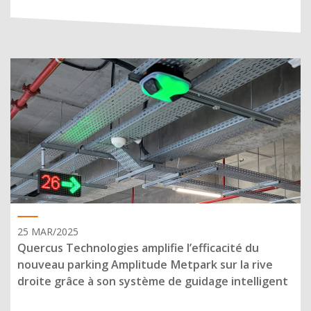
25 MAR/2025
Quercus Technologies amplifie l’efficacité du
nouveau parking Amplitude Metpark sur la rive
droite grâce à son système de guidage intelligent