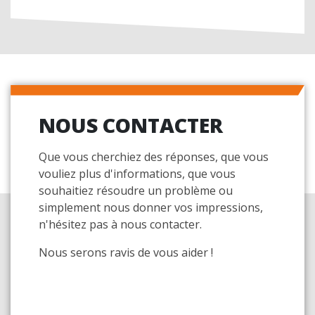
NOUS CONTACTER
Que vous cherchiez des réponses, que vous
vouliez plus d'informations, que vous
souhaitiez résoudre un problème ou
simplement nous donner vos impressions,
n'hésitez pas à nous contacter.
Nous serons ravis de vous aider !