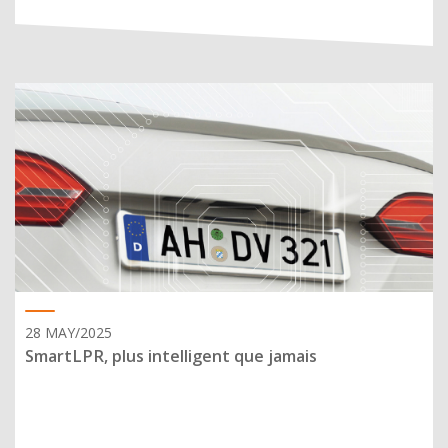
28 MAY/2025
SmartLPR, plus intelligent que jamais