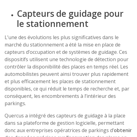
Capteurs de guidage pour
le stationnement
L’une des évolutions les plus significatives dans le
marché du stationnement a été la mise en place de
capteurs d’occupation et de systèmes de guidage. Ces
dispositifs utilisent une technologie de détection pour
contrôler la disponibilité des places en temps réel. Les
automobilistes peuvent ainsi trouver plus rapidement
et plus efficacement les places de stationnement
disponibles, ce qui réduit le temps de recherche et, par
conséquent, les encombrements à l’intérieur des
parkings.
Quercus a intégré des capteurs de guidage à la place
dans sa plateforme de gestion logicielle, permettant
donc aux entreprises opératrices de parkings d’
obtenir