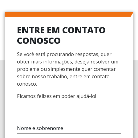
ENTRE EM CONTATO
CONOSCO
Se você está procurando respostas, quer
obter mais informações, deseja resolver um
problema ou simplesmente quer comentar
sobre nosso trabalho, entre em contato
conosco.
Ficamos felizes em poder ajudá-lo!
Nome e sobrenome