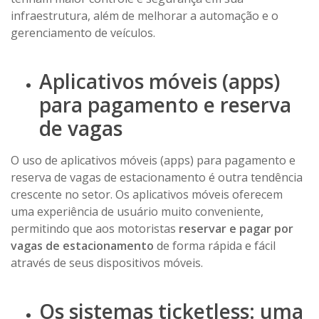
infraestrutura, além de melhorar a automação e o
gerenciamento de veículos.
Aplicativos móveis (apps)
para pagamento e reserva
de vagas
O uso de aplicativos móveis (apps) para pagamento e
reserva de vagas de estacionamento é outra tendência
crescente no setor. Os aplicativos móveis oferecem
uma experiência de usuário muito conveniente,
permitindo que aos motoristas
reservar e pagar por
vagas de estacionamento
de forma rápida e fácil
através de seus dispositivos móveis.
Os sistemas ticketless: uma