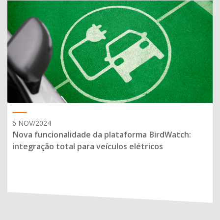
6 NOV/2024
Nova funcionalidade da plataforma BirdWatch:
integração total para veículos elétricos