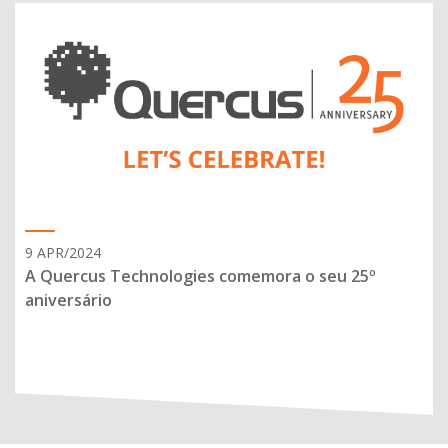
9 APR/2024
A Quercus Technologies comemora o seu 25º
aniversário