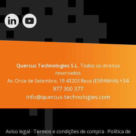
Quercus Technologies S.L.
Todos os direitos
reservados
+34
Av. Onze de Setembre, 19 43203 Reus (ESPANHA)
977 300 377
info@quercus-technologies.com
Aviso legal
Termos e condições de compra
Política de
·
·