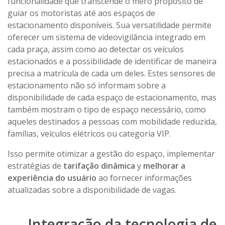
funcionalidade que transcende o mero propósito de
guiar os motoristas até aos espaços de
estacionamento disponíveis. Sua versatilidade permite
oferecer um sistema de videovigilância integrado em
cada praça, assim como ao detectar os veículos
estacionados e a possibilidade de identificar de maneira
precisa a matrícula de cada um deles. Estes sensores de
estacionamento não só informam sobre a
disponibilidade de cada espaço de estacionamento, mas
também mostram o tipo de espaço necessário, como
aqueles destinados a pessoas com mobilidade reduzida,
famílias, veículos elétricos ou categoria VIP.
Isso permite otimizar a gestão do espaço, implementar
estratégias de
tarifação dinâmica
y
melhorar a
experiência do usuário
ao fornecer informações
atualizadas sobre a disponibilidade de vagas.
Integração da tecnologia de