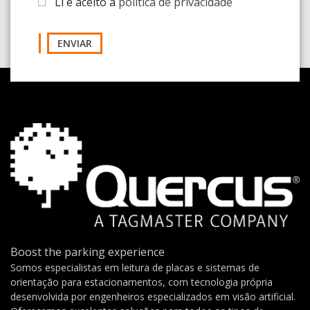
Li e aceito a
política de privacidade
ENVIAR
Boost the parking experience
Somos especialistas em leitura de placas e sistemas de
orientação para estacionamentos, com tecnologia própria
desenvolvida por engenheiros especializados em visão artificial.