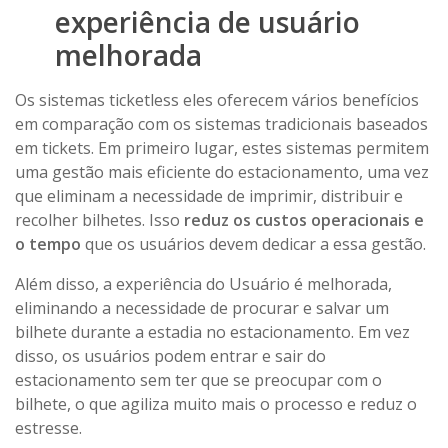
experiência de usuário
melhorada
Os sistemas ticketless eles oferecem vários benefícios
em comparação com os sistemas tradicionais baseados
em tickets. Em primeiro lugar, estes sistemas permitem
uma gestão mais eficiente do estacionamento, uma vez
que eliminam a necessidade de imprimir, distribuir e
recolher bilhetes. Isso
reduz os custos operacionais e
o tempo
que os usuários devem dedicar a essa gestão.
Além disso, a experiência do Usuário é melhorada,
eliminando a necessidade de procurar e salvar um
bilhete durante a estadia no estacionamento. Em vez
disso, os usuários podem entrar e sair do
estacionamento sem ter que se preocupar com o
bilhete, o que agiliza muito mais o processo e reduz o
estresse.