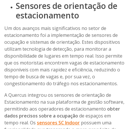
Sensores de orientação de
estacionamento
Um dos avanços mais significativos no setor de
estacionamento foi a implementação de sensores de
ocupação e sistemas de orientação. Estes dispositivos
utilizam tecnologia de detecção, para monitorar a
disponibilidade de lugares em tempo real. Isso permite
que os motoristas encontrem vagas de estacionamento
disponíveis com mais rapidez e eficiência, reduzindo o
tempo de busca de vagas e, por sua vez, o
congestionamento do tráfego nos estacionamentos.
A Quercus integrou os sensores de orientação de
Estacionamento na sua plataforma de gestão software,
permitindo aos operadores de estacionamento
obter
dados precisos sobre a ocupação
de espaços em
tempo real. Os
sensores SC Indoor
possuem uma