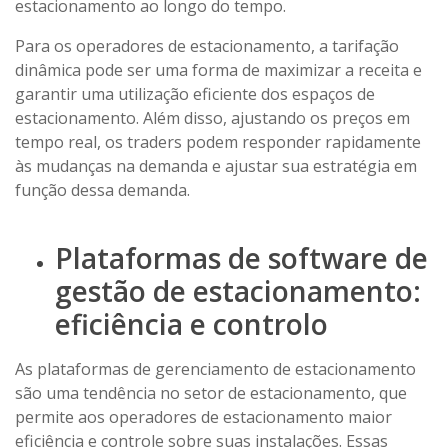
estacionamento ao longo do tempo.
Para os operadores de estacionamento, a tarifação
dinâmica pode ser uma forma de maximizar a receita e
garantir uma utilização eficiente dos espaços de
estacionamento. Além disso, ajustando os preços em
tempo real, os traders podem responder rapidamente
às mudanças na demanda e ajustar sua estratégia em
função dessa demanda.
Plataformas de software de
gestão de estacionamento:
eficiência e controlo
As plataformas de gerenciamento de estacionamento
são uma tendência no setor de estacionamento, que
permite aos operadores de estacionamento maior
eficiência e controle sobre suas instalações. Essas