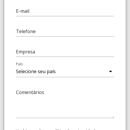
E-mail
Telefone
Empresa
País
Comentários