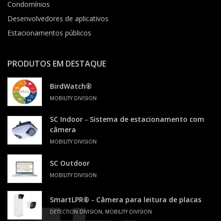
Condomínios
Desenvolvedores de aplicativos
Estacionamentos públicos
PRODUTOS EM DESTAQUE
BirdWatch®
MOBILITY DIVISION
SC Indoor - Sistema de estacionamento com
câmera
MOBILITY DIVISION
SC Outdoor
MOBILITY DIVISION
SmartLPR® - Câmera para leitura de placas
DETECTION DIVISION, MOBILITY DIVISION