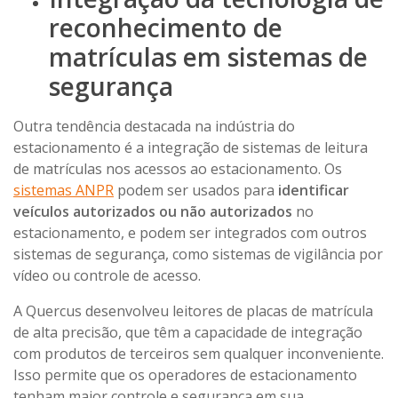
reconhecimento de
matrículas em sistemas de
segurança
Outra tendência destacada na indústria do
estacionamento é a integração de sistemas de leitura
de matrículas nos acessos ao estacionamento. Os
sistemas ANPR
podem ser usados para
identificar
veículos autorizados ou não autorizados
no
estacionamento, e podem ser integrados com outros
sistemas de segurança, como sistemas de vigilância por
vídeo ou controle de acesso.
A Quercus desenvolveu leitores de placas de matrícula
de alta precisão, que têm a capacidade de integração
com produtos de terceiros sem qualquer inconveniente.
Isso permite que os operadores de estacionamento
tenham maior controle e segurança em sua