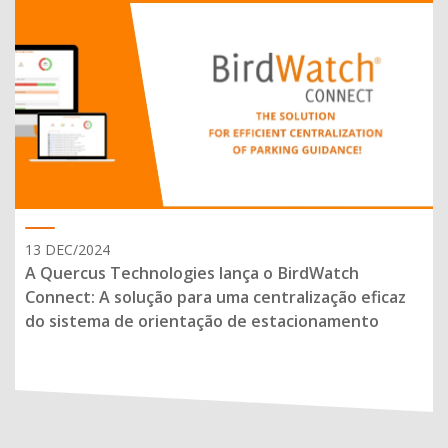
13 DEC/2024
A Quercus Technologies lança o BirdWatch
Connect: A solução para uma centralização eficaz
do sistema de orientação de estacionamento