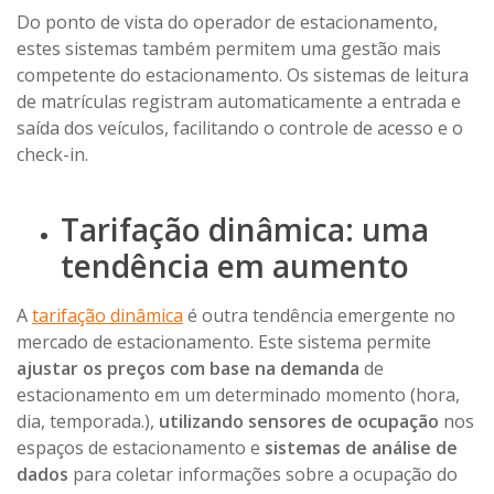
Do ponto de vista do operador de estacionamento,
estes sistemas também permitem uma gestão mais
competente do estacionamento. Os sistemas de leitura
de matrículas registram automaticamente a entrada e
saída dos veículos, facilitando o controle de acesso e o
check-in.
Tarifação dinâmica: uma
tendência em aumento
A
tarifação dinâmica
é outra tendência emergente no
mercado de estacionamento. Este sistema permite
ajustar os preços com base na demanda
de
estacionamento em um determinado momento (hora,
dia, temporada.),
utilizando sensores de ocupação
nos
espaços de estacionamento e
sistemas de análise de
dados
para coletar informações sobre a ocupação do