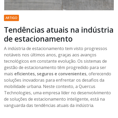
ARTIGO
Tendências atuais na indústria
de estacionamento
A indústria de estacionamento tem visto progressos
notáveis nos últimos anos, graças aos avanços
tecnológicos em constante evolução. Os sistemas de
gestão de estacionamento têm progredido para ser
mais
eficientes, seguros e convenientes
, oferecendo
soluções inovadoras para enfrentar os desafios da
mobilidade urbana. Neste contexto, a Quercus
Technologies, uma empresa líder no desenvolvimento
de soluções de estacionamento inteligente, está na
vanguarda das tendências atuais da indústria.